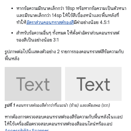
หากข้อความมีขนาดเล็กกว่า 18sp หรือหากข้อความเป็นตัวหนา
และมีขนาดเล็กกว่า 14sp ให้ใช้สีเบื้องหน้าและพื้นหลังที่
ทำให้
อัตราส่วนคอนทราสต์ของสี
มีค่าอย่างน้อย 4.5:1
สำหรับข้อความอื่นๆ ทั้งหมด ให้ตั้งค่าอัตราส่วนคอนทราสต์
ของสีเป็นอย่างน้อย 3:1
รูปภาพต่อไปนี้แสดงตัวอย่าง 2 รายการของคอนทราสต์สีข้อความกับ
พื้นหลัง
รูปที่ 1
คอนทราสต์ของสีต่ำกว่าที่แนะนำ (ซ้าย) และเพียงพอ (ขวา)
หากต้องการตรวจสอบคอนทราสต์ของสีข้อความกับพื้นหลังในแอป
ให้ใช้เครื่องมือตรวจสอบคอนทราสต์ของสีออนไลน์หรือแอป
Accessibility Scanner