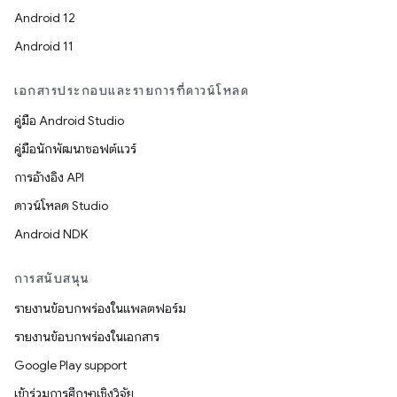
Android 12
Android 11
เอกสารประกอบและรายการที่ดาวน์โหลด
คู่มือ Android Studio
คู่มือนักพัฒนาซอฟต์แวร์
การอ้างอิง API
ดาวน์โหลด Studio
Android NDK
การสนับสนุน
รายงานข้อบกพร่องในแพลตฟอร์ม
รายงานข้อบกพร่องในเอกสาร
Google Play support
เข้าร่วมการศึกษาเชิงวิจัย