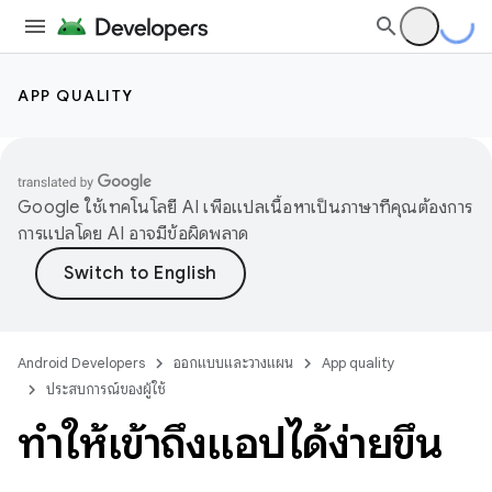
APP QUALITY
Google ใช้เทคโนโลยี AI เพื่อแปลเนื้อหาเป็นภาษาที่คุณต้องการ
การแปลโดย AI อาจมีข้อผิดพลาด
Android Developers
ออกแบบและวางแผน
App quality
ประสบการณ์ของผู้ใช้
ทำให้เข้าถึงแอปได้ง่ายขึ้น