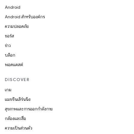
Android
Android สำหรับองค์กร
ความปลอดภัย
ซอร์ส
ข่าว
บล็อก
พอดแคสต์
DISCOVER
เกม
แมชชีนเลิร์นนิง
สุขภาพและการออกกำลังกาย
กล้องและสื่อ
ความเป็นส่วนตัว