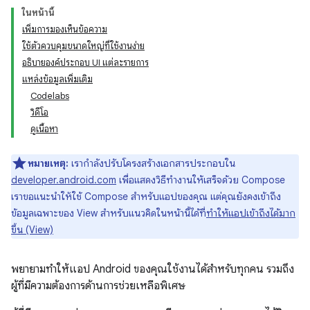
ในหน้านี้
เพิ่มการมองเห็นข้อความ
ใช้ตัวควบคุมขนาดใหญ่ที่ใช้งานง่าย
อธิบายองค์ประกอบ UI แต่ละรายการ
แหล่งข้อมูลเพิ่มเติม
Codelabs
วิดีโอ
ดูเนื้อหา
หมายเหตุ:
เรากำลังปรับโครงสร้างเอกสารประกอบใน
developer.android.com
เพื่อแสดงวิธีทำงานให้เสร็จด้วย Compose
เราขอแนะนำให้ใช้ Compose สำหรับแอปของคุณ แต่คุณยังคงเข้าถึง
ข้อมูลเฉพาะของ View สำหรับแนวคิดในหน้านี้ได้ที่
ทำให้แอปเข้าถึงได้มาก
ขึ้น (View)
พยายามทำให้แอป Android ของคุณใช้งานได้สำหรับทุกคน รวมถึง
ผู้ที่มีความต้องการด้านการช่วยเหลือพิเศษ