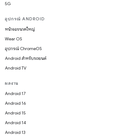
5G
อุปกรณ์ ANDROID
หน้าจอขนาดใหญ่
Wear OS
อุปกรณ์ ChromeOS
Android สำหรับรถยนต์
Android TV
ผลงาน
Android 17
Android 16
Android 15
Android 14
Android 13