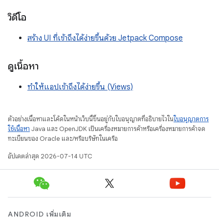
วิดีโอ
สร้าง UI ที่เข้าถึงได้ง่ายขึ้นด้วย Jetpack Compose
ดูเนื้อหา
ทำให้แอปเข้าถึงได้ง่ายขึ้น (Views)
ตัวอย่างเนื้อหาและโค้ดในหน้าเว็บนี้ขึ้นอยู่กับใบอนุญาตที่อธิบายไว้ใน
ใบอนุญาตการ
ใช้เนื้อหา
Java และ OpenJDK เป็นเครื่องหมายการค้าหรือเครื่องหมายการค้าจด
ทะเบียนของ Oracle และ/หรือบริษัทในเครือ
อัปเดตล่าสุด 2026-07-14 UTC
ANDROID เพิ่มเติม