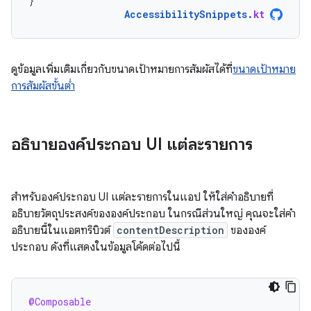
}
AccessibilitySnippets
.
kt
ดูข้อมูลเพิ่มเติมเกี่ยวกับขนาดเป้าหมายการสัมผัสได้ที่
ขนาดเป้าหมาย
การสัมผัสขั้นต่ำ
อธิบายองค์ประกอบ UI แต่ละรายการ
สำหรับองค์ประกอบ UI แต่ละรายการในแอป ให้ใส่คำอธิบายที่
อธิบายวัตถุประสงค์ขององค์ประกอบ ในกรณีส่วนใหญ่ คุณจะใส่คำ
อธิบายนี้ในแอตทริบิวต์
contentDescription
ขององค์
ประกอบ ดังที่แสดงในข้อมูลโค้ดต่อไปนี้
@Composable