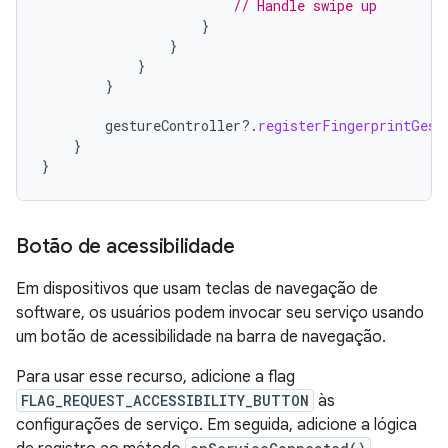
// Handle swipe up
}
}
}
}
gestureController
?.
registerFingerprintGest
}
}
Botão de acessibilidade
Em dispositivos que usam teclas de navegação de
software, os usuários podem invocar seu serviço usando
um botão de acessibilidade na barra de navegação.
Para usar esse recurso, adicione a flag
FLAG_REQUEST_ACCESSIBILITY_BUTTON
às
configurações de serviço. Em seguida, adicione a lógica