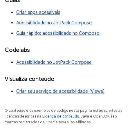
Guias
Criar apps acessíveis
Acessibilidade no JetPack Compose
Guia rápido: acessibilidade no Compose
Codelabs
Acessibilidade no JetPack Compose
Visualiza conteúdo
Criar seu serviço de acessibilidade (Views)
O conteúdo e os exemplos de código nesta página estão sujeitos às
licenças descritas na
Licença de conteúdo
. Java e OpenJDK são
marcas registradas da Oracle e/ou suas afiliadas.