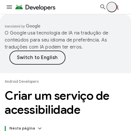
O Google usa tecnologia de IA na tradução de
conteúdos para seu idioma de preferência. As
traduções com IA podem ter erros.
Android Developers
Criar um serviço de
acessibilidade
Nesta página