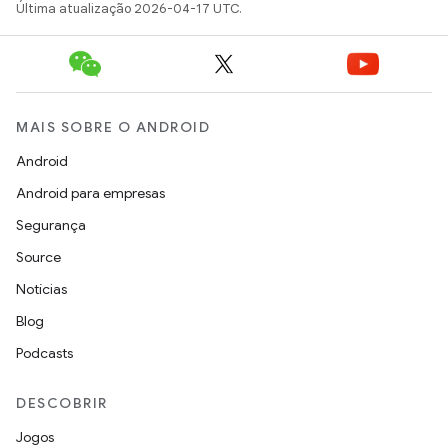
Última atualização 2026-04-17 UTC.
MAIS SOBRE O ANDROID
Android
Android para empresas
Segurança
Source
Notícias
Blog
Podcasts
DESCOBRIR
Jogos