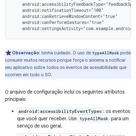
android:settingsActivity="com.example.android.
Observação
:
tenha cuidado. O uso de
pode
typeAllMask
consumir muitos recursos porque força o sistema a notificar
seu aplicativo sobre todos os eventos de acessibilidade que
ocorrem em todo o SO.
O arquivo de configuração inclui os seguintes atributos
principais:
android:accessibilityEventTypes
: os eventos
que você quer receber. Use
typeAllMask
para um
serviço de uso geral.