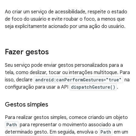
Ao criar um serviço de acessibilidade, respeite o estado
de foco do usuário e evite roubar o foco, a menos que
seja explicitamente acionado por uma ação do usuário.
Fazer gestos
Seu serviço pode enviar gestos personalizados para a
tela, como deslizar, tocar ou interações multitoque. Para
isso, declare
android:canPerformGestures="true"
na
configuração para usar a API
dispatchGesture()
.
Gestos simples
Para realizar gestos simples, comece criando um objeto
Path
para representar o movimento associado a um
determinado gesto. Em seguida, envolva o
Path
em um