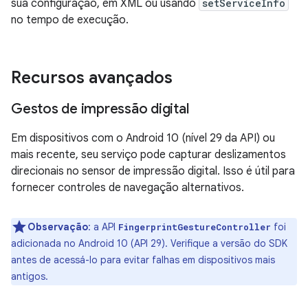
sua configuração, em XML ou usando
setServiceInfo
no tempo de execução.
Recursos avançados
Gestos de impressão digital
Em dispositivos com o Android 10 (nível 29 da API) ou
mais recente, seu serviço pode capturar deslizamentos
direcionais no sensor de impressão digital. Isso é útil para
fornecer controles de navegação alternativos.
Observação
:
a API
foi
FingerprintGestureController
adicionada no Android 10 (API 29). Verifique a versão do SDK
antes de acessá-lo para evitar falhas em dispositivos mais
antigos.