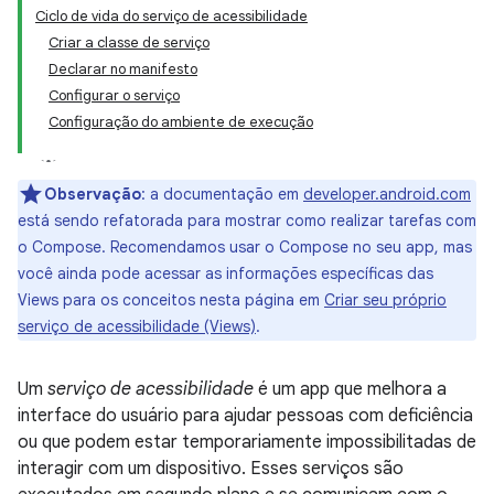
Ciclo de vida do serviço de acessibilidade
Criar a classe de serviço
Declarar no manifesto
Configurar o serviço
Configuração do ambiente de execução
Observação
:
a documentação em
developer.android.com
está sendo refatorada para mostrar como realizar tarefas com
o Compose. Recomendamos usar o Compose no seu app, mas
você ainda pode acessar as informações específicas das
Views para os conceitos nesta página em
Criar seu próprio
serviço de acessibilidade (Views)
.
Um
serviço de acessibilidade
é um app que melhora a
interface do usuário para ajudar pessoas com deficiência
ou que podem estar temporariamente impossibilitadas de
interagir com um dispositivo. Esses serviços são