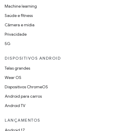
Machine learning
Saúde e fitness
Câmera e mídia
Privacidade
5G
DISPOSITIVOS ANDROID
Telas grandes
Wear OS
Dispositivos ChromeOS
Android para carros
Android TV
LANÇAMENTOS
Android 17