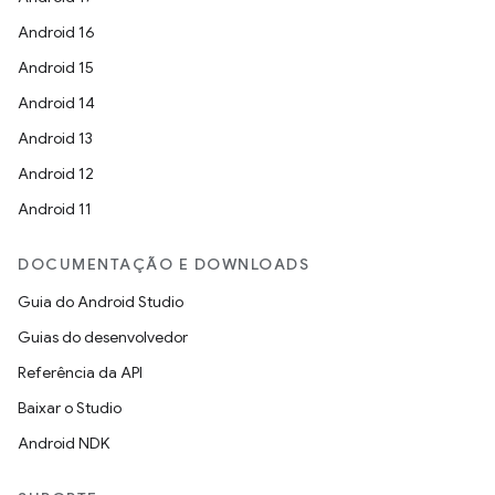
Android 16
Android 15
Android 14
Android 13
Android 12
Android 11
DOCUMENTAÇÃO E DOWNLOADS
Guia do Android Studio
Guias do desenvolvedor
Referência da API
Baixar o Studio
Android NDK