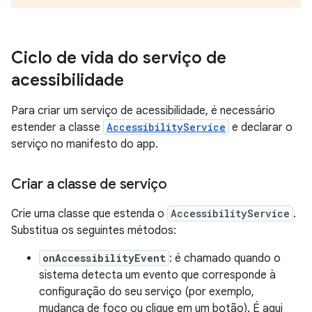
Ciclo de vida do serviço de
acessibilidade
Para criar um serviço de acessibilidade, é necessário
estender a classe
AccessibilityService
e declarar o
serviço no manifesto do app.
Criar a classe de serviço
Crie uma classe que estenda o
AccessibilityService
.
Substitua os seguintes métodos:
onAccessibilityEvent
: é chamado quando o
sistema detecta um evento que corresponde à
configuração do seu serviço (por exemplo,
mudança de foco ou clique em um botão). É aqui