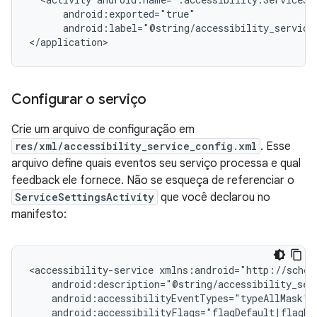
android:label="@string/accessibility_service
</application>
Configurar o serviço
Crie um arquivo de configuração em
res/xml/accessibility_service_config.xml
. Esse
arquivo define quais eventos seu serviço processa e qual
feedback ele fornece. Não se esqueça de referenciar o
ServiceSettingsActivity
que você declarou no
manifesto:
<accessibility-service