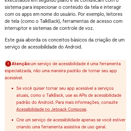
executados em segundo plano e se comunicam com o
sistema para inspecionar o conteúdo da tela e interagir
com os apps em nome do usuário. Por exemplo, leitores
de tela (como o TalkBack), ferramentas de acesso com
interruptor e sistemas de controle de voz.
Este guia aborda os conceitos básicos da criação de um
serviço de acessibilidade do Android.
Atenção
:um serviço de acessibilidade é uma ferramenta
especializada, não uma maneira padrão de tornar seu app
acessível.
Se você quiser tornar seu app acessível a serviços
atuais, como o TalkBack, use as APIs de acessibilidade
padrão do Android. Para mais informações, consulte
Acessibilidade no Jetpack Compose
.
Crie um serviço de acessibilidade apenas se você estiver
criando uma ferramenta assistiva de uso geral.