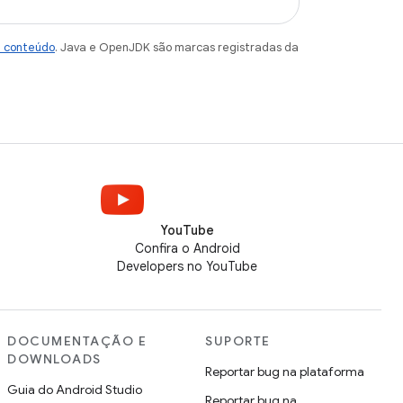
e conteúdo
. Java e OpenJDK são marcas registradas da
YouTube
Confira o Android
Developers no YouTube
DOCUMENTAÇÃO E
SUPORTE
DOWNLOADS
Reportar bug na plataforma
Guia do Android Studio
Reportar bug na