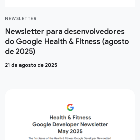
NEWSLETTER
Newsletter para desenvolvedores
do Google Health & Fitness (agosto
de 2025)
21 de agosto de 2025