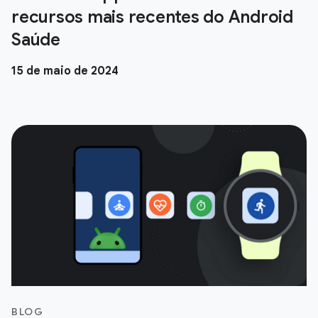
recursos mais recentes do Android
Saúde
15 de maio de 2024
BLOG