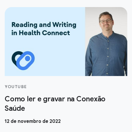
YOUTUBE
Como ler e gravar na Conexão
Saúde
12 de novembro de 2022