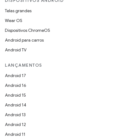
DISPOSITIVOS ANDROID
Telas grandes
Wear OS
Dispositivos ChromeOS
Android para carros
Android TV
LANÇAMENTOS
Android 17
Android 16
Android 15
Android 14
Android 13
Android 12
Android 11