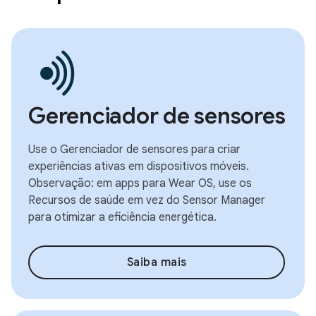
Gerenciador de sensores
Use o Gerenciador de sensores para criar
experiências ativas em dispositivos móveis.
Observação: em apps para Wear OS, use os
Recursos de saúde em vez do Sensor Manager
para otimizar a eficiência energética.
Saiba mais