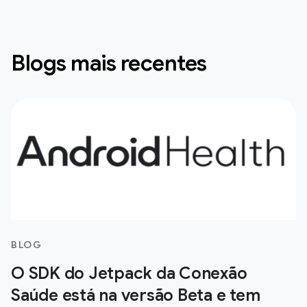
Blogs mais recentes
BLOG
O SDK do Jetpack da Conexão
Saúde está na versão Beta e tem