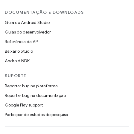
DOCUMENTAÇÃO E DOWNLOADS
Guia do Android Studio
Guias do desenvolvedor
Referência da API
Baixar o Studio
Android NDK
SUPORTE
Reportar bug na plataforma
Reportar bug na documentação
Google Play support
Participar de estudos de pesquisa