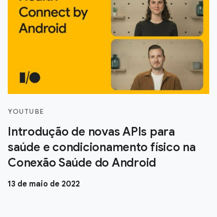
YOUTUBE
Introdução de novas APIs para
saúde e condicionamento físico na
Conexão Saúde do Android
13 de maio de 2022