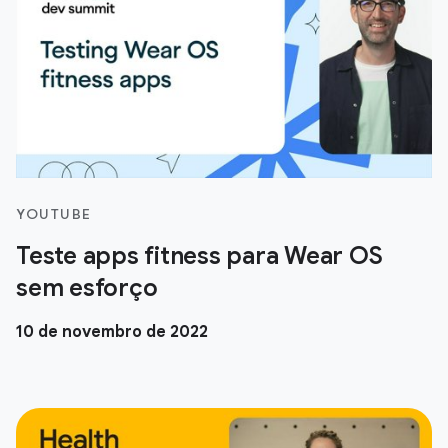
YOUTUBE
Teste apps fitness para Wear OS
sem esforço
10 de novembro de 2022