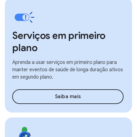
Serviços em primeiro
plano
Aprenda a usar serviços em primeiro plano para
manter eventos de saúde de longa duração ativos
em segundo plano.
Saiba mais