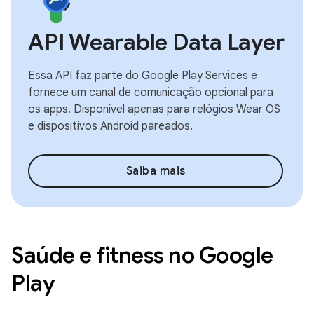
API Wearable Data Layer
Essa API faz parte do Google Play Services e
fornece um canal de comunicação opcional para
os apps. Disponível apenas para relógios Wear OS
e dispositivos Android pareados.
Saiba mais
Saúde e fitness no Google
Play