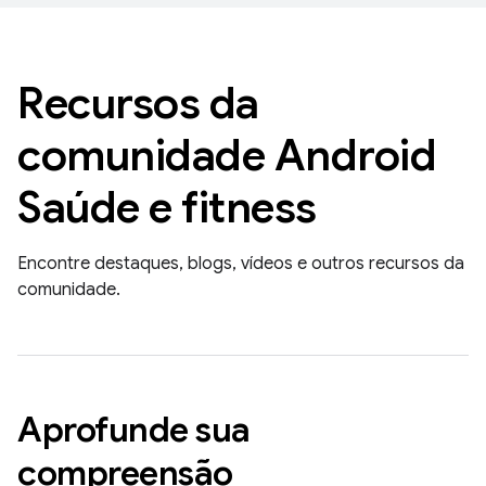
Recursos da
comunidade Android
Saúde e fitness
Encontre destaques, blogs, vídeos e outros recursos da
comunidade.
Aprofunde sua
compreensão