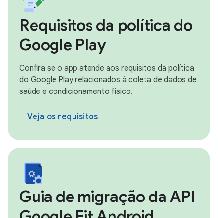
Requisitos da política do
Google Play
Confira se o app atende aos requisitos da política
do Google Play relacionados à coleta de dados de
saúde e condicionamento físico.
Veja os requisitos
Guia de migração da API
Google Fit Android