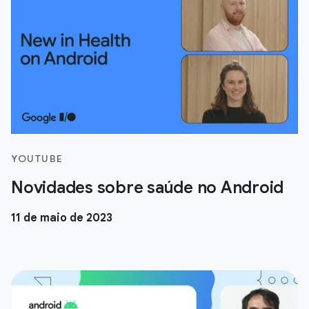
YOUTUBE
Novidades sobre saúde no Android
11 de maio de 2023