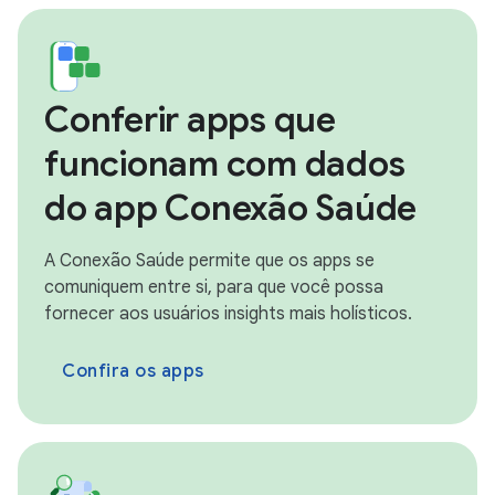
Conferir apps que
funcionam com dados
do app Conexão Saúde
A Conexão Saúde permite que os apps se
comuniquem entre si, para que você possa
fornecer aos usuários insights mais holísticos.
Confira os apps