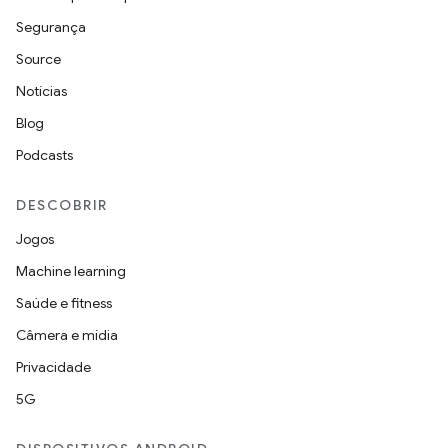
Segurança
Source
Notícias
Blog
Podcasts
DESCOBRIR
Jogos
Machine learning
Saúde e fitness
Câmera e mídia
Privacidade
5G