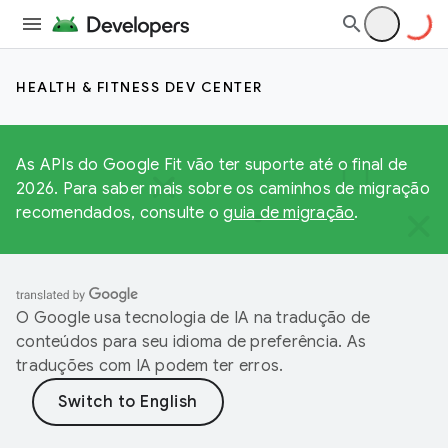
HEALTH & FITNESS DEV CENTER
As APIs do Google Fit vão ter suporte até o final de
2026. Para saber mais sobre os caminhos de migração
recomendados, consulte o
guia de migração
.
O Google usa tecnologia de IA na tradução de
conteúdos para seu idioma de preferência. As
traduções com IA podem ter erros.