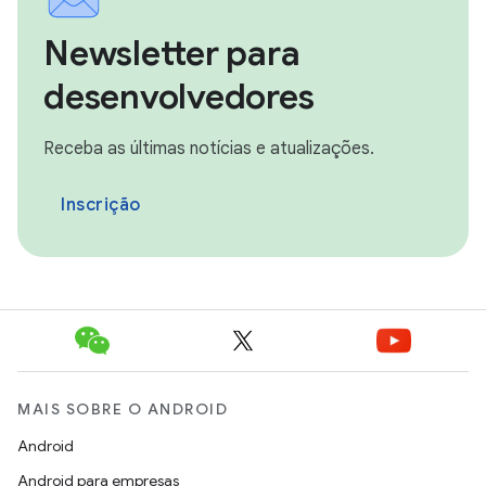
Newsletter para
desenvolvedores
Receba as últimas notícias e atualizações.
Inscrição
MAIS SOBRE O ANDROID
Android
Android para empresas