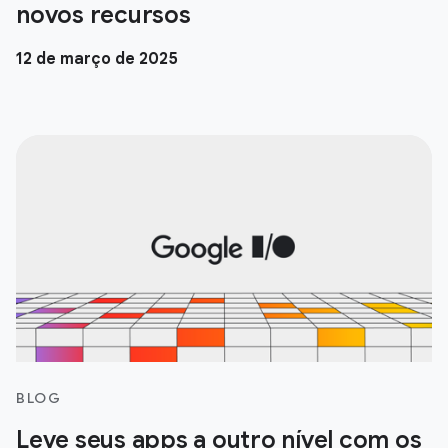
novos recursos
12 de março de 2025
BLOG
Leve seus apps a outro nível com os