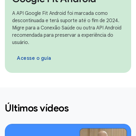
A API Google Fit Android foi marcada como
descontinuada e terá suporte até o fim de 2024.
Migre para a Conexão Saúde ou outra API Android
recomendada para preservar a experiência do
usuário.
Acesse o guia
Últimos vídeos