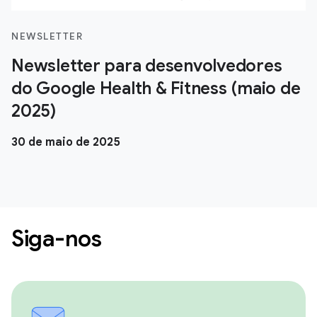
NEWSLETTER
Newsletter para desenvolvedores
do Google Health & Fitness (maio de
2025)
30 de maio de 2025
Siga-nos