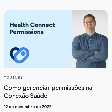
YOUTUBE
Como gerenciar permissões na
Conexão Saúde
12 de novembro de 2022