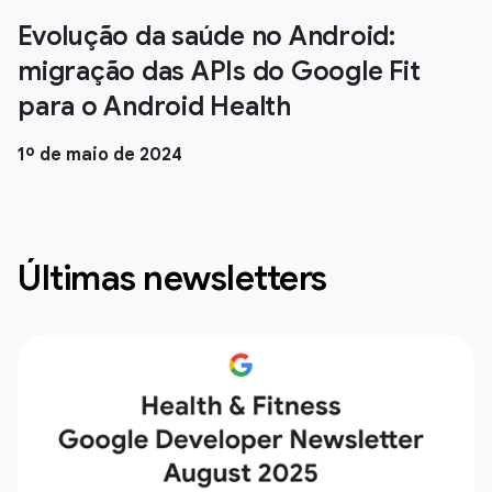
Evolução da saúde no Android:
migração das APIs do Google Fit
para o Android Health
1º de maio de 2024
Últimas newsletters