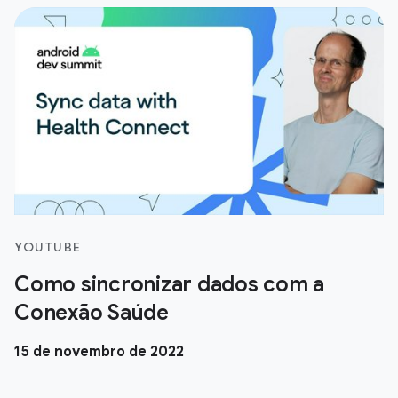
YOUTUBE
Como sincronizar dados com a
Conexão Saúde
15 de novembro de 2022