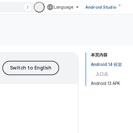
/
Android Studio
本页内容
Android 14 框架
入口点
Android 13 APK