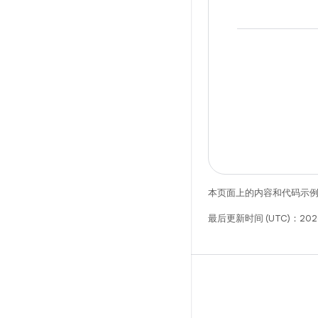
本页面上的内容和代码示
最后更新时间 (UTC)：2026