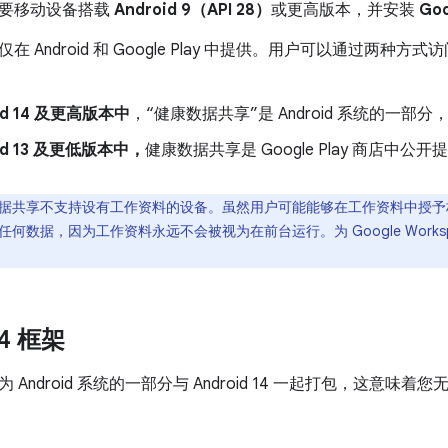
要移动设备搭载
Android 9（API 28）
或更高版本，并安装
Goo
在 Android 和 Google Play 中提供。用户可以通过两
oid 14 及更高版本中
，“健康数据共享”是 Android 系统的一部分
oid 13 及更低版本中，
健康数据共享是 Google Play 商店中公
据共享不支持设有工作资料的设备。虽然用户可能能够在工作资料中授予权限
何数据，因为工作资料永远不会被视为在前台运行。为 Google Works
14 框架
Android 系统的一部分与 Android 14 一起打包，这意味