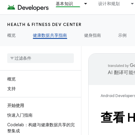
基本知识
设计和规划
HEALTH & FITNESS DEV CENTER
概览
健康数据共享指南
健身指南
示例
AI 翻译可
概览
支持
Android Developer
开始使用
查看 H
快速入门指南
Codelab：构建与健康数据共享的完
整集成