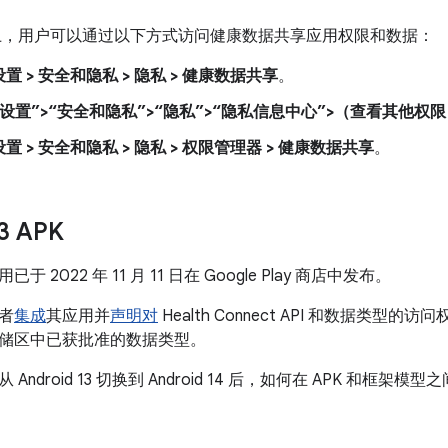
d 14 上，用户可以通过以下方式访问健康数据共享应用权限和数据：
设置 > 安全和隐私 > 隐私 > 健康数据共享
。
“设置”>“安全和隐私”>“隐私”>“隐私信息中心”>（查看其他权
设置 > 安全和隐私 > 隐私 > 权限管理器 > 健康数据共享
。
13 APK
 2022 年 11 月 11 日在 Google Play 商店中发布。
者
集成
其应用并
声明对
Health Connect API 和数据类
储区中已获批准的数据类型。
Android 13 切换到 Android 14 后，如何在 APK 和框架