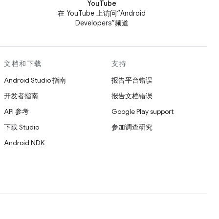
YouTube
在 YouTube 上访问“Android
Developers”频道
文档和下载
支持
Android Studio 指南
报告平台错误
开发者指南
报告文档错误
API 参考
Google Play support
下载 Studio
参加调查研究
Android NDK