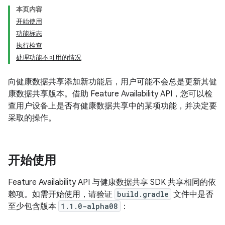
本页内容
开始使用
功能标志
执行检查
处理功能不可用的情况
向健康数据共享添加新功能后，用户可能不会总是更新其健
康数据共享版本。借助 Feature Availability API，您可以检
查用户设备上是否有健康数据共享中的某项功能，并决定要
采取的操作。
开始使用
Feature Availability API 与健康数据共享 SDK 共享相同的依
赖项。如需开始使用，请验证
build.gradle
文件中是否
至少包含版本
1.1.0-alpha08
：