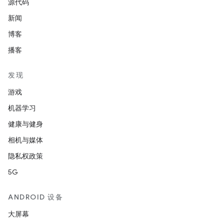
源代码
新闻
博客
播客
发现
游戏
机器学习
健康与健身
相机与媒体
隐私权政策
5G
ANDROID 设备
大屏幕