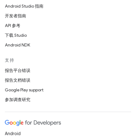
Android Studio 指南
开发者指南
API 参考
下载 Studio
Android NDK
支持
报告平台错误
报告文档错误
Google Play support
参加调查研究
Android