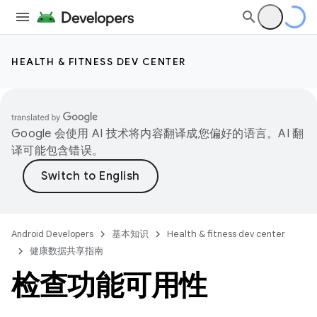
HEALTH & FITNESS DEV CENTER
Google 会使用 AI 技术将内容翻译成您偏好的语言。AI 翻
译可能包含错误。
Android Developers
基本知识
Health & fitness dev center
健康数据共享指南
检查功能可用性