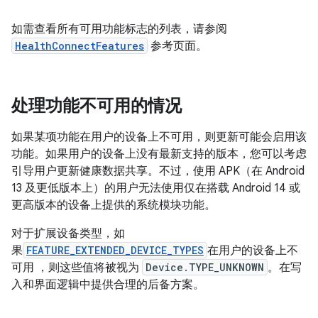
如需查看所有可用功能标志的列表，请参阅
HealthConnectFeatures
参考页面。
处理功能不可用的情况
如果某项功能在用户的设备上不可用，则更新可能会启用该
功能。如果用户的设备上没有最新支持的版本，您可以考虑
引导用户更新健康数据共享。不过，使用 APK（在 Android
13 及更低版本上）的用户无法使用仅在搭载 Android 14 或
更高版本的设备上提供的系统模块功能。
对于扩展设备类型，如
果
FEATURE_EXTENDED_DEVICE_TYPES
在用户的设备上不
可用 ，则这些值将被视为
Device.TYPE_UNKNOWN
。在写
入和界面逻辑中提供合理的后备方案。