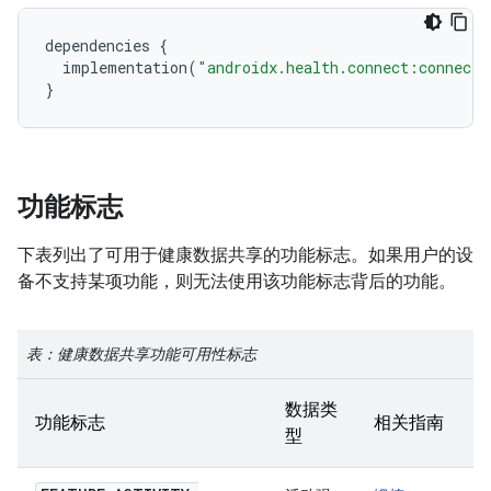
dependencies
{
implementation
(
"androidx.health.connect:connect-
}
功能标志
下表列出了可用于健康数据共享的功能标志。如果用户的设
备不支持某项功能，则无法使用该功能标志背后的功能。
表：健康数据共享功能可用性标志
数据类
功能标志
相关指南
型