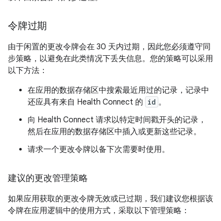
令牌过期
由于闲置的更改令牌会在 30 天内过期，因此您必须遵守同
步策略，以避免在此类情况下丢失信息。您的策略可以采用
以下方法：
在应用的数据存储区中搜索最近用过的记录，记录中
还应具有来自 Health Connect 的
id
。
向 Health Connect 请求以特定时间戳开头的记录，
然后在应用的数据存储区中插入或更新这些记录。
请求一个更改令牌以备下次需要时使用。
建议的更改管理策略
如果应用获取的更改令牌无效或已过期，我们建议您根据该
令牌在应用逻辑中的使用方式，采取以下管理策略：