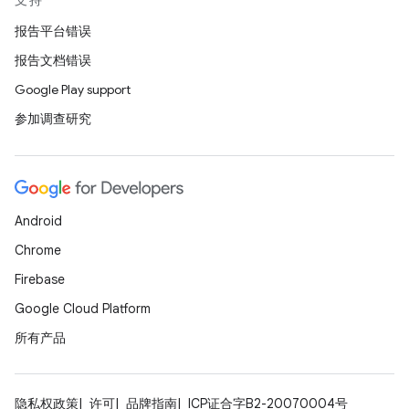
支持
报告平台错误
报告文档错误
Google Play support
参加调查研究
Android
Chrome
Firebase
Google Cloud Platform
所有产品
隐私权政策
许可
品牌指南
ICP证合字B2-20070004号