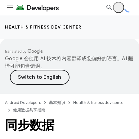
HEALTH & FITNESS DEV CENTER
Google 会使用 AI 技术将内容翻译成您偏好的语言。AI 翻
译可能包含错误。
Android Developers
基本知识
Health & fitness dev center
健康数据共享指南
同步数据