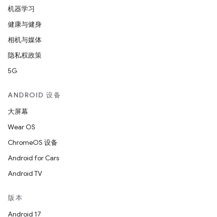
机器学习
健康与健身
相机与媒体
隐私权政策
5G
ANDROID 设备
大屏幕
Wear OS
ChromeOS 设备
Android for Cars
Android TV
版本
Android 17