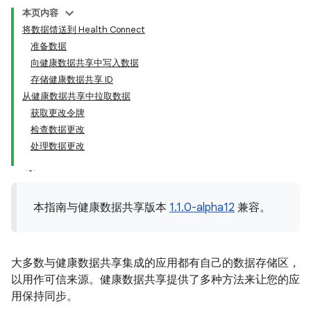
本页内容
将数据馈送到 Health Connect
准备数据
向健康数据共享中写入数据
存储健康数据共享 ID
从健康数据共享中拉取数据
获取更改令牌
检查数据更改
处理数据更改
本指南与健康数据共享版本
1.1.0-alpha12
兼容。
大多数与健康数据共享集成的应用都有自己的数据存储区，
以用作可信来源。健康数据共享提供了多种方法来让您的应
用保持同步。