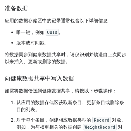
准备数据
应用的数据存储区中的记录通常包含以下详细信息：
唯一键，例如
UUID
。
版本或时间戳。
将数据同步到健康数据共享时，请仅识别并馈送自上次同步
以来插入、更新或删除的数据。
向健康数据共享中写入数据
如需将数据馈送到健康数据共享，请按以下步骤操作：
从应用的数据存储区获取新条目、更新条目或删除条
目的列表。
对于每个条目，创建相应数据类型的
Record
对象。
例如，为与权重相关的数据创建
WeightRecord
对