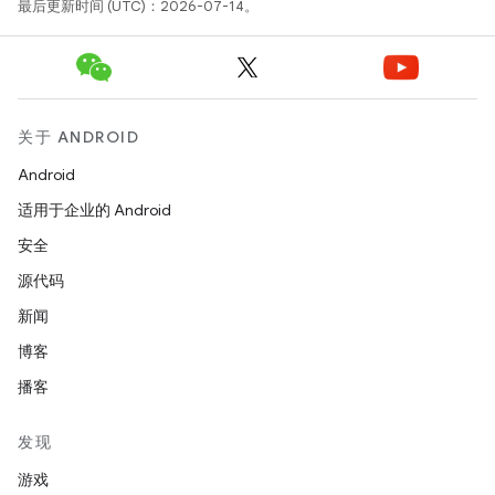
最后更新时间 (UTC)：2026-07-14。
关于 ANDROID
Android
适用于企业的 Android
安全
源代码
新闻
博客
播客
发现
游戏