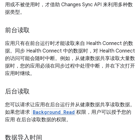
用或不被使用时，才借助 Changes Sync API 来利用多种数
据类型。
前台读取
应用只有在前台运行时才能读取来自 Health Connect 的数
据。同步 Health Connect 中的数据时，对 Health Connect
的访问可能会随时中断。例如，从健康数据共享读取大量数
据时，您的应用必须在同步过程中处理中断，并在下次打开
应用时继续。
后台读取
您可以请求让应用在后台运行并从健康数据共享读取数据。
如果您请求
Background Read
权限，用户可以授予您的
应用 在后台读取数据的权限。
数据导入时间