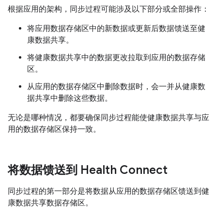
根据应用的架构，同步过程可能涉及以下部分或全部操作：
将应用数据存储区中的新数据或更新后数据馈送至健
康数据共享。
将健康数据共享中的数据更改拉取到应用的数据存储
区。
从应用的数据存储区中删除数据时，会一并从健康数
据共享中删除这些数据。
无论是哪种情况，都要确保同步过程能使健康数据共享与应
用的数据存储区保持一致。
将数据馈送到 Health Connect
同步过程的第一部分是将数据从应用的数据存储区馈送到健
康数据共享数据存储区。