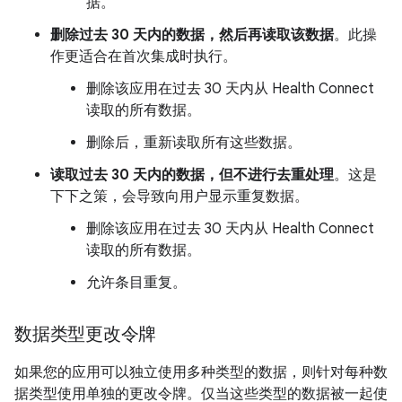
据。
删除过去 30 天内的数据，然后再读取该数据
。此操
作更适合在首次集成时执行。
删除该应用在过去 30 天内从 Health Connect
读取的所有数据。
删除后，重新读取所有这些数据。
读取过去 30 天内的数据，但不进行去重处理
。这是
下下之策，会导致向用户显示重复数据。
删除该应用在过去 30 天内从 Health Connect
读取的所有数据。
允许条目重复。
数据类型更改令牌
如果您的应用可以独立使用多种类型的数据，则针对每种数
据类型使用单独的更改令牌。仅当这些类型的数据被一起使