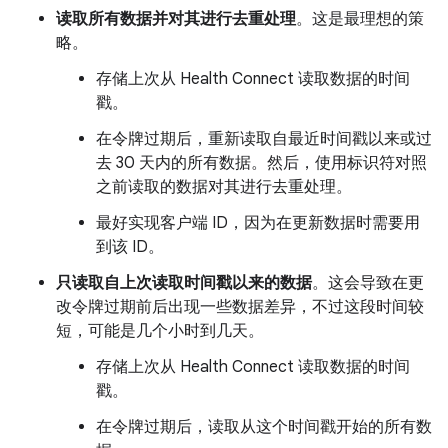
读取所有数据并对其进行去重处理
。这是最理想的策
略。
存储上次从 Health Connect 读取数据的时间
戳。
在令牌过期后，重新读取自最近时间戳以来或过
去 30 天内的所有数据。然后，使用标识符对照
之前读取的数据对其进行去重处理。
最好实现客户端 ID，因为在更新数据时需要用
到该 ID。
只读取自上次读取时间戳以来的数据
。这会导致在更
改令牌过期前后出现一些数据差异，不过这段时间较
短，可能是几个小时到几天。
存储上次从 Health Connect 读取数据的时间
戳。
在令牌过期后，读取从这个时间戳开始的所有数