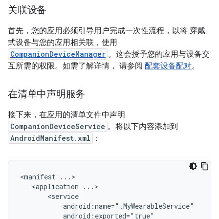
关联设备
首先，您的应用必须引导用户完成一次性流程，以将 穿戴
式设备与您的应用相关联，使用
CompanionDeviceManager
。这会授予您的应用与设备交
互所需的权限。如需了解详情， 请参阅
配套设备配对
。
在清单中声明服务
接下来，在应用的清单文件中声明
CompanionDeviceService
。将以下内容添加到
AndroidManifest.xml
：
<manifest
<application