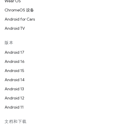
Wear OS
ChromeOS 设备
Android for Cars
Android TV
版本
Android 17
Android 16
Android 15
Android 14
Android 13
Android 12
Android 11
文档和下载