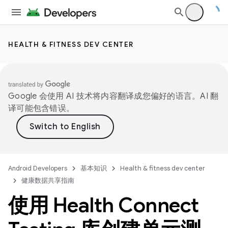
HEALTH & FITNESS DEV CENTER
Google 会使用 AI 技术将内容翻译成您偏好的语言。AI 翻
译可能包含错误。
Android Developers
基本知识
Health & fitness dev center
健康数据共享指南
使用 Health Connect