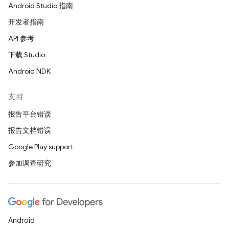
Android Studio 指南
开发者指南
API 参考
下载 Studio
Android NDK
支持
报告平台错误
报告文档错误
Google Play support
参加调查研究
Android