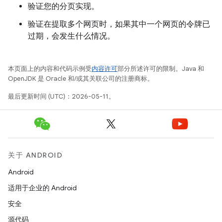
验证您的分页实现。
验证在提取多个网页时，如果其中一个网页的令牌已
过期，会发生什么情况。
本页面上的内容和代码示例受
内容许可
部分所述许可的限制。Java 和
OpenJDK 是 Oracle 和/或其关联公司的注册商标。
最后更新时间 (UTC)：2026-05-11。
关于 ANDROID
Android
适用于企业的 Android
安全
源代码