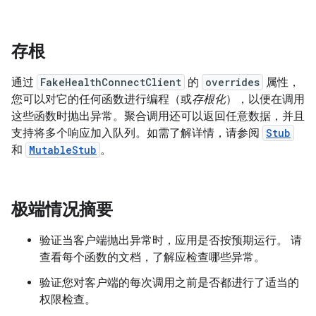
存根
通过
FakeHealthConnectClient
的
overrides
属性，
您可以对它的任何函数进行编程（或
存根化
），以便在调用
这些函数时抛出异常。聚合调用还可以返回任意数据，并且
支持将多个响应加入队列。如需了解详情，请参阅
Stub
和
MutableStub
。
极端情况摘要
验证当客户端抛出异常时，应用是否按预期运行。 请
查看每个函数的文档，了解应检查哪些异常。
验证您对客户端的每次调用之前是否都进行了适当的
权限检查。