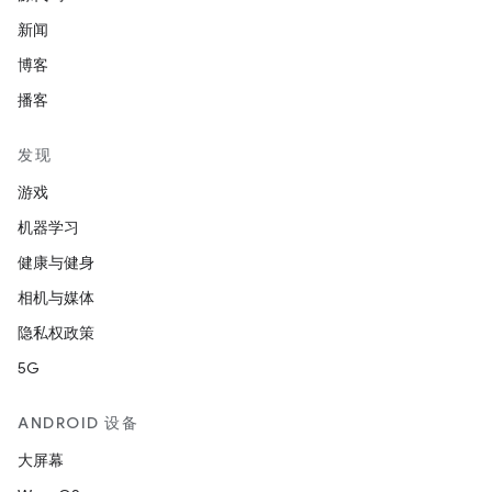
新闻
博客
播客
发现
游戏
机器学习
健康与健身
相机与媒体
隐私权政策
5G
ANDROID 设备
大屏幕