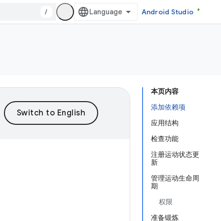
/
Android Studio
本页内容
添加依赖项
应用结构
检查功能
注册运动状态更
新
管理运动生命周
期
权限
准备锻炼