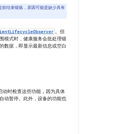
提前结束锻炼，原因可能是缺少具有
ientLifecycleObserver
。但
围模式时，健康服务会批处理锻
的数据，即显示最新信息或空白
启动时检查这些功能，因为具体
自动暂停。此外，设备的功能也