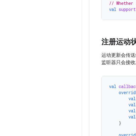
// Whether 
val
support
注册运动
运动更新会传送
监听器只会接收
val
callbac
overrid
val
val
val
val
}
overrid