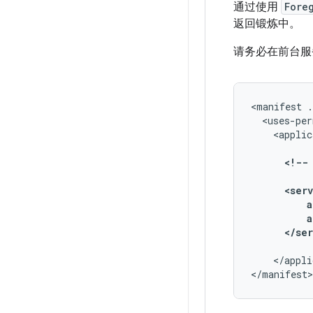
通过使用
Fore
返回锻炼中。
请务必在前台服
<manifest
<uses-per
<applic
<!--
</appli
</manifest>