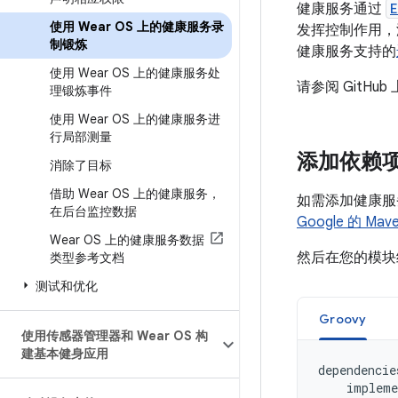
健康服务通过
E
使用 Wear OS 上的健康服务录
发挥控制作用，
制锻炼
健康服务支持的
使用 Wear OS 上的健康服务处
请参阅 GitHub
理锻炼事件
使用 Wear OS 上的健康服务进
行局部测量
添加依赖
消除了目标
借助 Wear OS 上的健康服务，
如需添加健康服务
在后台监控数据
Google 的 Ma
Wear OS 上的健康服务数据
然后在您的模
类型参考文档
测试和优化
Groovy
使用传感器管理器和 Wear OS 构
建基本健身应用
dependencie
impleme