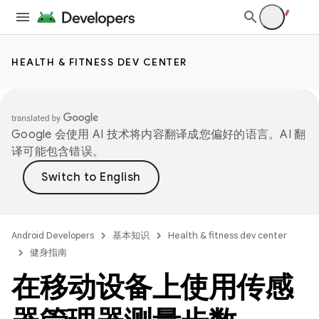
HEALTH & FITNESS DEV CENTER
Google 会使用 AI 技术将内容翻译成您偏好的语言。AI 翻
译可能包含错误。
Android Developers
基本知识
Health & fitness dev center
健身指南
在移动设备上使用传感