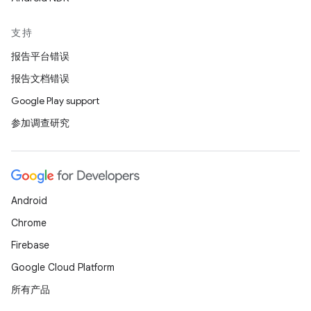
支持
报告平台错误
报告文档错误
Google Play support
参加调查研究
Android
Chrome
Firebase
Google Cloud Platform
所有产品