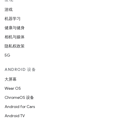
游戏
机器学习
健康与健身
相机与媒体
隐私权政策
5G
ANDROID 设备
大屏幕
Wear OS
ChromeOS 设备
Android for Cars
Android TV