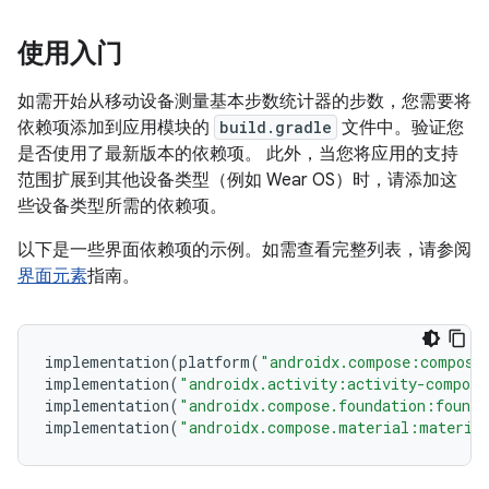
使用入门
如需开始从移动设备测量基本步数统计器的步数，您需要将
依赖项添加到应用模块的
build.gradle
文件中。验证您
是否使用了最新版本的依赖项。 此外，当您将应用的支持
范围扩展到其他设备类型（例如 Wear OS）时，请添加这
些设备类型所需的依赖项。
以下是一些界面依赖项的示例。如需查看完整列表，请参阅
界面元素
指南。
implementation
(
platform
(
"androidx.compose:compose
implementation
(
"androidx.activity:activity-compose
implementation
(
"androidx.compose.foundation:founda
implementation
(
"androidx.compose.material:materia