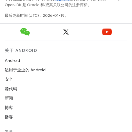
OpenJDK 是 Oracle 和/或其关联公司的注册商标。
最后更新时间 (UTC)：2026-01-19。
关于 ANDROID
Android
适用于企业的 Android
安全
源代码
新闻
博客
播客
发现