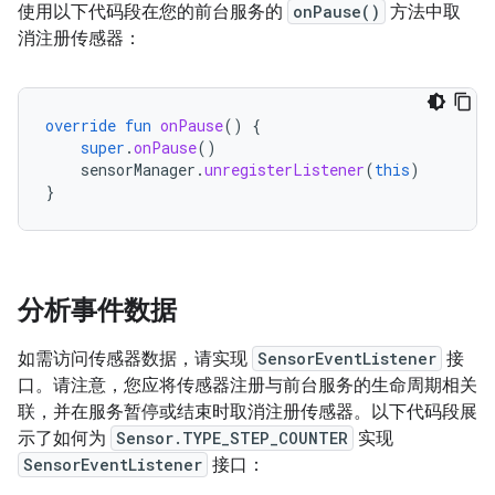
使用以下代码段在您的前台服务的
onPause()
方法中取
消注册传感器：
override
fun
onPause
()
{
super
.
onPause
()
sensorManager
.
unregisterListener
(
this
)
}
分析事件数据
如需访问传感器数据，请实现
SensorEventListener
接
口。请注意，您应将传感器注册与前台服务的生命周期相关
联，并在服务暂停或结束时取消注册传感器。以下代码段展
示了如何为
Sensor.TYPE_STEP_COUNTER
实现
SensorEventListener
接口：