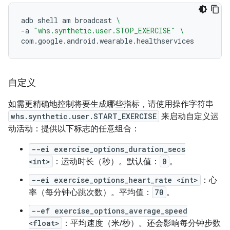
adb
shell
am
broadcast
\
-a
"whs.synthetic.user.STOP_EXERCISE"
\
自定义
如需更精确地控制将要生成哪些指标，请使用操作字符串
whs.synthetic.user.START_EXERCISE
来启动自定义运
动活动：提供以下标志的任意组合：
--ei exercise_options_duration_secs
<int>
：运动时长（秒）。默认值：
0
。
--ei exercise_options_heart_rate <int>
：心
率（每分钟心跳次数）。平均值：
70
。
--ef exercise_options_average_speed
<float>
：平均速度（米/秒）。还会影响每分钟步数