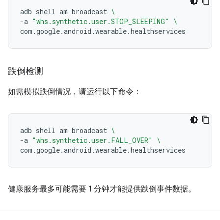
adb
shell
am
broadcast
\
-a
"whs.synthetic.user.STOP_SLEEPING"
\
跌倒检测
如需模拟跌倒情况，请运行以下命令：
adb
shell
am
broadcast
\
-a
"whs.synthetic.user.FALL_OVER"
\
健康服务最多可能需要 1 分钟才能提供跌倒事件数据。