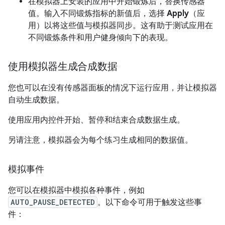
在模拟器上安装的应用中开始锻炼后，替换传感器
值。输入不同锻炼指标的新值后，选择
Apply
（应
用）以将这些值与模拟器同步。这有助于测试应用在
不同锻炼条件和用户健身倾向下的表现。
使用模拟器生成合成数据
您也可以在没有传感器面板的情况下运行应用，并让模拟器
自动生成数据。
使用应用内控件开始、暂停和结束合成数据生成。
另请注意，模拟器会为每个练习生成相同的数据值。
模拟事件
您可以在模拟器中模拟各种事件，例如
AUTO_PAUSE_DETECTED
。以下命令可用于触发这些事
件：