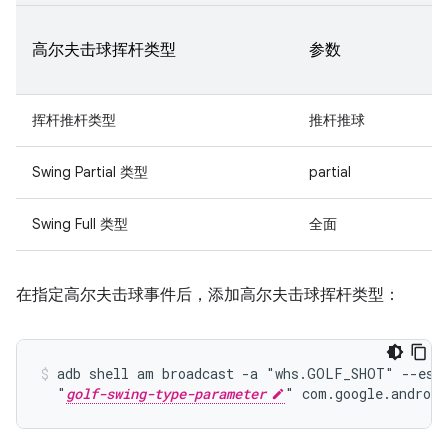
高尔夫击球挥杆类型
参数
挥杆推杆类型
推杆推球
Swing Partial 类型
partial
Swing Full 类型
全面
在指定高尔夫击球事件后，添加高尔夫击球挥杆类型：
adb shell am broadcast -a "whs.GOLF_SHOT" --es g
  "
golf-swing-type-parameter