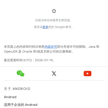
目前没有任何推荐文档页面。
请尝试
登录
您的 Google 账号。
本页面上的内容和代码示例受
内容许可
部分所述许可的限制。Java 和
OpenJDK 是 Oracle 和/或其关联公司的注册商标。
最后更新时间 (UTC)：2026-01-19。
关于 ANDROID
Android
适用于企业的 Android