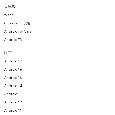
大屏幕
Wear OS
ChromeOS 设备
Android for Cars
Android TV
版本
Android 17
Android 16
Android 15
Android 14
Android 13
Android 12
Android 11