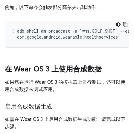
例如，以下命令会触发部分高尔夫击球动作：
adb shell am broadcast -a "whs.GOLF_SHOT" --es g
在 Wear OS 3 上使用合成数据
如果您在运行 Wear OS 3 的模拟器上进行测试，还可以使
用合成数据来测试应用。
启用合成数据生成
如需在 Wear OS 3 上启用合成数据生成功能，请完成以下
步骤。