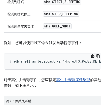
whs.START_SLEEPING
检测到睡眠
whs.STOP_SLEEPING
检测到睡眠停止
whs.GOLF_SHOT
检测到高尔夫击球
例如，您可以使用以下命令触发自动暂停事件：
对于高尔夫击球事件，您应指定
高尔夫击球挥杆类型
的其他
参数，如下表所示：
表 1：事件及其键