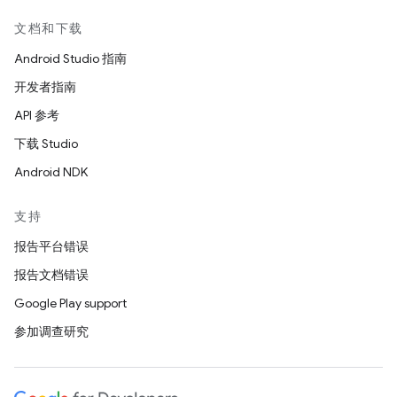
文档和下载
Android Studio 指南
开发者指南
API 参考
下载 Studio
Android NDK
支持
报告平台错误
报告文档错误
Google Play support
参加调查研究