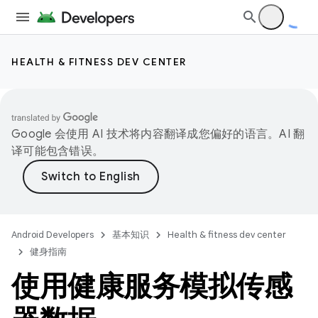
HEALTH & FITNESS DEV CENTER
Google 会使用 AI 技术将内容翻译成您偏好的语言。AI 翻
译可能包含错误。
Android Developers
基本知识
Health & fitness dev center
健身指南
使用健康服务模拟传感