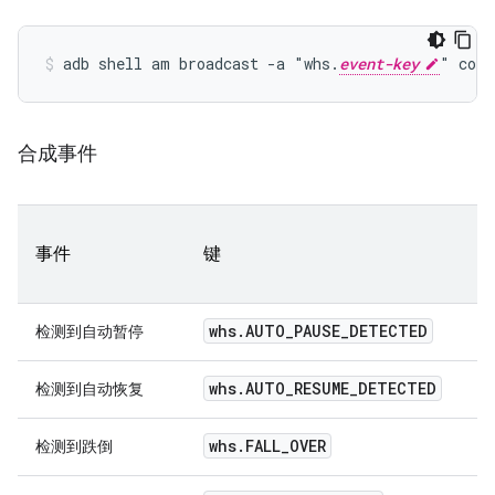
adb shell am broadcast -a "whs.
event-key
合成事件
事件
键
whs.AUTO_PAUSE_DETECTED
检测到自动暂停
whs.AUTO_RESUME_DETECTED
检测到自动恢复
whs.FALL_OVER
检测到跌倒