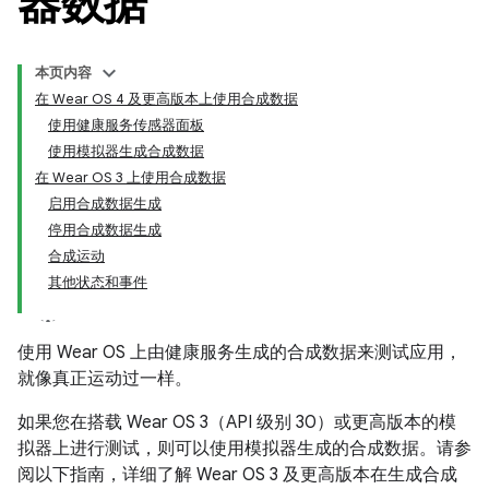
器数据
本页内容
在 Wear OS 4 及更高版本上使用合成数据
使用健康服务传感器面板
使用模拟器生成合成数据
在 Wear OS 3 上使用合成数据
启用合成数据生成
停用合成数据生成
合成运动
其他状态和事件
使用 Wear OS 上由健康服务生成的合成数据来测试应用，
就像真正运动过一样。
如果您在搭载 Wear OS 3（API 级别 30）或更高版本的模
拟器上进行测试，则可以使用模拟器生成的合成数据。请参
阅以下指南，详细了解 Wear OS 3 及更高版本在生成合成