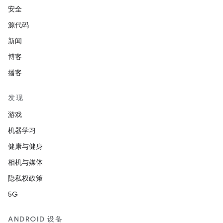
安全
源代码
新闻
博客
播客
发现
游戏
机器学习
健康与健身
相机与媒体
隐私权政策
5G
ANDROID 设备