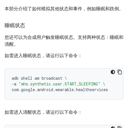
本部分介绍了如何模拟其他状态和事件，例如睡眠和跌倒。
睡眠状态
您还可以为合成用户触发睡眠状态。支持两种状态：睡眠和
清醒。
如需进入睡眠状态，请运行以下命令：
adb
shell
am
broadcast
\
-a
"whs.synthetic.user.START_SLEEPING"
\
如需进入清醒状态，请运行以下命令：