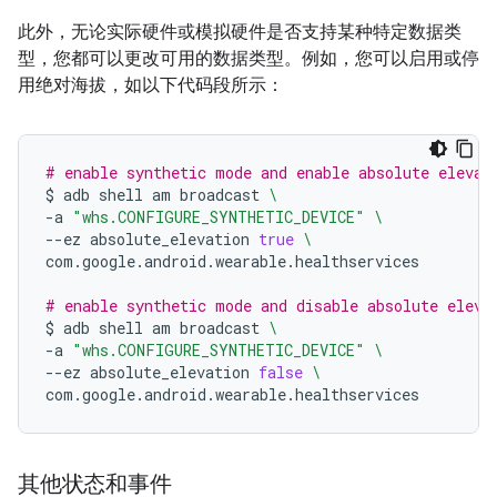
此外，无论实际硬件或模拟硬件是否支持某种特定数据类
型，您都可以更改可用的数据类型。例如，您可以启用或停
用绝对海拔，如以下代码段所示：
# enable synthetic mode and enable absolute elevat
$
adb
shell
am
broadcast
\
-a
"whs.CONFIGURE_SYNTHETIC_DEVICE"
\
--ez
absolute_elevation
true
\
com.google.android.wearable.healthservices

# enable synthetic mode and disable absolute eleva
$
adb
shell
am
broadcast
\
-a
"whs.CONFIGURE_SYNTHETIC_DEVICE"
\
--ez
absolute_elevation
false
\
其他状态和事件