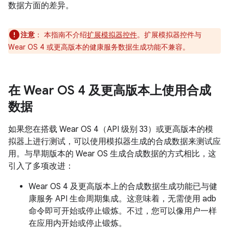
数据方面的差异。
注意
：
本指南不介绍
扩展模拟器控件
。扩展模拟器控件与
Wear OS 4 或更高版本的健康服务数据生成功能不兼容。
在 Wear OS 4 及更高版本上使用合成
数据
如果您在搭载 Wear OS 4（API 级别 33）或更高版本的模
拟器上进行测试，可以使用模拟器生成的合成数据来测试应
用。与早期版本的 Wear OS 生成合成数据的方式相比，这
引入了多项改进：
Wear OS 4 及更高版本上的合成数据生成功能已与健
康服务 API 生命周期集成。这意味着，无需使用 adb
命令即可开始或停止锻炼。不过，您可以像用户一样
在应用内开始或停止锻炼。