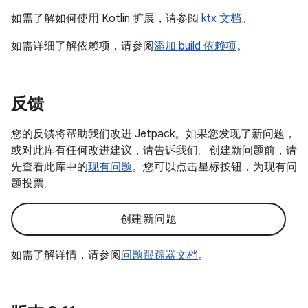
如需了解如何使用 Kotlin 扩展，请参阅
ktx 文档
。
如需详细了解依赖项，请参阅
添加 build 依赖项
。
反馈
您的反馈将帮助我们改进 Jetpack。如果您发现了新问题，
或对此库有任何改进建议，请告诉我们。创建新问题前，请
先查看此库中的
现有问题
。您可以点击星标按钮，为现有问
题投票。
创建新问题
如需了解详情，请参阅
问题跟踪器文档
。