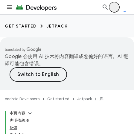
GET STARTED
JETPACK
Google 会使用 AI 技术将内容翻译成您偏好的语言。AI 翻
译可能包含错误。
Android Developers
Get started
Jetpack
库
本页内容
声明依赖项
反馈