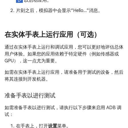
以启动应用。
片刻之后，模拟器中会显示“Hello…”消息。
在实体手表上运行应用（可选）
通过在实体手表上运行和调试应用，您可以更好地评估总体
用户体验。如果您的应用依赖于特定硬件（例如传感器或
GPU），这一点尤为重要。
如需在实体手表上运行应用，请准备用于测试的设备，然后
将其连接到开发机器。
准备手表以进行测试
如需准备手表以进行测试，请执行以下步骤来启用 ADB 调
试：
在手表上，打开
设置
菜单。