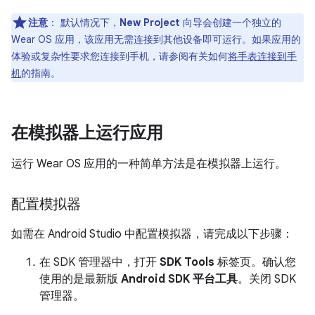
注意
：
默认情况下，
New Project
向导会创建一个独立的
Wear OS 应用，该应用无需连接到其他设备即可运行。如果应用的
体验或复杂性要求您连接到手机，请参阅有关如何
将手表连接到手
机
的指南。
在模拟器上运行应用
运行 Wear OS 应用的一种简单方法是在模拟器上运行。
配置模拟器
如需在 Android Studio 中配置模拟器，请完成以下步骤：
在 SDK 管理器中，打开
SDK Tools
标签页。确认您
使用的是最新版
Android SDK 平台工具
。关闭 SDK
管理器。