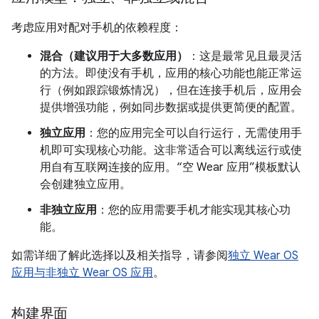
考虑应用对配对手机的依赖程度：
混合（建议用于大多数应用）
：这是最常见且最灵活
的方法。即使没有手机，应用的核心功能也能正常运
行（例如跟踪锻炼情况），但在连接手机后，应用会
提供增强功能，例如同步数据或提供更简便的配置。
独立应用
：您的应用完全可以自行运行，无需使用手
机即可实现核心功能。这非常适合可以离线运行或使
用自有互联网连接的应用。“空 Wear 应用”模板默认
会创建独立应用。
非独立应用
：您的应用需要手机才能实现其核心功
能。
如需详细了解此选择以及相关指导，请参阅
独立 Wear OS
应用与非独立 Wear OS 应用
。
构建界面