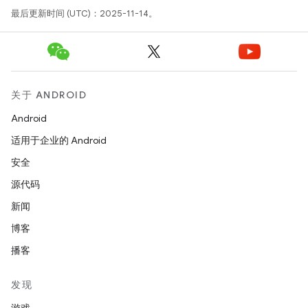
最后更新时间 (UTC)：2025-11-14。
关于 ANDROID
Android
适用于企业的 Android
安全
源代码
新闻
博客
播客
发现