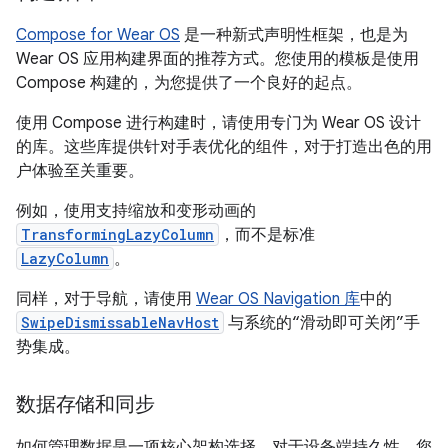
Compose for Wear OS
是一种新式声明性框架，也是为
Wear OS 应用构建界面的推荐方式。您使用的模板是使用
Compose 构建的，为您提供了一个良好的起点。
使用 Compose 进行构建时，请使用专门为 Wear OS 设计
的库。这些库提供针对手表优化的组件，对于打造出色的用
户体验至关重要。
例如，使用支持缩放和变形动画的
TransformingLazyColumn
，而不是标准
LazyColumn
。
同样，对于导航，请使用
Wear OS Navigation 库
中的
SwipeDismissableNavHost
与系统的“滑动即可关闭”手
势集成。
数据存储和同步
如何管理数据是一项核心架构选择。对于设备端持久性，您