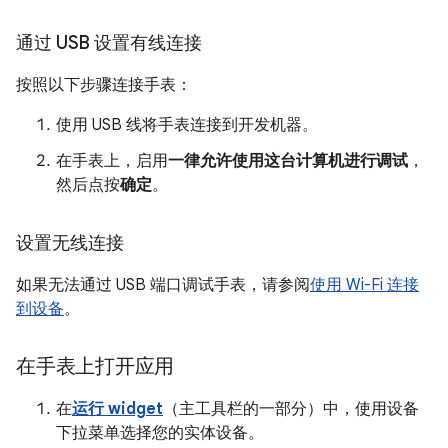
通过 USB 设置有线连接
按照以下步骤连接手表：
使用 USB 线将手表连接到开发机器。
在手表上，启用
一律允许使用这台计算机进行调试
，
然后点按
确定
。
设置无线连接
如果无法通过 USB 端口调试手表，请参阅
使用 Wi-Fi 连接
到设备
。
在手表上打开应用
在
运行 widget
（主工具栏的一部分）中，使用设备
下拉菜单选择您的实体设备。