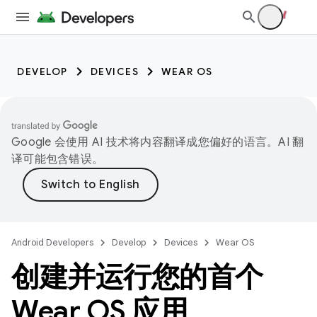
DEVELOP
DEVICES
WEAR OS
Google 会使用 AI 技术将内容翻译成您偏好的语言。AI 翻
译可能包含错误。
Android Developers
Develop
Devices
Wear OS
创建并运行您的首个
Wear OS 应用