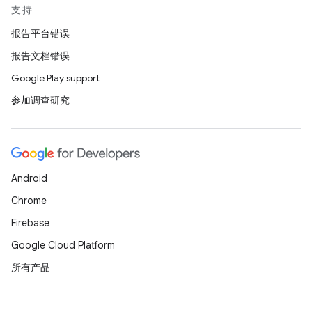
支持
报告平台错误
报告文档错误
Google Play support
参加调查研究
Android
Chrome
Firebase
Google Cloud Platform
所有产品