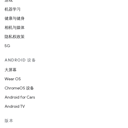
游戏
机器学习
健康与健身
相机与媒体
隐私权政策
5G
ANDROID 设备
大屏幕
Wear OS
ChromeOS 设备
Android for Cars
Android TV
版本