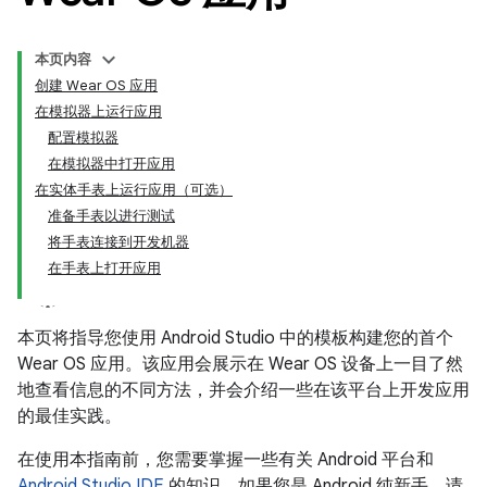
本页内容
创建 Wear OS 应用
在模拟器上运行应用
配置模拟器
在模拟器中打开应用
在实体手表上运行应用（可选）
准备手表以进行测试
将手表连接到开发机器
在手表上打开应用
本页将指导您使用 Android Studio 中的模板构建您的首个
Wear OS 应用。该应用会展示在 Wear OS 设备上一目了然
地查看信息的不同方法，并会介绍一些在该平台上开发应用
的最佳实践。
在使用本指南前，您需要掌握一些有关 Android 平台和
Android Studio IDE
的知识。如果您是 Android 纯新手，请