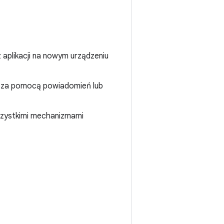
 aplikacji na nowym urządzeniu
 za pomocą powiadomień lub
wszystkimi mechanizmami