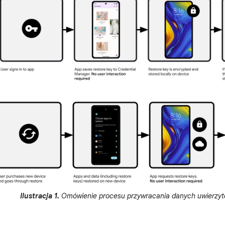
Ilustracja 1.
Omówienie procesu przywracania danych uwierzyt