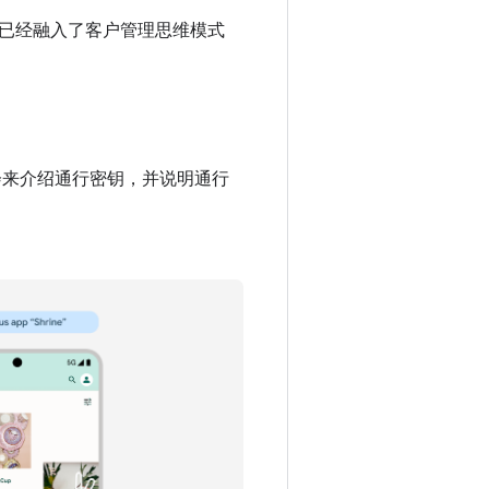
 已经融入了客户管理思维模式
会来介绍通行密钥，并说明通行