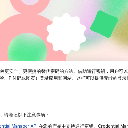
种更安全、更便捷的替代密码的方法。借助通行密钥，用户可以
脸、PIN 码或图案）登录应用和网站。这样可以提供无缝的登
，请谨记以下注意事项：
ential Manager API
在您的产品中支持通行密钥。Credential M