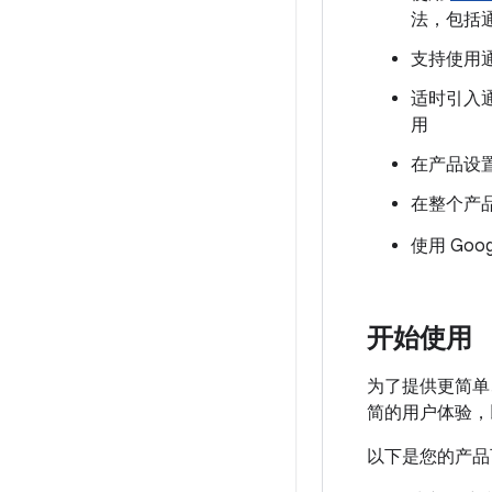
法，包括
支持使用
适时引入
用
在产品设
在整个产
使用 Goo
开始使用
为了提供更简单
简的用户体验，
以下是您的产品