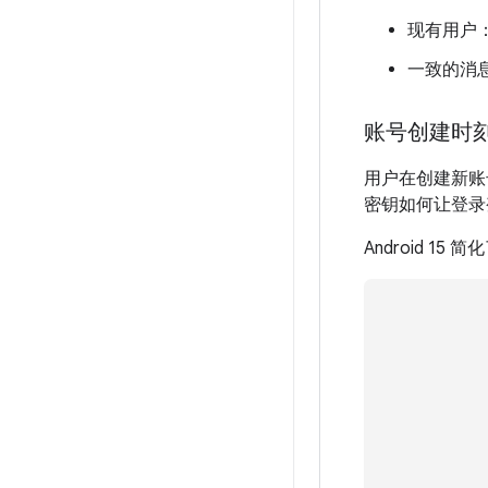
现有用户
一致的消
账号创建时
用户在创建新账
密钥如何让登录
Android 