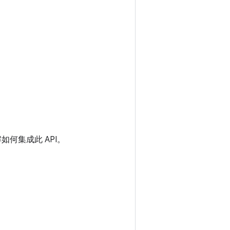
如何集成此 API。