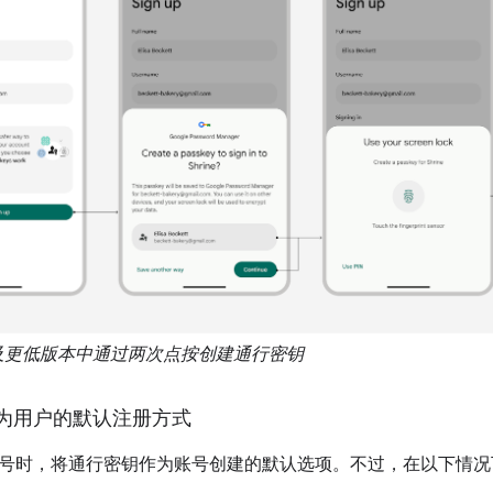
 14 及更低版本中通过两次点按创建通行密钥
为用户的默认注册方式
号时，将通行密钥作为账号创建的默认选项。不过，在以下情况