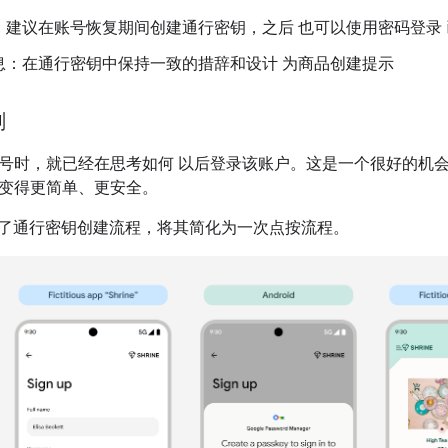
：建议在账号恢复期间创建通行密钥，之后 也可以使用密码登录
息：在通行密钥中保持一致的措辞和设计 为商品创建提示
刻
号时，就已经在思考如何 以后登录该账户。这是一个很好的机
变得更简单、更安全。
15 简化了通行密钥创建流程，将其简化为一次点按流程。