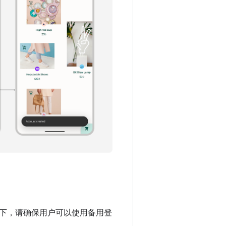
下，请确保用户可以使用备用登