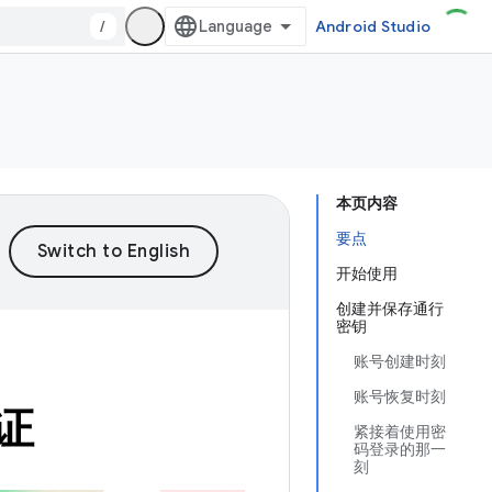
/
Android Studio
本页内容
要点
开始使用
创建并保存通行
密钥
账号创建时刻
账号恢复时刻
证
紧接着使用密
码登录的那一
刻