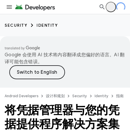
SECURITY
IDENTITY
Google 会使用 AI 技术将内容翻译成您偏好的语言。AI 翻
译可能包含错误。
Android Developers
设计和规划
Security
Identity
指南
将凭据管理器与您的凭
据提供程序解决方案集