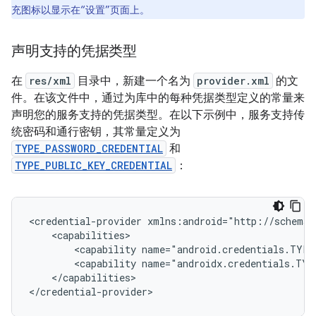
充图标以显示在“设置”页面上。
声明支持的凭据类型
在
res/xml
目录中，新建一个名为
provider.xml
的文
件。在该文件中，通过为库中的每种凭据类型定义的常量来
声明您的服务支持的凭据类型。在以下示例中，服务支持传
统密码和通行密钥，其常量定义为
TYPE_PASSWORD_CREDENTIAL
和
TYPE_PUBLIC_KEY_CREDENTIAL
：
<credential-provider
<capability
name="android.credentials.TYPE
<capability
name="androidx.credentials.TYP
</capabilities>
