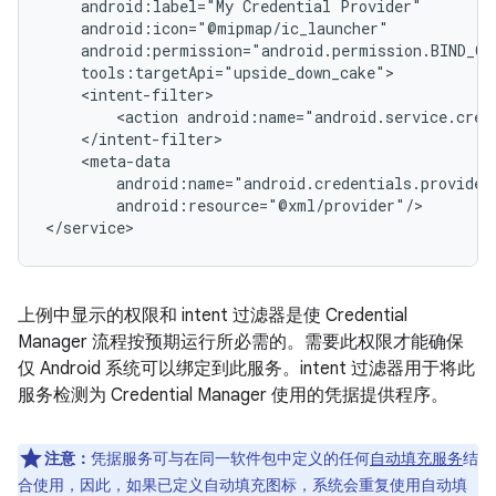
android:label="My
Credential
<action
android:resource="@xml/provider"/>

上例中显示的权限和 intent 过滤器是使 Credential
Manager 流程按预期运行所必需的。需要此权限才能确保
仅 Android 系统可以绑定到此服务。intent 过滤器用于将此
服务检测为 Credential Manager 使用的凭据提供程序。
注意：
凭据服务可与在同一软件包中定义的任何
自动填充服务
结
合使用，因此，如果已定义自动填充图标，系统会重复使用自动填