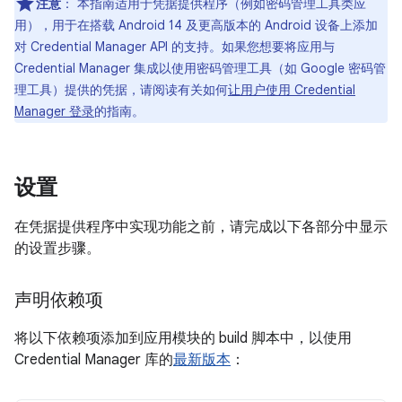
注意
：
本指南适用于凭据提供程序（例如密码管理工具类应
用），用于在搭载 Android 14 及更高版本的 Android 设备上添加
对 Credential Manager API 的支持。如果您想要将应用与
Credential Manager 集成以使用密码管理工具（如 Google 密码管
理工具）提供的凭据，请阅读有关如何
让用户使用 Credential
Manager 登录
的指南。
设置
在凭据提供程序中实现功能之前，请完成以下各部分中显示
的设置步骤。
声明依赖项
将以下依赖项添加到应用模块的 build 脚本中，以使用
Credential Manager 库的
最新版本
：