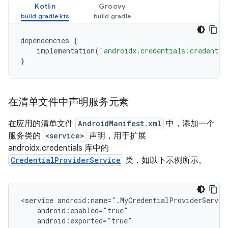
Kotlin
Groovy
dependencies
{
implementation
(
"androidx.credentials:credentia
}
在清单文件中声明服务元素
在应用的清单文件
AndroidManifest.xml
中，添加一个
服务类的
<service>
声明，用于扩展
androidx.credentials 库中的
CredentialProviderService
类，如以下示例所示。
<service