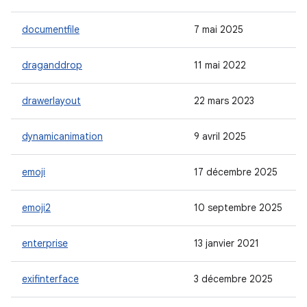
documentfile
7 mai 2025
draganddrop
11 mai 2022
drawerlayout
22 mars 2023
dynamicanimation
9 avril 2025
emoji
17 décembre 2025
emoji2
10 septembre 2025
enterprise
13 janvier 2021
exifinterface
3 décembre 2025