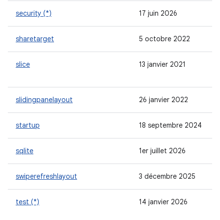
security (*)
17 juin 2026
sharetarget
5 octobre 2022
slice
13 janvier 2021
slidingpanelayout
26 janvier 2022
startup
18 septembre 2024
sqlite
1er juillet 2026
swiperefreshlayout
3 décembre 2025
test (*)
14 janvier 2026