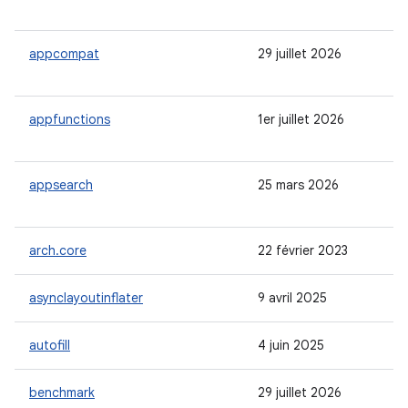
appcompat
29 juillet 2026
appfunctions
1er juillet 2026
appsearch
25 mars 2026
arch.core
22 février 2023
asynclayoutinflater
9 avril 2025
autofill
4 juin 2025
benchmark
29 juillet 2026