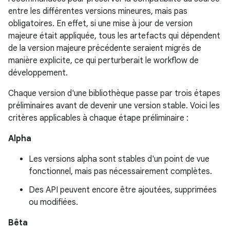
entre les différentes versions mineures, mais pas
obligatoires. En effet, si une mise à jour de version
majeure était appliquée, tous les artefacts qui dépendent
de la version majeure précédente seraient migrés de
manière explicite, ce qui perturberait le workflow de
développement.
Chaque version d'une bibliothèque passe par trois étapes
préliminaires avant de devenir une version stable. Voici les
critères applicables à chaque étape préliminaire :
Alpha
Les versions alpha sont stables d'un point de vue
fonctionnel, mais pas nécessairement complètes.
Des API peuvent encore être ajoutées, supprimées
ou modifiées.
Bêta