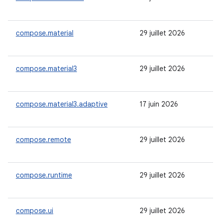
compose.material
29 juillet 2026
compose.material3
29 juillet 2026
compose.material3.adaptive
17 juin 2026
compose.remote
29 juillet 2026
compose.runtime
29 juillet 2026
compose.ui
29 juillet 2026