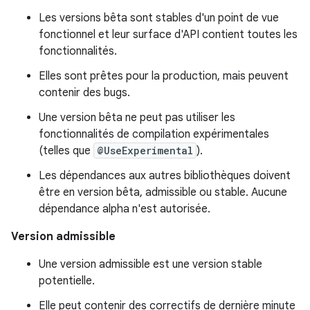
Les versions bêta sont stables d'un point de vue
fonctionnel et leur surface d'API contient toutes les
fonctionnalités.
Elles sont prêtes pour la production, mais peuvent
contenir des bugs.
Une version bêta ne peut pas utiliser les
fonctionnalités de compilation expérimentales
(telles que
@UseExperimental
).
Les dépendances aux autres bibliothèques doivent
être en version bêta, admissible ou stable. Aucune
dépendance alpha n'est autorisée.
Version admissible
Une version admissible est une version stable
potentielle.
Elle peut contenir des correctifs de dernière minute