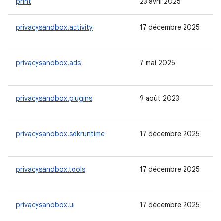
print
23 avril 2025
privacysandbox.activity
17 décembre 2025
privacysandbox.ads
7 mai 2025
privacysandbox.plugins
9 août 2023
privacysandbox.sdkruntime
17 décembre 2025
privacysandbox.tools
17 décembre 2025
privacysandbox.ui
17 décembre 2025