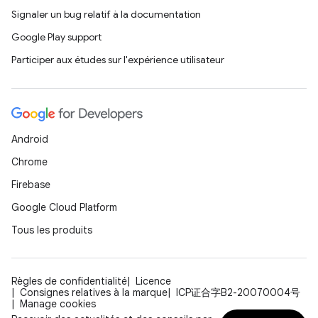
Signaler un bug relatif à la documentation
Google Play support
Participer aux études sur l'expérience utilisateur
Android
Chrome
Firebase
Google Cloud Platform
Tous les produits
Règles de confidentialité
Licence
Consignes relatives à la marque
ICP证合字B2-20070004号
Manage cookies