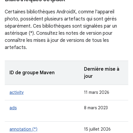
Certaines bibliothèques AndroidX, comme l'appareil
photo, possèdent plusieurs artefacts qui sont gérés
séparément. Ces bibliothèques sont signalées par un
astérisque (*). Consultez les notes de version pour
connaître les mises à jour de versions de tous les
artefacts.
Dernière mise à
ID de groupe Maven
jour
activity
11 mars 2026
ads
8 mars 2023
annotation (*)
15 juillet 2026