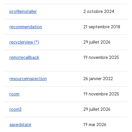
profileinstaller
2 octobre 2024
recommendation
21 septembre 2018
recyclerview (*)
29 juillet 2026
remotecallback
19 novembre 2025
resourceinspection
26 janvier 2022
room
19 novembre 2025
room3
29 juillet 2026
savedstate
19 mai 2026