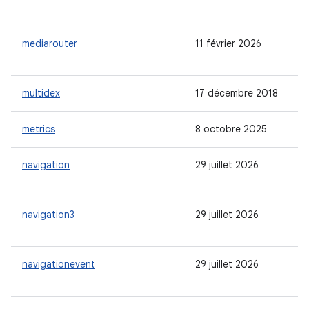
mediarouter
11 février 2026
multidex
17 décembre 2018
metrics
8 octobre 2025
navigation
29 juillet 2026
navigation3
29 juillet 2026
navigationevent
29 juillet 2026