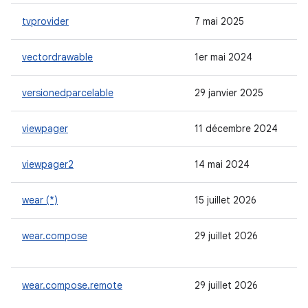
tvprovider
7 mai 2025
vectordrawable
1er mai 2024
versionedparcelable
29 janvier 2025
viewpager
11 décembre 2024
viewpager2
14 mai 2024
wear (*)
15 juillet 2026
wear.compose
29 juillet 2026
wear.compose.remote
29 juillet 2026