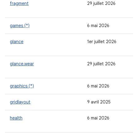
fragment
29 juillet 2026
games (*)
6 mai 2026
glance
1er juillet 2026
glance.wear
29 juillet 2026
graphics (*)
6 mai 2026
gridlayout
9 avril 2025
health
6 mai 2026