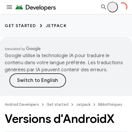
GET STARTED
JETPACK
Google utilise la technologie IA pour traduire le
contenu dans votre langue préférée. Les traductions
générées par IA peuvent contenir des erreurs.
Android Developers
Get started
Jetpack
Bibliothèques
Versions d'Android
X