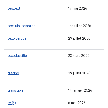
test.ext
19 mai 2026
test.uiautomator
1er juillet 2026
text-vertical
29 juillet 2026
textclassifier
23 mars 2022
tracing
29 juillet 2026
transition
14 janvier 2026
tv (*)
6 mai 2026