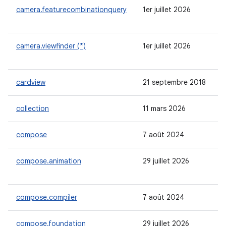
camera.featurecombinationquery
1er juillet 2026
camera.viewfinder (*)
1er juillet 2026
cardview
21 septembre 2018
collection
11 mars 2026
compose
7 août 2024
compose.animation
29 juillet 2026
compose.compiler
7 août 2024
compose.foundation
29 juillet 2026