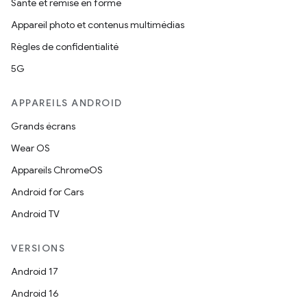
Santé et remise en forme
Appareil photo et contenus multimédias
Règles de confidentialité
5G
APPAREILS ANDROID
Grands écrans
Wear OS
Appareils ChromeOS
Android for Cars
Android TV
VERSIONS
Android 17
Android 16