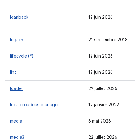
leanback
17 juin 2026
legacy
21 septembre 2018
lifecycle (*)
17 juin 2026
lint
17 juin 2026
loader
29 juillet 2026
localbroadcastmanager
12 janvier 2022
media
6 mai 2026
media3
22 juillet 2026