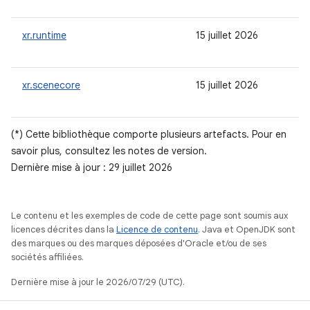
xr.runtime
15 juillet 2026
xr.scenecore
15 juillet 2026
(*) Cette bibliothèque comporte plusieurs artefacts. Pour en
savoir plus, consultez les notes de version.
Dernière mise à jour : 29 juillet 2026
Le contenu et les exemples de code de cette page sont soumis aux
licences décrites dans la
Licence de contenu
. Java et OpenJDK sont
des marques ou des marques déposées d'Oracle et/ou de ses
sociétés affiliées.
Dernière mise à jour le 2026/07/29 (UTC).