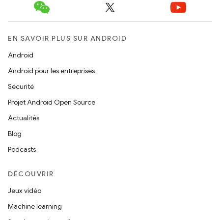
EN SAVOIR PLUS SUR ANDROID
Android
Android pour les entreprises
Sécurité
Projet Android Open Source
Actualités
Blog
Podcasts
DÉCOUVRIR
Jeux vidéo
Machine learning