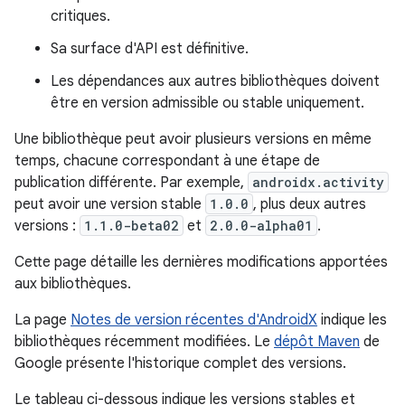
critiques.
Sa surface d'API est définitive.
Les dépendances aux autres bibliothèques doivent
être en version admissible ou stable uniquement.
Une bibliothèque peut avoir plusieurs versions en même
temps, chacune correspondant à une étape de
publication différente. Par exemple,
androidx.activity
peut avoir une version stable
1.0.0
, plus deux autres
versions :
1.1.0-beta02
et
2.0.0-alpha01
.
Cette page détaille les dernières modifications apportées
aux bibliothèques.
La page
Notes de version récentes d'AndroidX
indique les
bibliothèques récemment modifiées. Le
dépôt Maven
de
Google présente l'historique complet des versions.
Le tableau ci-dessous indique les versions stables et