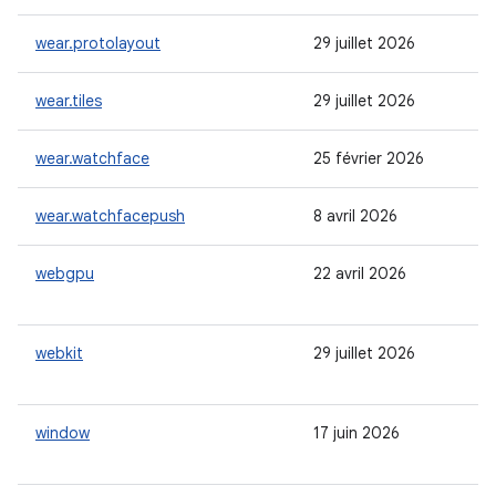
wear.protolayout
29 juillet 2026
wear.tiles
29 juillet 2026
wear.watchface
25 février 2026
wear.watchfacepush
8 avril 2026
webgpu
22 avril 2026
webkit
29 juillet 2026
window
17 juin 2026