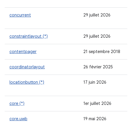
concurrent
29 juillet 2026
constraintlayout (*)
29 juillet 2026
contentpager
21 septembre 2018
coordinatorlayout
26 février 2025
locationbutton (*)
17 juin 2026
core (*)
1er juillet 2026
core.uwb
19 mai 2026