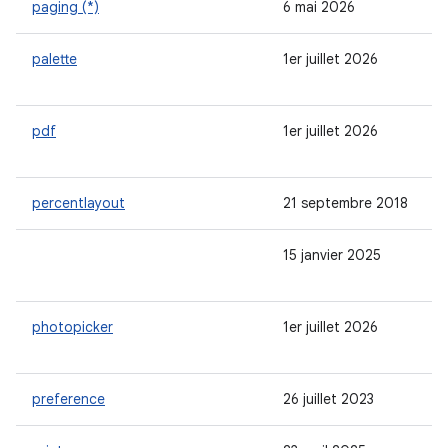
paging (*)
6 mai 2026
palette
1er juillet 2026
pdf
1er juillet 2026
percentlayout
21 septembre 2018
15 janvier 2025
photopicker
1er juillet 2026
preference
26 juillet 2023