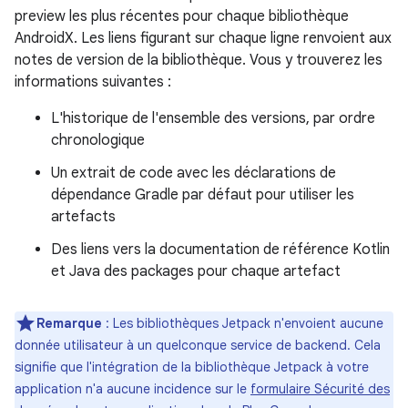
preview les plus récentes pour chaque bibliothèque
AndroidX. Les liens figurant sur chaque ligne renvoient aux
notes de version de la bibliothèque. Vous y trouverez les
informations suivantes :
L'historique de l'ensemble des versions, par ordre
chronologique
Un extrait de code avec les déclarations de
dépendance Gradle par défaut pour utiliser les
artefacts
Des liens vers la documentation de référence Kotlin
et Java des packages pour chaque artefact
Remarque
: Les bibliothèques Jetpack n'envoient aucune
donnée utilisateur à un quelconque service de backend. Cela
signifie que l'intégration de la bibliothèque Jetpack à votre
application n'a aucune incidence sur le
formulaire Sécurité des