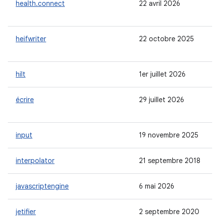
health.connect
22 avril 2026
heifwriter
22 octobre 2025
hilt
1er juillet 2026
écrire
29 juillet 2026
input
19 novembre 2025
interpolator
21 septembre 2018
javascriptengine
6 mai 2026
jetifier
2 septembre 2020