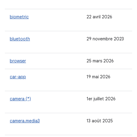
biometric
22 avril 2026
bluetooth
29 novembre 2023
browser
25 mars 2026
car-app
19 mai 2026
camera (*)
1er juillet 2026
camera.media3
13 août 2025