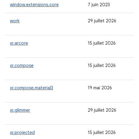
window.extensions.core
7 juin 2023
work
29 juillet 2026
xr.arcore
15 juillet 2026
xr.compose
15 juillet 2026
xr.compose.material3
19 mai 2026
xr.glimmer
29 juillet 2026
xr.projected
15 juillet 2026