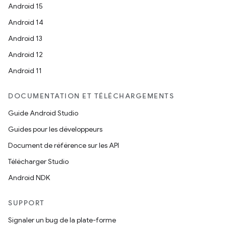
Android 15
Android 14
Android 13
Android 12
Android 11
DOCUMENTATION ET TÉLÉCHARGEMENTS
Guide Android Studio
Guides pour les développeurs
Document de référence sur les API
Télécharger Studio
Android NDK
SUPPORT
Signaler un bug de la plate-forme