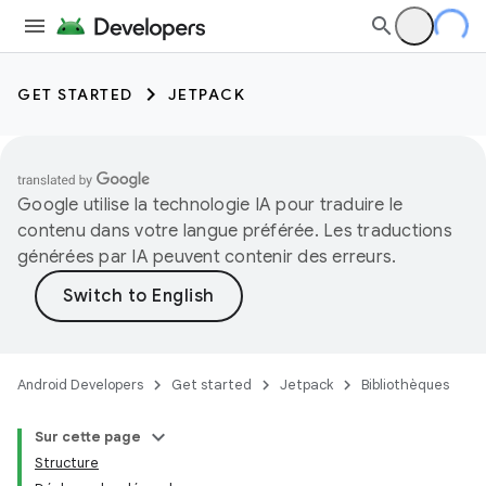
GET STARTED
JETPACK
Google utilise la technologie IA pour traduire le
contenu dans votre langue préférée. Les traductions
générées par IA peuvent contenir des erreurs.
Android Developers
Get started
Jetpack
Bibliothèques
Sur cette page
Structure