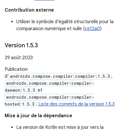
Contribution externe
Utiliser le symbole d'égalité structurelle pour la
comparaison numérique et nulle (
c612a0
)
Version 1
.
5
.
3
29 août 2023
Publication
d'
androidx.compose.compiler:compiler:1.5.3
,
androidx.compose.compiler:compiler-
daemon:1.5.3
et
androidx.compose.compiler:compiler-
hosted:1.5.3
.
Liste des commits de la version 1.5.3
Mise à jour de la dépendance
La version de Kotlin est mise à jour vers la