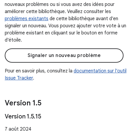
nouveaux problèmes ou si vous avez des idées pour
améliorer cette bibliothèque. Veuillez consulter les
problèmes existants
de cette bibliothèque avant d'en
signaler un nouveau. Vous pouvez ajouter votre vote à un
problème existant en cliquant sur le bouton en forme
d'étoile.
Signaler un nouveau problème
Pour en savoir plus, consultez la
documentation sur l'outil
Issue Tracker
.
Version 1
.
5
Version 1
.
5
.
15
7 août 2024