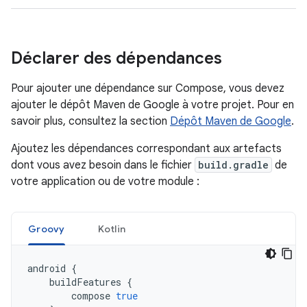
Déclarer des dépendances
Pour ajouter une dépendance sur Compose, vous devez
ajouter le dépôt Maven de Google à votre projet. Pour en
savoir plus, consultez la section
Dépôt Maven de Google
.
Ajoutez les dépendances correspondant aux artefacts
dont vous avez besoin dans le fichier
build.gradle
de
votre application ou de votre module :
Groovy
Kotlin
android
{
buildFeatures
{
compose
true