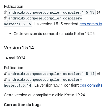
Publication
d'
androidx.compose.compiler:compiler:1.5.15
et
d'
androidx.compose.compiler:compiler-
hosted:1.5.15
. La version 1.5.15 contient
ces commits
.
Cette version du compilateur cible Kotlin 1.9.25.
Version 1
.
5
.
14
14 mai 2024
Publication
d'
androidx.compose.compiler:compiler:1.5.14
et
d'
androidx.compose.compiler:compiler-
hosted:1.5.14
. La version 1.5.14 contient
ces commits
.
Cette version du compilateur cible Kotlin 1.9.24.
Correction de bugs