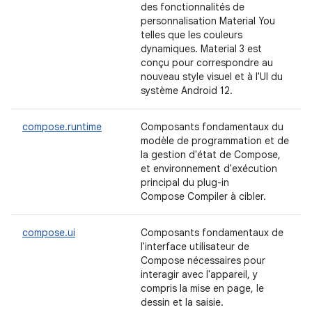
des fonctionnalités de
personnalisation Material You
telles que les couleurs
dynamiques. Material 3 est
conçu pour correspondre au
nouveau style visuel et à l'UI du
système Android 12.
compose.runtime
Composants fondamentaux du
modèle de programmation et de
la gestion d'état de Compose,
et environnement d'exécution
principal du plug-in
Compose Compiler à cibler.
compose.ui
Composants fondamentaux de
l'interface utilisateur de
Compose nécessaires pour
interagir avec l'appareil, y
compris la mise en page, le
dessin et la saisie.