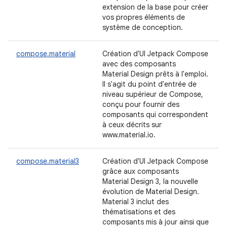
extension de la base pour créer
vos propres éléments de
système de conception.
compose.material
Création d'UI Jetpack Compose
avec des composants
Material Design prêts à l'emploi.
Il s'agit du point d'entrée de
niveau supérieur de Compose,
conçu pour fournir des
composants qui correspondent
à ceux décrits sur
www.material.io.
compose.material3
Création d'UI Jetpack Compose
grâce aux composants
Material Design 3, la nouvelle
évolution de Material Design.
Material 3 inclut des
thématisations et des
composants mis à jour ainsi que