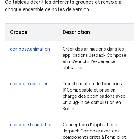
Ce tableau décrit les différents groupes et renvoie à
chaque ensemble de notes de version.
Groupe
Description
compose.animation
Créer des animations dans les
applications Jetpack Compose
afin d'enrichir l'expérience
utilisateur.
compose.compiler
Transformation de fonctions
@Composable et prise en
charge des optimisations avec
un plug-in de compilation en
Kotlin.
compose.foundation
Conception d'applications
Jetpack Compose avec des
composants prêts à l'emploi et