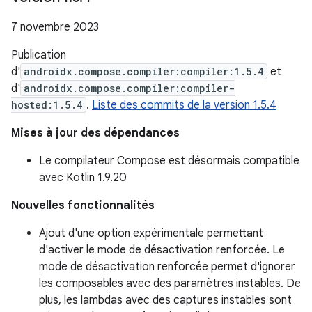
7 novembre 2023
Publication
d'
androidx.compose.compiler:compiler:1.5.4
et
d'
androidx.compose.compiler:compiler-
hosted:1.5.4
.
Liste des commits de la version 1.5.4
Mises à jour des dépendances
Le compilateur Compose est désormais compatible
avec Kotlin 1.9.20
Nouvelles fonctionnalités
Ajout d'une option expérimentale permettant
d'activer le mode de désactivation renforcée. Le
mode de désactivation renforcée permet d'ignorer
les composables avec des paramètres instables. De
plus, les lambdas avec des captures instables sont