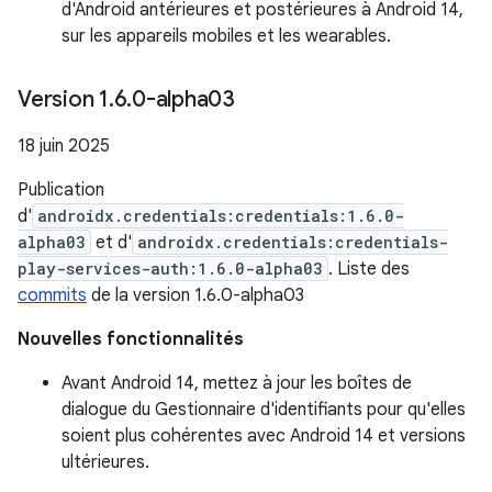
d'Android antérieures et postérieures à Android 14,
sur les appareils mobiles et les wearables.
Version 1
.
6
.
0-alpha03
18 juin 2025
Publication
d'
androidx.credentials:credentials:1.6.0-
alpha03
et d'
androidx.credentials:credentials-
play-services-auth:1.6.0-alpha03
. Liste des
commits
de la version 1.6.0-alpha03
Nouvelles fonctionnalités
Avant Android 14, mettez à jour les boîtes de
dialogue du Gestionnaire d'identifiants pour qu'elles
soient plus cohérentes avec Android 14 et versions
ultérieures.