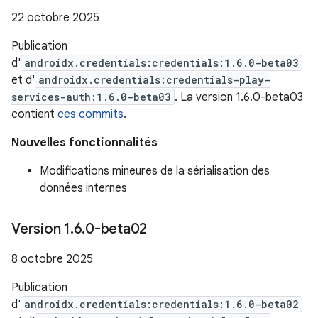
22 octobre 2025
Publication
d'
androidx.credentials:credentials:1.6.0-beta03
et d'
androidx.credentials:credentials-play-
services-auth:1.6.0-beta03
. La version 1.6.0-beta03
contient
ces commits
.
Nouvelles fonctionnalités
Modifications mineures de la sérialisation des
données internes
Version 1
.
6
.
0-beta02
8 octobre 2025
Publication
d'
androidx.credentials:credentials:1.6.0-beta02