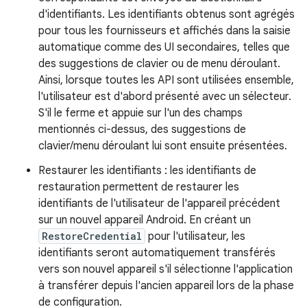
d'identifiants. Les identifiants obtenus sont agrégés
pour tous les fournisseurs et affichés dans la saisie
automatique comme des UI secondaires, telles que
des suggestions de clavier ou de menu déroulant.
Ainsi, lorsque toutes les API sont utilisées ensemble,
l'utilisateur est d'abord présenté avec un sélecteur.
S'il le ferme et appuie sur l'un des champs
mentionnés ci-dessus, des suggestions de
clavier/menu déroulant lui sont ensuite présentées.
Restaurer les identifiants : les identifiants de
restauration permettent de restaurer les
identifiants de l'utilisateur de l'appareil précédent
sur un nouvel appareil Android. En créant un
RestoreCredential
pour l'utilisateur, les
identifiants seront automatiquement transférés
vers son nouvel appareil s'il sélectionne l'application
à transférer depuis l'ancien appareil lors de la phase
de configuration.