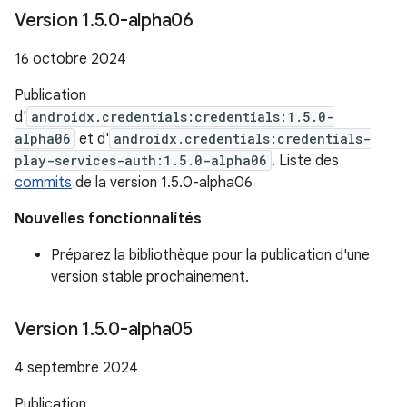
Version 1
.
5
.
0-alpha06
16 octobre 2024
Publication
d'
androidx.credentials:credentials:1.5.0-
alpha06
et d'
androidx.credentials:credentials-
play-services-auth:1.5.0-alpha06
. Liste des
commits
de la version 1.5.0-alpha06
Nouvelles fonctionnalités
Préparez la bibliothèque pour la publication d'une
version stable prochainement.
Version 1
.
5
.
0-alpha05
4 septembre 2024
Publication