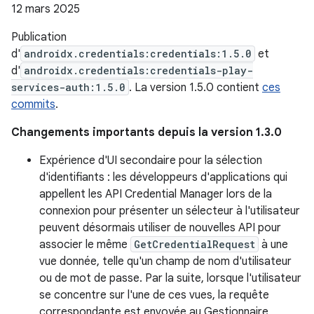
12 mars 2025
Publication
d'
androidx.credentials:credentials:1.5.0
et
d'
androidx.credentials:credentials-play-
services-auth:1.5.0
. La version 1.5.0 contient
ces
commits
.
Changements importants depuis la version 1.3.0
Expérience d'UI secondaire pour la sélection
d'identifiants : les développeurs d'applications qui
appellent les API Credential Manager lors de la
connexion pour présenter un sélecteur à l'utilisateur
peuvent désormais utiliser de nouvelles API pour
associer le même
GetCredentialRequest
à une
vue donnée, telle qu'un champ de nom d'utilisateur
ou de mot de passe. Par la suite, lorsque l'utilisateur
se concentre sur l'une de ces vues, la requête
correspondante est envoyée au Gestionnaire