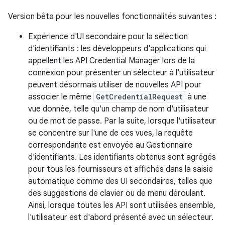
Version bêta pour les nouvelles fonctionnalités suivantes :
Expérience d'UI secondaire pour la sélection
d'identifiants : les développeurs d'applications qui
appellent les API Credential Manager lors de la
connexion pour présenter un sélecteur à l'utilisateur
peuvent désormais utiliser de nouvelles API pour
associer le même
GetCredentialRequest
à une
vue donnée, telle qu'un champ de nom d'utilisateur
ou de mot de passe. Par la suite, lorsque l'utilisateur
se concentre sur l'une de ces vues, la requête
correspondante est envoyée au Gestionnaire
d'identifiants. Les identifiants obtenus sont agrégés
pour tous les fournisseurs et affichés dans la saisie
automatique comme des UI secondaires, telles que
des suggestions de clavier ou de menu déroulant.
Ainsi, lorsque toutes les API sont utilisées ensemble,
l'utilisateur est d'abord présenté avec un sélecteur.