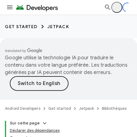
GET STARTED
JETPACK
Google utilise la technologie IA pour traduire le
contenu dans votre langue préférée. Les traductions
générées par IA peuvent contenir des erreurs.
Android Developers
Get started
Jetpack
Bibliothèques
Sur cette page
Déclarer des dépendances