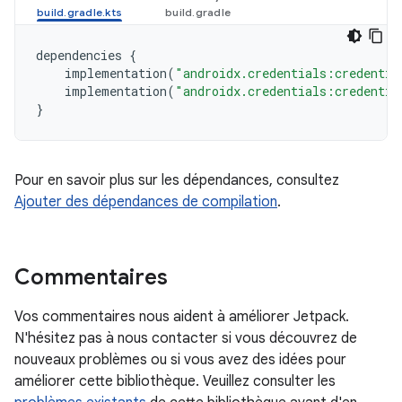
dependencies
{
implementation
(
"androidx.credentials:credentia
implementation
(
"androidx.credentials:credentia
}
Pour en savoir plus sur les dépendances, consultez
Ajouter des dépendances de compilation
.
Commentaires
Vos commentaires nous aident à améliorer Jetpack.
N'hésitez pas à nous contacter si vous découvrez de
nouveaux problèmes ou si vous avez des idées pour
améliorer cette bibliothèque. Veuillez consulter les