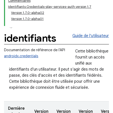
Commentaires
Identifiants Credentials-play-services-auth version 1.7
Version 1.7.0-alpha02
Version 1.7.0-alpha01
identifiants
Guide de l'utilisateur
Documentation de référence de l'API
Cette bibliothèque
androidx.credentials
fournit un accès
unifié aux
identifiants d'un utilisateur. Il peut s'agir des mots de
passe, des clés d'accès et des identifiants fédérés.
Cette bibliothèque doit être utilisée pour offrir une
expérience de connexion fluide et sécurisée.
Dernière
Version
Version
Version
Versio