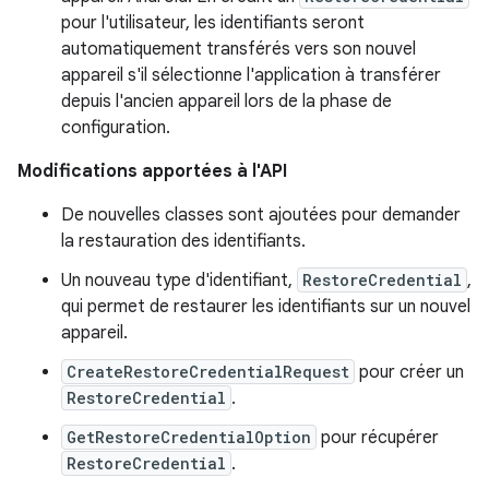
pour l'utilisateur, les identifiants seront
automatiquement transférés vers son nouvel
appareil s'il sélectionne l'application à transférer
depuis l'ancien appareil lors de la phase de
configuration.
Modifications apportées à l'API
De nouvelles classes sont ajoutées pour demander
la restauration des identifiants.
Un nouveau type d'identifiant,
RestoreCredential
,
qui permet de restaurer les identifiants sur un nouvel
appareil.
CreateRestoreCredentialRequest
pour créer un
RestoreCredential
.
GetRestoreCredentialOption
pour récupérer
RestoreCredential
.