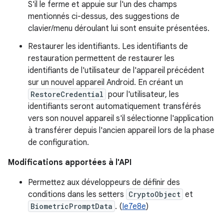
S'il le ferme et appuie sur l'un des champs
mentionnés ci-dessus, des suggestions de
clavier/menu déroulant lui sont ensuite présentées.
Restaurer les identifiants. Les identifiants de
restauration permettent de restaurer les
identifiants de l'utilisateur de l'appareil précédent
sur un nouvel appareil Android. En créant un
RestoreCredential
pour l'utilisateur, les
identifiants seront automatiquement transférés
vers son nouvel appareil s'il sélectionne l'application
à transférer depuis l'ancien appareil lors de la phase
de configuration.
Modifications apportées à l'API
Permettez aux développeurs de définir des
conditions dans les setters
CryptoObject
et
BiometricPromptData
. (
Ie7e8e
)