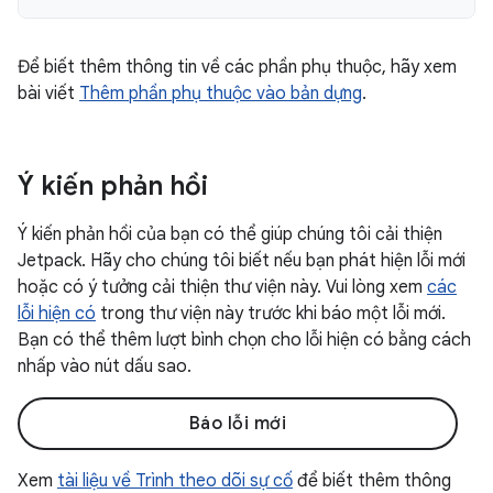
Để biết thêm thông tin về các phần phụ thuộc, hãy xem
bài viết
Thêm phần phụ thuộc vào bản dựng
.
Ý kiến phản hồi
Ý kiến phản hồi của bạn có thể giúp chúng tôi cải thiện
Jetpack. Hãy cho chúng tôi biết nếu bạn phát hiện lỗi mới
hoặc có ý tưởng cải thiện thư viện này. Vui lòng xem
các
lỗi hiện có
trong thư viện này trước khi báo một lỗi mới.
Bạn có thể thêm lượt bình chọn cho lỗi hiện có bằng cách
nhấp vào nút dấu sao.
Báo lỗi mới
Xem
tài liệu về Trình theo dõi sự cố
để biết thêm thông