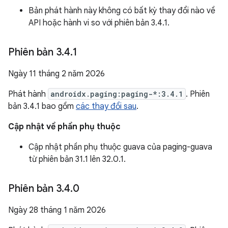
Bản phát hành này không có bất kỳ thay đổi nào về
API hoặc hành vi so với phiên bản 3.4.1.
Phiên bản 3
.
4
.
1
Ngày 11 tháng 2 năm 2026
Phát hành
androidx.paging:paging-*:3.4.1
. Phiên
bản 3.4.1 bao gồm
các thay đổi sau
.
Cập nhật về phần phụ thuộc
Cập nhật phần phụ thuộc guava của paging-guava
từ phiên bản 31.1 lên 32.0.1.
Phiên bản 3
.
4
.
0
Ngày 28 tháng 1 năm 2026