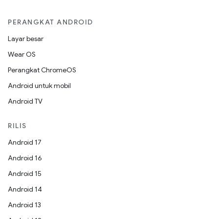
PERANGKAT ANDROID
Layar besar
Wear OS
Perangkat ChromeOS
Android untuk mobil
Android TV
RILIS
Android 17
Android 16
Android 15
Android 14
Android 13