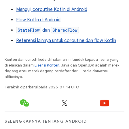
Menguji coroutine Kotlin di Android
Flow Kotlin di Android
StateFlow
dan
SharedFlow
Referensi lainnya untuk coroutine dan flow Kotlin
Konten dan contoh kode di halaman ini tunduk kepada lisensi yang
dijelaskan dalam
Lisensi Konten
. Java dan OpenJDK adalah merek
dagang atau merek dagang terdaftar dari Oracle dan/atau
afiliasinya.
Terakhir diperbarui pada 2026-07-14 UTC.
SELENGKAPNYA TENTANG ANDROID