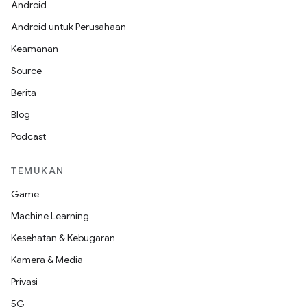
Android
Android untuk Perusahaan
Keamanan
Source
Berita
Blog
Podcast
TEMUKAN
Game
Machine Learning
Kesehatan & Kebugaran
Kamera & Media
Privasi
5G