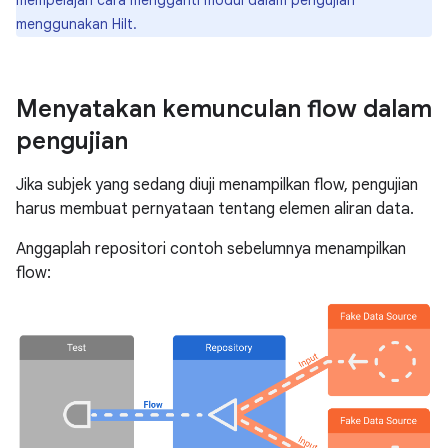
menggunakan Hilt.
Menyatakan kemunculan flow dalam
pengujian
Jika subjek yang sedang diuji menampilkan flow, pengujian
harus membuat pernyataan tentang elemen aliran data.
Anggaplah repositori contoh sebelumnya menampilkan
flow: