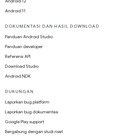
Android 12
Android 11
DOKUMENTASI DAN HASIL DOWNLOAD
Panduan Android Studio
Panduan developer
Referensi API
Download Studio
Android NDK
DUKUNGAN
Laporkan bug platform
Laporkan bug dokumentasi
Google Play support
Bergabung dengan studi riset