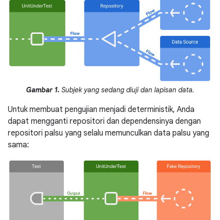
Gambar 1.
Subjek yang sedang diuji dan lapisan data.
Untuk membuat pengujian menjadi deterministik, Anda
dapat mengganti repositori dan dependensinya dengan
repositori palsu yang selalu memunculkan data palsu yang
sama: