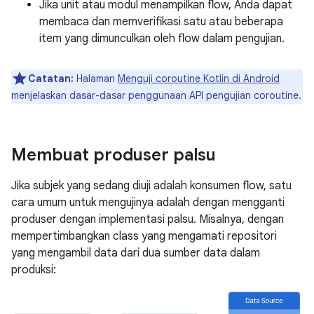
Jika unit atau modul menampilkan flow, Anda dapat
membaca dan memverifikasi satu atau beberapa
item yang dimunculkan oleh flow dalam pengujian.
Catatan:
Halaman
Menguji coroutine Kotlin di Android
menjelaskan dasar-dasar penggunaan API pengujian coroutine.
Membuat produser palsu
Jika subjek yang sedang diuji adalah konsumen flow, satu
cara umum untuk mengujinya adalah dengan mengganti
produser dengan implementasi palsu. Misalnya, dengan
mempertimbangkan class yang mengamati repositori
yang mengambil data dari dua sumber data dalam
produksi: