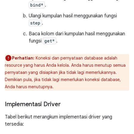
bind*
.
Ulangi kumpulan hasil menggunakan fungsi
step
.
Baca kolom dari kumpulan hasil menggunakan
fungsi
get*
.
Perhatian:
Koneksi dan pernyataan database adalah
resource yang harus Anda kelola. Anda harus menutup semua
pernyataan yang disiapkan jika tidak lagi memerlukannya.
Demikian pula, jika tidak lagi memerlukan koneksi database,
Anda harus menutupnya.
Implementasi Driver
Tabel berikut merangkum implementasi driver yang
tersedia: