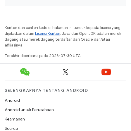
Konten dan contoh kode di halaman ini tunduk kepada lisensi yang
dijelaskan dalam
Lisensi Konten
. Java dan OpenJDK adalah merek
dagang atau merek dagang terdaftar dari Oracle dan/atau
afiliasinya.
Terakhir diperbarui pada 2026-07-30 UTC.
SELENGKAPNYA TENTANG ANDROID
Android
Android untuk Perusahaan
Keamanan
Source