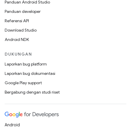
Panduan Android Studio
Panduan developer
Referensi API
Download Studio
Android NDK
DUKUNGAN
Laporkan bug platform
Laporkan bug dokumentasi
Google Play support
Bergabung dengan studi riset
Android