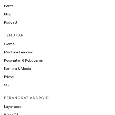
Berita
Blog
Podcast
TEMUKAN
Game
Machine Learning
Kesehatan & Kebugaran
Kamera & Media
Privasi
5G
PERANGKAT ANDROID
Layar besar
Wear OS