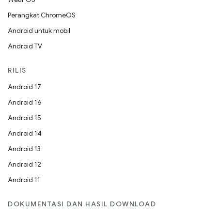
Perangkat ChromeOS
Android untuk mobil
Android TV
RILIS
Android 17
Android 16
Android 15
Android 14
Android 13
Android 12
Android 11
DOKUMENTASI DAN HASIL DOWNLOAD