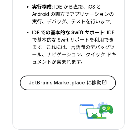
実行構成
: IDE から直接、iOS と
Android の両方でアプリケーションの
実行、デバッグ、テストを行います。
IDE での基本的な Swift サポート
: IDE
で基本的な Swift サポートを利用でき
ます。これには、言語間のデバッグツ
ール、ナビゲーション、クイック ドキ
ュメントが含まれます。
JetBrains Marketplace に移動