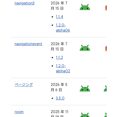
navigation3
2026 年 7
月 15 日
1.1.4
1.2.0-
alpha06
navigationevent
2026 年 7
月 15 日
1.1.2
1.2.0-
alpha02
ページング
2026 年 5
月 6 日
3.5.0
room
2025 年 11
月 19 日