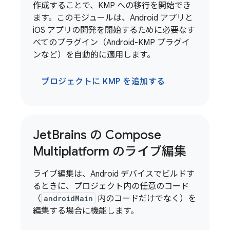
作成することで、KMP への移行を開始でき
ます。このモジュールは、Android アプリと
iOS アプリの開発を開始するために必要なす
べてのプラグイン（Android-KMP プラグイ
ンなど）を自動的に適用します。
プロジェクトに KMP を追加する
Jet
Brains の Compose
Multiplatform のライブ編集
ライブ編集は、Android デバイスでビルドす
るときに、プロジェクト内の任意のコード
（
androidMain
内のコードだけでなく）を
編集する場合に機能します。