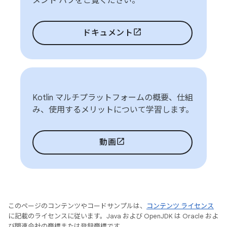
メント ハブをご覧ください。
ドキュメント
Kotlin マルチプラットフォームの概要、仕組
み、使用するメリットについて学習します。
動画
このページのコンテンツやコードサンプルは、
コンテンツ ライセンス
に記載のライセンスに従います。Java および OpenJDK は Oracle およ
び関連会社の商標または登録商標です。