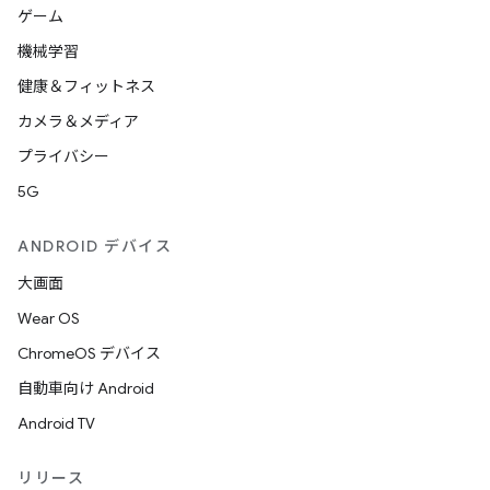
ゲーム
機械学習
健康＆フィットネス
カメラ＆メディア
プライバシー
5G
ANDROID デバイス
大画面
Wear OS
ChromeOS デバイス
自動車向け Android
Android TV
リリース