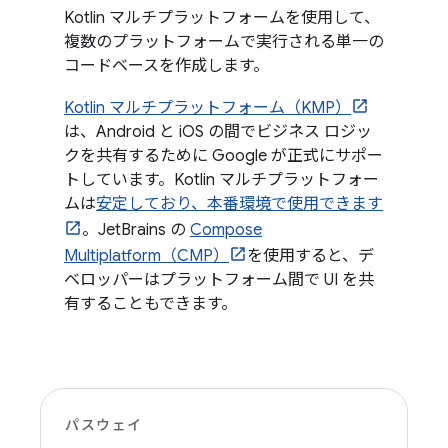
Kotlin マルチプラットフォームを使用して、
複数のプラットフォームで実行される単一の
コードベースを作成します。
Kotlin マルチプラットフォーム（KMP）
は、Android と iOS の間でビジネス ロジッ
クを共有するために Google が正式にサポー
トしています。Kotlin マルチプラットフォー
ムは
安定しており、本番環境で使用できます
。JetBrains の
Compose
Multiplatform（CMP）
を使用すると、デ
ベロッパーはプラットフォーム間で UI を共
有することもできます。
パスウェイ