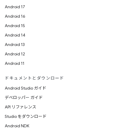
Android 17
Android 16
Android 15
Android 14
Android 13
Android 12
Android 11
ドキュメントとダウンロード
Android Studio ガイド
デベロッパー ガイド
API リファレンス
Studio をダウンロード
Android NDK