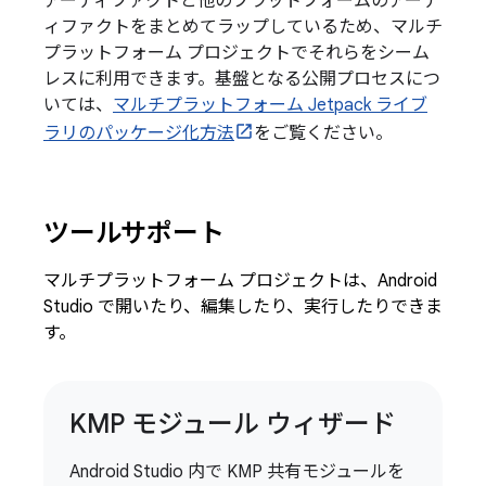
アーティファクトと他のプラットフォームのアーテ
ィファクトをまとめてラップしているため、マルチ
プラットフォーム プロジェクトでそれらをシーム
レスに利用できます。基盤となる公開プロセスにつ
いては、
マルチプラットフォーム Jetpack ライブ
ラリのパッケージ化方法
をご覧ください。
ツールサポート
マルチプラットフォーム プロジェクトは、Android
Studio で開いたり、編集したり、実行したりできま
す。
KMP モジュール ウィザード
Android Studio 内で KMP 共有モジュールを