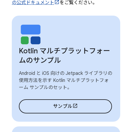
の公式ドキュメント
をご覧ください。
Kotlin マルチプラットフォー
ムのサンプル
Android と iOS 向けの Jetpack ライブラリの
使用方法を示す Kotlin マルチプラットフォ
ーム サンプルのセット。
サンプル