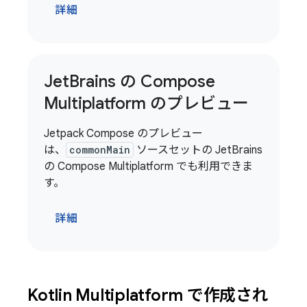
詳細
Jet
Brains の Compose
Multiplatform のプレビュー
Jetpack Compose のプレビュー
は、
commonMain
ソースセットの JetBrains
の Compose Multiplatform でも利用できま
す。
詳細
Kotlin Multiplatform で作成され