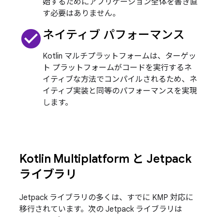
始するためにアプリケーション全体を書き直
す必要はありません。
check_circle
ネイティブ パフォーマンス
Kotlin マルチプラットフォームは、ターゲッ
ト プラットフォームがコードを実行するネ
イティブな方法でコンパイルされるため、ネ
イティブ実装と同等のパフォーマンスを実現
します。
Kotlin Multiplatform と Jetpack
ライブラリ
Jetpack ライブラリの多くは、すでに KMP 対応に
移行されています。次の Jetpack ライブラリは