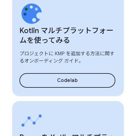
Kotlin マルチプラットフォー
ムを使ってみる
プロジェクトに KMP を追加する方法に関す
るオンボーディング ガイド。
Codelab