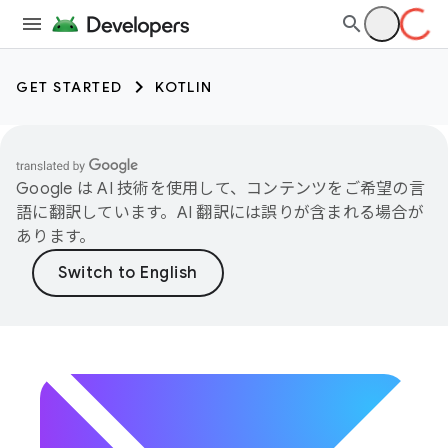
GET STARTED
KOTLIN
Google は AI 技術を使用して、コンテンツをご希望の言
語に翻訳しています。AI 翻訳には誤りが含まれる場合が
あります。