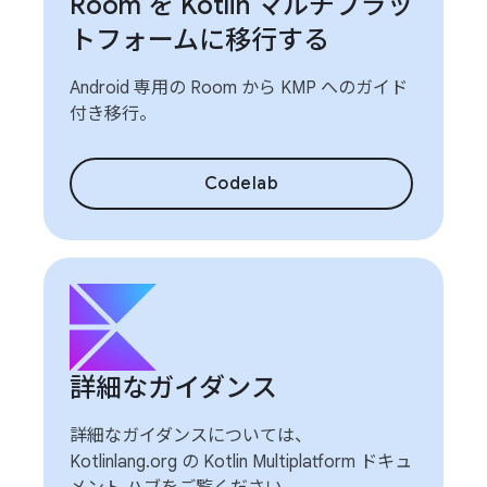
Room を Kotlin マルチプラッ
トフォームに移行する
Android 専用の Room から KMP へのガイド
付き移行。
Codelab
詳細なガイダンス
詳細なガイダンスについては、
Kotlinlang.org の Kotlin Multiplatform ドキュ