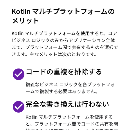
Kotlin マルチプラットフォームの
メリット
Kotlin マルチプラットフォームを使用すると、コア
ビジネス ロジックのみからアプリケーション全体
まで、プラットフォーム間で共有するものを選択で
きます。主なメリットは次のとおりです。
check_circle
コードの重複を排除する
複雑なビジネス ロジックを各プラットフォ
ームで複製する必要はありません。
check_circle
完全な書き換えは行わない
Kotlin マルチプラットフォームを使用する
と、プラットフォーム間でコードの共有を開