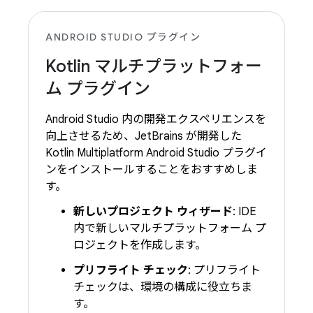
ANDROID STUDIO プラグイン
Kotlin マルチプラットフォー
ム プラグイン
Android Studio 内の開発エクスペリエンスを
向上させるため、JetBrains が開発した
Kotlin Multiplatform Android Studio プラグイ
ンをインストールすることをおすすめしま
す。
新しいプロジェクト ウィザード
: IDE
内で新しいマルチプラットフォーム プ
ロジェクトを作成します。
プリフライト チェック
: プリフライト
チェックは、環境の構成に役立ちま
す。