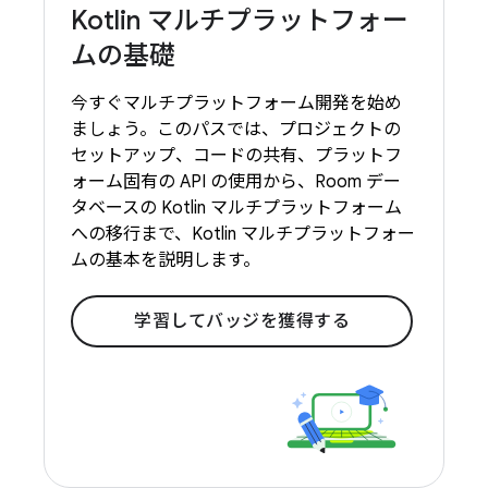
Kotlin マルチプラットフォー
ムの基礎
今すぐマルチプラットフォーム開発を始め
ましょう。このパスでは、プロジェクトの
セットアップ、コードの共有、プラットフ
ォーム固有の API の使用から、Room デー
タベースの Kotlin マルチプラットフォーム
への移行まで、Kotlin マルチプラットフォー
ムの基本を説明します。
学習してバッジを獲得する