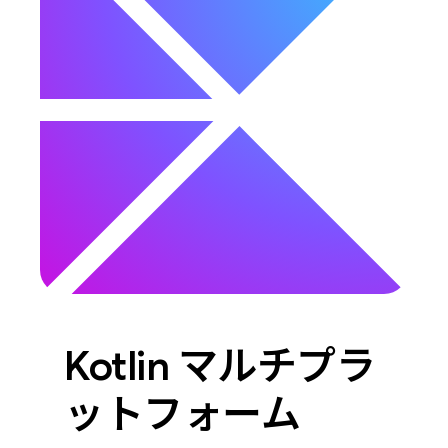
Kotlin マルチプラ
ットフォーム