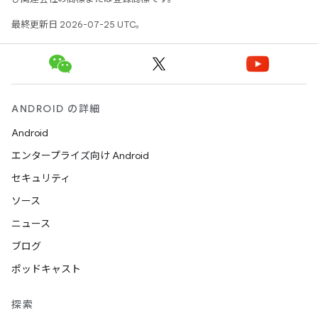
最終更新日 2026-07-25 UTC。
ANDROID の詳細
Android
エンタープライズ向け Android
セキュリティ
ソース
ニュース
ブログ
ポッドキャスト
探索