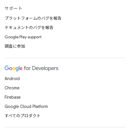
サポート
プラットフォームのバグを報告
ドキュメントのバグを報告
Google Play support
調査に参加
Android
Chrome
Firebase
Google Cloud Platform
すべてのプロダクト