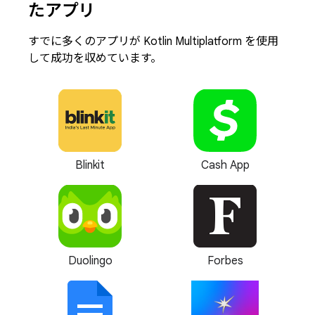
たアプリ
すでに多くのアプリが Kotlin Multiplatform を使用
して成功を収めています。
Blinkit
Cash App
Duolingo
Forbes