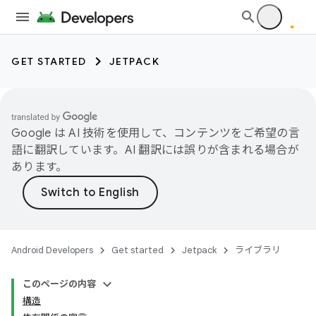
GET STARTED
JETPACK
Google は AI 技術を使用して、コンテンツをご希望の言
語に翻訳しています。AI 翻訳には誤りが含まれる場合が
あります。
Android Developers
Get started
Jetpack
ライブラリ
このページの内容
構造