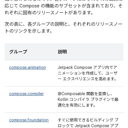
応じて Compose の機能のサブセットが含まれており、そ
れぞれに固有のリリースノートがあります。
次の表に、各グループの説明と、それぞれのリリースノー
トのリンクを示します。
グループ
説明
compose.animation
Jetpack Compose アプリ内でア
ニメーションを作成して、ユーザ
ー エクスペリエンスを高めます。
compose.compiler
@Composable 関数を変換し、
Kotlin コンパイラ プラグインで最
適化を有効にします。
compose.foundation
すぐに使用できるビルディング ブ
ロックで Jetpack Compose アプ