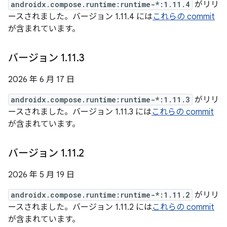
androidx.compose.runtime:runtime-*:1.11.4
がリリ
ースされました。バージョン 1.11.4 には
これらの commit
が含まれています。
バージョン 1
.
11
.
3
2026 年 6 月 17 日
androidx.compose.runtime:runtime-*:1.11.3
がリリ
ースされました。バージョン 1.11.3 には
これらの commit
が含まれています。
バージョン 1
.
11
.
2
2026 年 5 月 19 日
androidx.compose.runtime:runtime-*:1.11.2
がリリ
ースされました。バージョン 1.11.2 には
これらの commit
が含まれています。