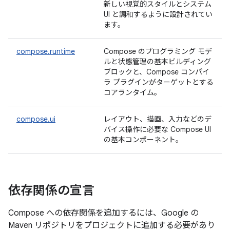
新しい視覚的スタイルとシステム
UI と調和するように設計されてい
ます。
compose.runtime
Compose のプログラミング モデ
ルと状態管理の基本ビルディング
ブロックと、Compose コンパイ
ラ プラグインがターゲットとする
コアランタイム。
compose.ui
レイアウト、描画、入力などのデ
バイス操作に必要な Compose UI
の基本コンポーネント。
依存関係の宣言
Compose への依存関係を追加するには、Google の
Maven リポジトリをプロジェクトに追加する必要があり