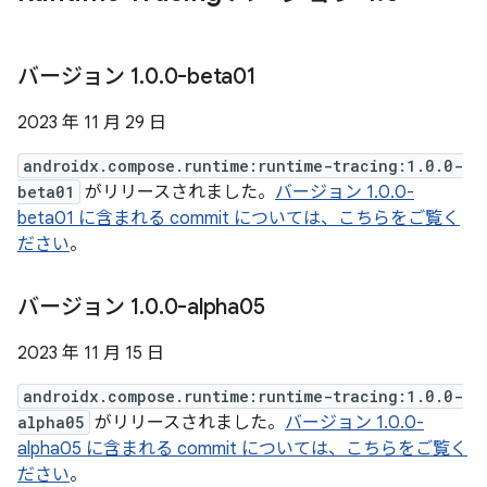
バージョン 1
.
0
.
0-beta01
2023 年 11 月 29 日
androidx.compose.runtime:runtime-tracing:1.0.0-
beta01
がリリースされました。
バージョン 1.0.0-
beta01 に含まれる commit については、こちらをご覧く
ださい
。
バージョン 1
.
0
.
0-alpha05
2023 年 11 月 15 日
androidx.compose.runtime:runtime-tracing:1.0.0-
alpha05
がリリースされました。
バージョン 1.0.0-
alpha05 に含まれる commit については、こちらをご覧く
ださい
。