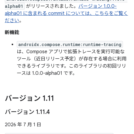
alpha01
がリリースされました。
バージョン 1.0.0-
alpha01 に含まれる commit については、こちらをご覧く
ださい
。
新機能
androidx.compose.runtime:runtime-tracing
は、Compose アプリで拡張トレースを実行可能な
ツール（近日リリース予定）が存在する場合に利用
できるライブラリです。このライブラリの初回リリ
ースは 1.0.0-alpha01 です。
バージョン 1
.
11
バージョン 1
.
11
.
4
2026 年 7 月 1 日