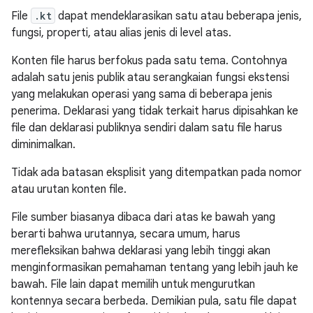
File
.kt
dapat mendeklarasikan satu atau beberapa jenis,
fungsi, properti, atau alias jenis di level atas.
Konten file harus berfokus pada satu tema. Contohnya
adalah satu jenis publik atau serangkaian fungsi ekstensi
yang melakukan operasi yang sama di beberapa jenis
penerima. Deklarasi yang tidak terkait harus dipisahkan ke
file dan deklarasi publiknya sendiri dalam satu file harus
diminimalkan.
Tidak ada batasan eksplisit yang ditempatkan pada nomor
atau urutan konten file.
File sumber biasanya dibaca dari atas ke bawah yang
berarti bahwa urutannya, secara umum, harus
merefleksikan bahwa deklarasi yang lebih tinggi akan
menginformasikan pemahaman tentang yang lebih jauh ke
bawah. File lain dapat memilih untuk mengurutkan
kontennya secara berbeda. Demikian pula, satu file dapat