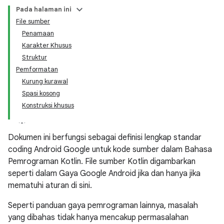
Pada halaman ini
File sumber
Penamaan
Karakter Khusus
Struktur
Pemformatan
Kurung kurawal
Spasi kosong
Konstruksi khusus
Dokumen ini berfungsi sebagai definisi lengkap standar
coding Android Google untuk kode sumber dalam Bahasa
Pemrograman Kotlin. File sumber Kotlin digambarkan
seperti dalam Gaya Google Android jika dan hanya jika
mematuhi aturan di sini.
Seperti panduan gaya pemrograman lainnya, masalah
yang dibahas tidak hanya mencakup permasalahan