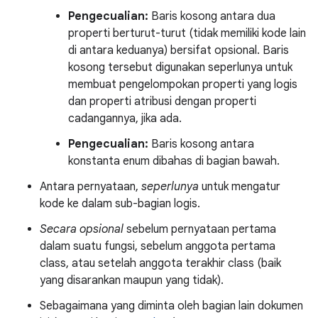
Pengecualian:
Baris kosong antara dua
properti berturut-turut (tidak memiliki kode lain
di antara keduanya) bersifat opsional. Baris
kosong tersebut digunakan seperlunya untuk
membuat pengelompokan properti yang logis
dan properti atribusi dengan properti
cadangannya, jika ada.
Pengecualian:
Baris kosong antara
konstanta enum dibahas di bagian bawah.
Antara pernyataan,
seperlunya
untuk mengatur
kode ke dalam sub-bagian logis.
Secara opsional
sebelum pernyataan pertama
dalam suatu fungsi, sebelum anggota pertama
class, atau setelah anggota terakhir class (baik
yang disarankan maupun yang tidak).
Sebagaimana yang diminta oleh bagian lain dokumen