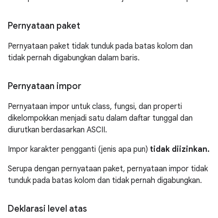
Pernyataan paket
Pernyataan paket tidak tunduk pada batas kolom dan
tidak pernah digabungkan dalam baris.
Pernyataan impor
Pernyataan impor untuk class, fungsi, dan properti
dikelompokkan menjadi satu dalam daftar tunggal dan
diurutkan berdasarkan ASCII.
Impor karakter pengganti (jenis apa pun)
tidak diizinkan.
Serupa dengan pernyataan paket, pernyataan impor tidak
tunduk pada batas kolom dan tidak pernah digabungkan.
Deklarasi level atas