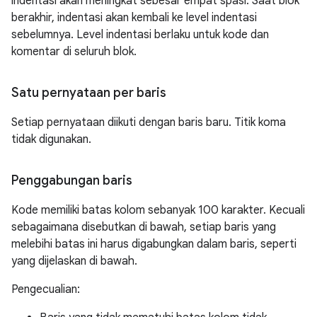
indentasi akan meningkat sebesar empat spasi. Saat blok
berakhir, indentasi akan kembali ke level indentasi
sebelumnya. Level indentasi berlaku untuk kode dan
komentar di seluruh blok.
Satu pernyataan per baris
Setiap pernyataan diikuti dengan baris baru. Titik koma
tidak digunakan.
Penggabungan baris
Kode memiliki batas kolom sebanyak 100 karakter. Kecuali
sebagaimana disebutkan di bawah, setiap baris yang
melebihi batas ini harus digabungkan dalam baris, seperti
yang dijelaskan di bawah.
Pengecualian: