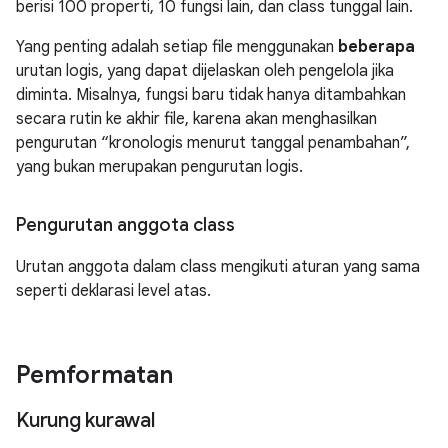
berisi 100 properti, 10 fungsi lain, dan class tunggal lain.
Yang penting adalah setiap file menggunakan
beberapa
urutan logis, yang dapat dijelaskan oleh pengelola jika
diminta. Misalnya, fungsi baru tidak hanya ditambahkan
secara rutin ke akhir file, karena akan menghasilkan
pengurutan “kronologis menurut tanggal penambahan”,
yang bukan merupakan pengurutan logis.
Pengurutan anggota class
Urutan anggota dalam class mengikuti aturan yang sama
seperti deklarasi level atas.
Pemformatan
Kurung kurawal