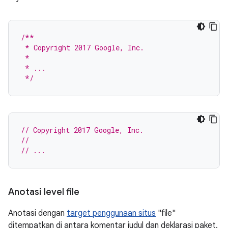
/**
 * Copyright 2017 Google, Inc.
 *
 * ...
 */
// Copyright 2017 Google, Inc.
//
// ...
Anotasi level file
Anotasi dengan
target penggunaan situs
"file"
ditempatkan di antara komentar judul dan deklarasi paket.