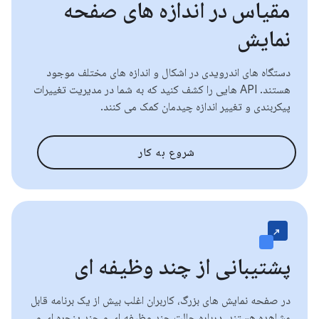
مقیاس در اندازه های صفحه
نمایش
دستگاه های اندرویدی در اشکال و اندازه های مختلف موجود
هستند. API هایی را کشف کنید که به شما در مدیریت تغییرات
پیکربندی و تغییر اندازه چیدمان کمک می کنند.
شروع به کار
پشتیبانی از چند وظیفه ای
در صفحه نمایش های بزرگ، کاربران اغلب بیش از یک برنامه قابل
مشاهده هستند. درباره حالت چند وظیفه ای و چند پنجره ای و