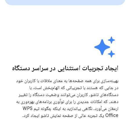
ایجاد تجربیات استثنایی در سراسر دستگاه
بهینه‌سازی برای همه صفحه‌ها به معنای ملاقات با کاربران خود
در جایی که هستند با تجربیاتی که الهام‌بخش است. با
دستگاه‌های تاشو، کاربران می‌توانند وضعیت دستگاه را تغییر
دهند، که امکانات جدیدی را برای نوآوری برنامه‌های بهره‌وری به
ارمغان می‌آورد. نگاهی بیاندازید به اینکه چگونه تیم WPS
Office یک تجربه عالی از صفحه نمایش تاشو ایجاد کرد.