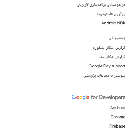
مرجع میانای برنامه‌سازی کاربردی
بارگیری «استودیو»
Android NDK
پشتیبانی
گزارش اشکال پلتفورم
گزارش اشکال سند
Google Play support
پیوستن به مطالعات پژوهشی
Android
Chrome
Firebase