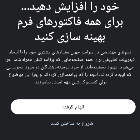
خود را افزایش دهید...
برای همه فاکتورهای فرم
بهینه سازی کنید
تیم‌های مهندسی در سراسر جهان معیارهای مشتری خود را با ایجاد
تجربیات تطبیقی ​​برای همه صفحه‌هایی که برنامه تلفن همراه شما اجرا
می‌شود، بهبود بخشیده‌اند. از خود توسعه‌دهندگان در مورد تجربیاتی
که ایجاد کرده‌اند، آنچه را که پیاده‌سازی کرده‌اند و چرا این موضوع
برای کسب‌وکارشان مهم است، بیاموزید.
الهام گرفته
شروع به ساختن کنید