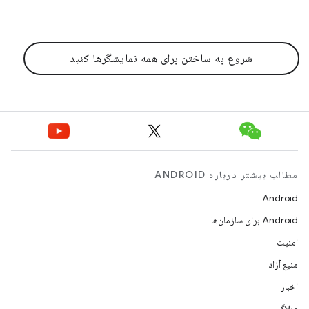
شروع به ساختن برای همه نمایشگرها کنید
مطالب بیشتر درباره ANDROID
Android
Android برای سازمان‌ها
امنیت
منبع آزاد
اخبار
وبلاگ