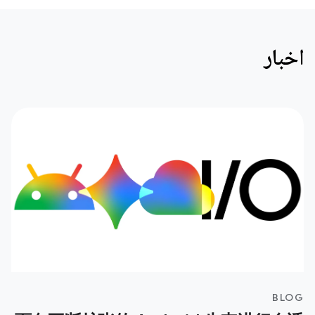
اخبار
BLOG