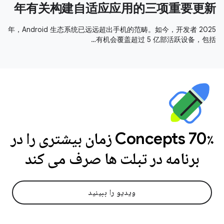
年有关构建自适应应用的三项重要更新
2025 年，Android 生态系统已远远超出手机的范畴。如今，开发者
有机会覆盖超过 5 亿部活跃设备，包括…
Concepts 70٪ زمان بیشتری را در
برنامه در تبلت ها صرف می کند
ویدیو را ببینید