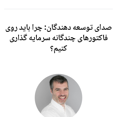
صدای توسعه دهندگان: چرا باید روی
فاکتورهای چندگانه سرمایه گذاری
کنیم؟