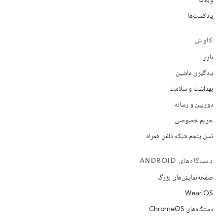
پادکست‌ها
کاوش
بازی
یادگیری ماشین
بهداشت و سلامت
دوربین و رسانه
حریم خصوصی
نسل پنجم شبکه تلفن همراه
دستگاه‌های ANDROID
صفحه‌نمایش‌های بزرگ
Wear OS
دستگاه‌های ChromeOS