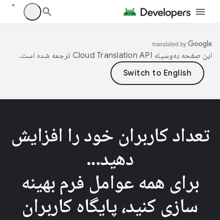
این صفحه به‌وسیله
ترجمه شده است.
تعداد کاربران خود را افزایش
دهید...
برای همه عوامل فرم بهینه
سازی کنید، پایگاه کاربران