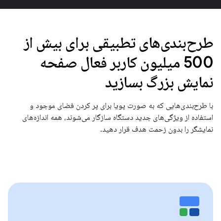
طرح‌بندی‌های تطبیقی ​​برای بیش از
500 میلیون کاربر فعال صفحه
نمایش بزرگ بسازید
با طرح‌بندی‌هایی که به صورت پویا برای پر کردن فضای موجود و
استفاده از ویژگی‌های جدید دستگاه سازگار می‌شوند، همه اندازه‌های
نمایشگر را بدون زحمت هدف قرار دهید.