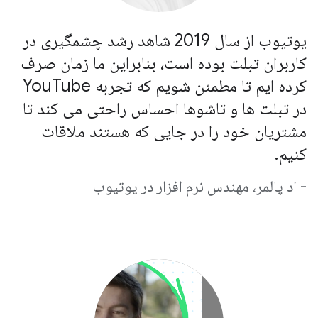
یوتیوب از سال 2019 شاهد رشد چشمگیری در
کاربران تبلت بوده است، بنابراین ما زمان صرف
کرده ایم تا مطمئن شویم که تجربه YouTube
در تبلت ها و تاشوها احساس راحتی می کند تا
مشتریان خود را در جایی که هستند ملاقات
کنیم.
- اد پالمر، مهندس نرم افزار در یوتیوب