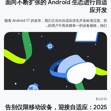
面向不断扩张的 Android 生态进行自适
应开发
随着 Android 17 的发布，我们正在向自适应优先开发标准过渡。您
的用户不再依赖单一的设备规格，他们…
BLOG
告别仅限移动设备，迎接自适应：2025