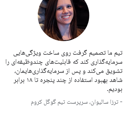
تیم ما تصمیم گرفت روی ساخت ویژگی‌هایی
سرمایه‌گذاری کند که قابلیت‌های چندوظیفه‌ای را
تشویق می‌کند و پس از سرمایه‌گذاری‌هایمان،
شاهد بهبود استفاده از چند پنجره تا ۱۸ برابر
بودیم.
- ترزا سالیوان، سرپرست تیم گوگل کروم