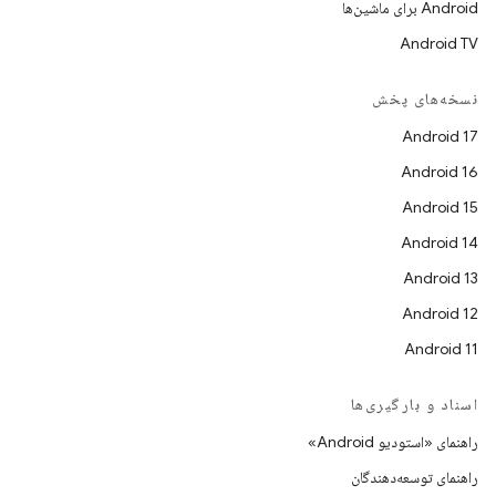
Android برای ماشین‌ها
Android TV
نسخه‌های پخش
Android 17
Android 16
Android 15
Android 14
Android 13
Android 12
Android 11
اسناد و بارگیری‌ها
راهنمای «استودیو Android»
راهنمای توسعه‌دهندگان