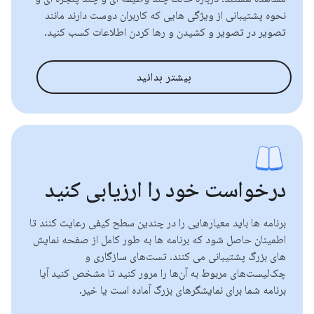
نحوه پشتیبانی از ویژگی هایی که کاربران دوست دارند مانند
تصویر در تصویر و کشیدن و رها کردن اطلاعات کسب کنید.
بیشتر بدانید
درخواست خود را ارزیابی کنید
برنامه ها باید معیارهایی را در چندین سطح کیفی رعایت کنند تا
اطمینان حاصل شود که برنامه ها به طور کامل از صفحه نمایش
های بزرگ پشتیبانی می کنند. تست‌های سازگاری و
چک‌لیست‌های مربوط به آن‌ها را مرور کنید تا مشخص کنید آیا
برنامه شما برای نمایشگرهای بزرگ آماده است یا خیر.