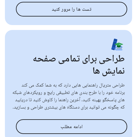
تست ها را مرور کنید
طراحی برای تمامی صفحه
نمایش ها
طراحی متریال راهنمایی هایی دارد که به شما کمک می کند
برنامه خود را با طرح بندی های تطبیقی ​​رایج و رویکردهای شبکه
های پاسخگو بهینه کنید. آخرین راهنما را کاوش کنید تا دریابید
که چگونه می توانید برای دستگاه های بیشتری طراحی و بسازید.
ادامه مطلب