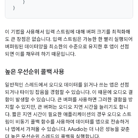
}
}
이 기법을 사용해서 입력 스트림에 대해 버퍼 크기를 최적화해
도 큰 장점은 없습니다. 입력 스트림은 가능한 한 빨리 실행되어
버퍼링된 데이터양을 최소한의 수준으로 유지한 후 앱이 선점
되면 이를 채우려 하기 때문입니다.
높은 우선순위 콜백 사용
일반적인 스레드에서 오디오 데이터를 읽거나 쓰는 앱은 선점
되거나 타이밍 잡음을 경험할 수 있습니다. 이 때문에 오디오 결
함이 발생할 수 있습니다. 큰 버퍼를 사용하면 그러한 결함을 방
지할 수 있지만, 큰 버퍼는 오디오 지연 시간을 늘리기도 합니
다. 짧은 지연 시간이 필요한 애플리케이션의 경우 오디오 스트
림이 비동기 콜백 함수를 사용하여 데이터를 앱으로 전송하거
나 앱에서 가져올 수 있습니다. AAudio는 더 나은 성능을 갖춘
더 높은 우선순위 스레드의 콜백을 실행합니다.