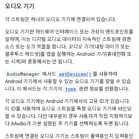
오디오 기기
각 스트림은 하나의 오디오 기기에 연결되어 있습니다.
오디오 기기란 하드웨어 인터페이스 또는 가상의 엔드포인트를
말하며, 이는 디지털 오디오 데이터의 지속적인 스트림에 관한
소스 또는 싱크 역할을 합니다.
오디오 기기
(내장 마이크 또는
블루투스 헤드셋)를 앱을 실행하는
Android 기기
(휴대전화 또
는 시계)와 혼동해서는 안 됩니다.
AudioManager
메서드
getDevices()
를 사용하여
Android 기기에서 사용할 수 있는 오디오 기기를 찾을 수 있습
니다. 이 메서드는 각 기기의
type
관련 정보를 반환합니다.
각 오디오 기기에는 Android 기기에서의 고유 ID가 있습니다.
이 ID를 사용하여 오디오 스트림을 특정 오디오 기기에 바인딩
할 수 있습니다. 다만 대부분의 경우 사용자가 직접 지정하기보
다 AAudio가 기본 설정된 주 기기를 선택하도록 두면 됩니다.
스트림에 연결된 오디오 기기는 스트림이 출력용인지 입력용인