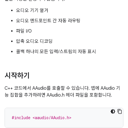
오디오 기기 열거
오디오 엔드포인트 간 자동 라우팅
파일 I/O
압축 오디오 디코딩
콜백 하나의 모든 입력/스트림의 자동 표시
시작하기
C++ 코드에서 AAudio를 호출할 수 있습니다. 앱에 AAudio 기
능 집합을 추가하려면 AAudio.h 헤더 파일을 포함합니다.
#include <aaudio/AAudio.h>