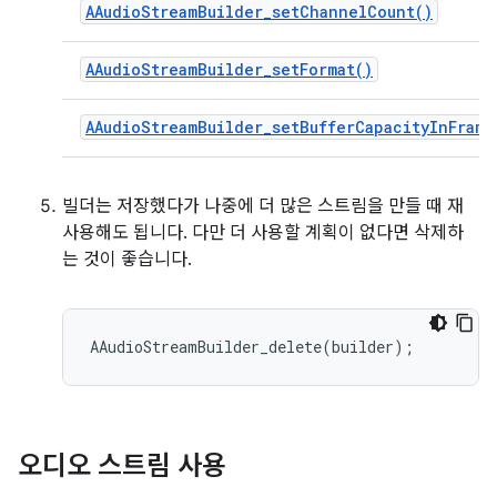
AAudioStreamBuilder_setChannelCount()
AAudioStreamBuilder_setFormat()
AAudioStreamBuilder_setBufferCapacityInFrame
빌더는 저장했다가 나중에 더 많은 스트림을 만들 때 재
사용해도 됩니다. 다만 더 사용할 계획이 없다면 삭제하
는 것이 좋습니다.
오디오 스트림 사용