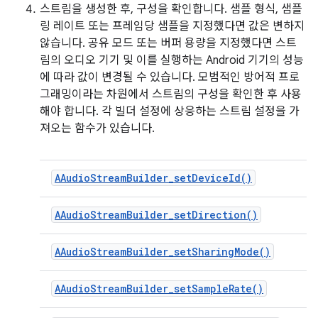
스트림을 생성한 후, 구성을 확인합니다. 샘플 형식, 샘플
링 레이트 또는 프레임당 샘플을 지정했다면 값은 변하지
않습니다. 공유 모드 또는 버퍼 용량을 지정했다면 스트
림의 오디오 기기 및 이를 실행하는 Android 기기의 성능
에 따라 값이 변경될 수 있습니다. 모범적인 방어적 프로
그래밍이라는 차원에서 스트림의 구성을 확인한 후 사용
해야 합니다. 각 빌더 설정에 상응하는 스트림 설정을 가
져오는 함수가 있습니다.
AAudioStreamBuilder_setDeviceId()
AAudioStreamBuilder_setDirection()
AAudioStreamBuilder_setSharingMode()
AAudioStreamBuilder_setSampleRate()