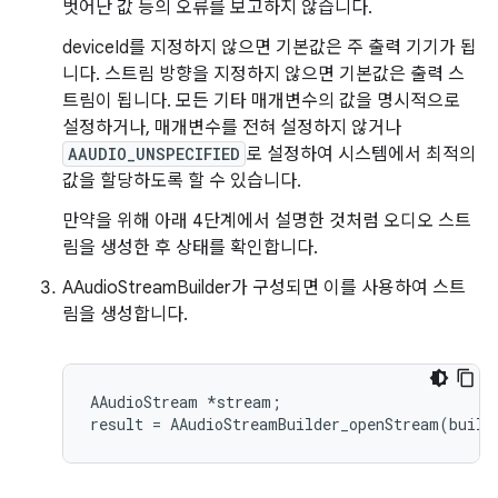
벗어난 값 등의 오류를 보고하지 않습니다.
deviceId를 지정하지 않으면 기본값은 주 출력 기기가 됩
니다. 스트림 방향을 지정하지 않으면 기본값은 출력 스
트림이 됩니다. 모든 기타 매개변수의 값을 명시적으로
설정하거나, 매개변수를 전혀 설정하지 않거나
AAUDIO_UNSPECIFIED
로 설정하여 시스템에서 최적의
값을 할당하도록 할 수 있습니다.
만약을 위해 아래 4단계에서 설명한 것처럼 오디오 스트
림을 생성한 후 상태를 확인합니다.
AAudioStreamBuilder가 구성되면 이를 사용하여 스트
림을 생성합니다.
AAudioStream *stream;
