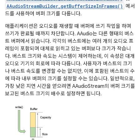
AAudioStreamBuilder_getBufferSizeInFrames()
메서
드를 사용하여 버퍼 크기를 다룹니다.
애플리케이션은 오디오를 재생할 때 버퍼에 쓰기 작업을 하며
쓰기가 완료될 때까지 차단합니다. AAudio는 다른 형태의 버스
트 버퍼에서 읽습니다. 각각의 버스트에는 여러 개의 오디오 프
레임이 포함되며 대체로 읽히고 있는 버퍼보다 크기가 작습니
다. 버스트 크기와 속도는 시스템이 제어하는데, 이 속성은 대개
오디오 기기의 회로에 따라 다릅니다. 사용자가 버스트의 크기
나 버스트 속도를 변경할 수는 없지만, 이에 포함된 버스트의 수
에 따라 내부 버퍼의 크기를 설정할 수는 있습니다. 일반적으로,
가장 낮은 지연 시간을 얻으려면 AAudioStream의 버퍼 크기를
보고된 버스트 크기의 배수로 설정하면 됩니다.