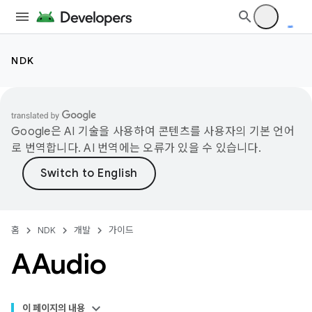
NDK
Google은 AI 기술을 사용하여 콘텐츠를 사용자의 기본 언어
로 번역합니다. AI 번역에는 오류가 있을 수 있습니다.
홈
NDK
개발
가이드
AAudio
이 페이지의 내용