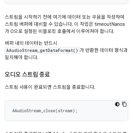
스트림을 시작하기 전에 여기에 데이터 또는 무음을 작성하여
스트림 버퍼에 대비할 수 있습니다. 이 작업은 timeoutNanos
가 0으로 설정된 비블로킹 호출에서 이루어져야 합니다.
버퍼 내의 데이터는 반드시
AAudioStream_getDataFormat()
가 반환한 데이터 형식과
일치해야 합니다.
오디오 스트림 종료
스트림 사용이 완료되면 스트림을 종료합니다.
AAudioStream_close
(
stream
);