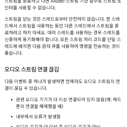
스트림을 종료하고 나면 AAudio 스트림 기반 함수로 스트림 포
인터를 사용할 수 없습니다.
스트림을 닫는 것은 스레드로부터 안전하지 않습니다. 한 스레
드에서 스트림을 사용하는 동안 다른 스레드에서 스트림을 종
료하려고 하지 마세요. 여러 스레드를 사용하는 경우 스레드를
신중하게 동기화해야 합니다. 모든 스트림 처리 코드를 단일 스
레드에 배치한 다음 원자 큐를 사용하여 명령을 전송하는 것이
좋습니다.
오디오 스트림 연결 끊김
다음 이벤트 중 하나가 발생하면 언제라도 오디오 스트림의 연
결이 끊길 수 있습니다.
관련 오디오 기기가 더 이상 연결되어 있지 않음(예: 헤드
폰의 연결을 해제했을 때)
내부에서 오류가 발생함