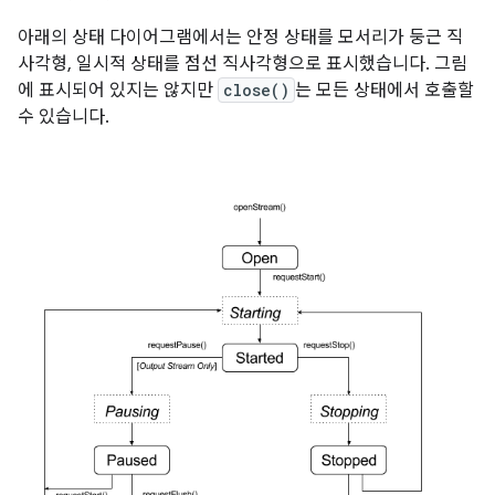
아래의 상태 다이어그램에서는 안정 상태를 모서리가 둥근 직
사각형, 일시적 상태를 점선 직사각형으로 표시했습니다. 그림
에 표시되어 있지는 않지만
close()
는 모든 상태에서 호출할
수 있습니다.