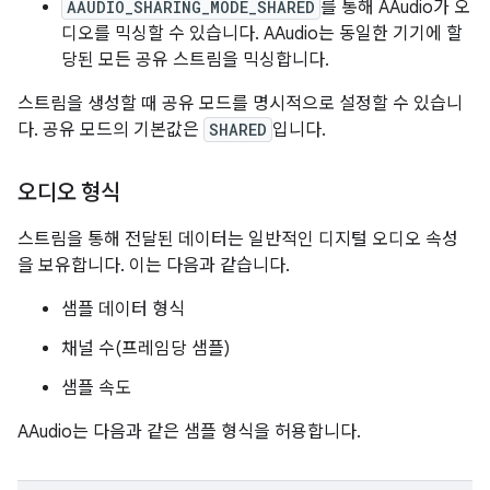
AAUDIO_SHARING_MODE_SHARED
를 통해 AAudio가 오
디오를 믹싱할 수 있습니다. AAudio는 동일한 기기에 할
당된 모든 공유 스트림을 믹싱합니다.
스트림을 생성할 때 공유 모드를 명시적으로 설정할 수 있습니
다. 공유 모드의 기본값은
SHARED
입니다.
오디오 형식
스트림을 통해 전달된 데이터는 일반적인 디지털 오디오 속성
을 보유합니다. 이는 다음과 같습니다.
샘플 데이터 형식
채널 수(프레임당 샘플)
샘플 속도
AAudio는 다음과 같은 샘플 형식을 허용합니다.