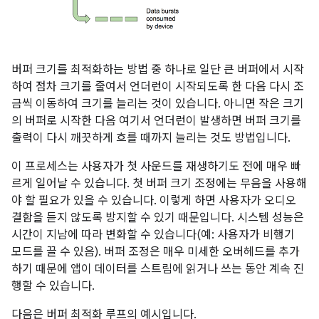
버퍼 크기를 최적화하는 방법 중 하나로 일단 큰 버퍼에서 시작
하여 점차 크기를 줄여서 언더런이 시작되도록 한 다음 다시 조
금씩 이동하여 크기를 늘리는 것이 있습니다. 아니면 작은 크기
의 버퍼로 시작한 다음 여기서 언더런이 발생하면 버퍼 크기를
출력이 다시 깨끗하게 흐를 때까지 늘리는 것도 방법입니다.
이 프로세스는 사용자가 첫 사운드를 재생하기도 전에 매우 빠
르게 일어날 수 있습니다. 첫 버퍼 크기 조정에는 무음을 사용해
야 할 필요가 있을 수 있습니다. 이렇게 하면 사용자가 오디오
결함을 듣지 않도록 방지할 수 있기 때문입니다. 시스템 성능은
시간이 지남에 따라 변화할 수 있습니다(예: 사용자가 비행기
모드를 끌 수 있음). 버퍼 조정은 매우 미세한 오버헤드를 추가
하기 때문에 앱이 데이터를 스트림에 읽거나 쓰는 동안 계속 진
행할 수 있습니다.
다음은 버퍼 최적화 루프의 예시입니다.