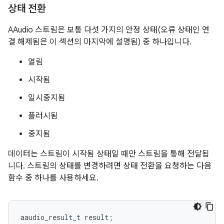
상태 전환
AAudio 스트림은 보통 다섯 가지의 안정 상태(오류 상태인 연
결 해제됨은 이 섹션의 마지막에 설명됨) 중 하나입니다.
열림
시작됨
일시중지됨
플러시됨
중지됨
데이터는 스트림이 시작됨 상태일 때만 스트림을 통해 전달됩
니다. 스트림의 상태를 변경하려면 상태 전환을 요청하는 다음
함수 중 하나를 사용하세요.
aaudio_result_t
result
;