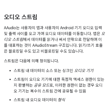
오디오 스트림
AAudio는 사용자의 앱과 사용자의 Android 기기 오디오 입력
및 출력 사이를 오고 가며 오디오 데이터를 이동합니다. 앱은
오
디오 스트림
에서 데이터를 읽거나 써서 안팎으로 전달하며 이
를 대표하는 것이 AAudioStream 구조입니다. 읽기/쓰기 호출
은 블로킹일 수도 있고 비블로킹일 수도 있습니다.
스트림은 다음에 의해 정의됩니다.
스트림 내 데이터의 소스 또는 싱크인
오디오
기기
스트림이 오디오 기기에 대한 독점적 액세스 권한이 있는
지 판별하는
공유 모드
로, 이러한 권한이 없는 경우 오디
오 기기는 복수의 스트림 간에 공유될 수 있음
스트림 내 오디오 데이터의
형식