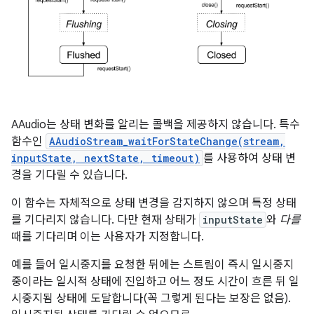
AAudio는 상태 변화를 알리는 콜백을 제공하지 않습니다. 특수
함수인
AAudioStream_waitForStateChange(stream,
inputState, nextState, timeout)
를 사용하여 상태 변
경을 기다릴 수 있습니다.
이 함수는 자체적으로 상태 변경을 감지하지 않으며 특정 상태
를 기다리지 않습니다. 다만 현재 상태가
inputState
와
다를
때를 기다리며 이는 사용자가 지정합니다.
예를 들어 일시중지를 요청한 뒤에는 스트림이 즉시 일시중지
중이라는 일시적 상태에 진입하고 어느 정도 시간이 흐른 뒤 일
시중지됨 상태에 도달합니다(꼭 그렇게 된다는 보장은 없음).