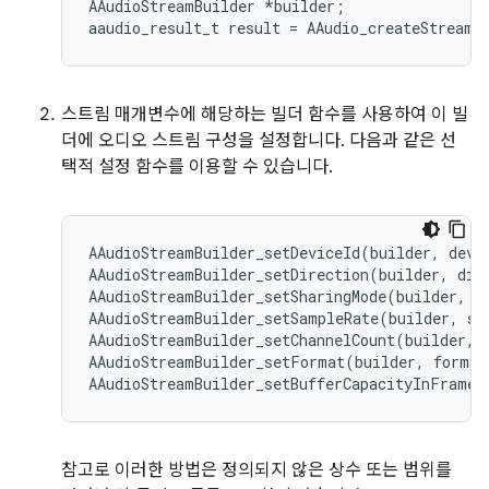
AAudioStreamBuilder *builder;

스트림 매개변수에 해당하는 빌더 함수를 사용하여 이 빌
더에 오디오 스트림 구성을 설정합니다. 다음과 같은 선
택적 설정 함수를 이용할 수 있습니다.
AAudioStreamBuilder_setDeviceId(builder, devic
AAudioStreamBuilder_setDirection(builder, dire
AAudioStreamBuilder_setSharingMode(builder, mo
AAudioStreamBuilder_setSampleRate(builder, sam
AAudioStreamBuilder_setChannelCount(builder, c
AAudioStreamBuilder_setFormat(builder, format
참고로 이러한 방법은 정의되지 않은 상수 또는 범위를