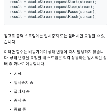
result
=
AAudioStream_requestStart
(
stream
);
result
=
AAudioStream_requestStop
(
stream
);
result
=
AAudioStream_requestPause
(
stream
);
result
=
AAudioStream_requestFlush
(
stream
);
참고로 출력 스트림에는 일시중지 또는 플러시만 요청할 수 있
습니다.
이러한 함수는 비동기이며 상태 변경이 즉시 발생하지 않습니
다. 상태 변경을 요청할 때 스트림은 각각 상응하는 일시적인 상
태 중 하나로 이동합니다.
시작:
일시중지 중
플러시 중
중지 중
종료 중