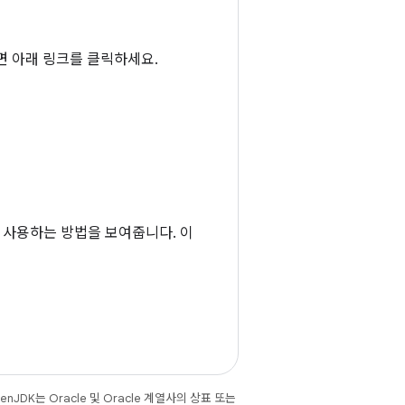
려면 아래 링크를 클릭하세요.
비스를 사용하는 방법을 보여줍니다. 이
JDK는 Oracle 및 Oracle 계열사의 상표 또는