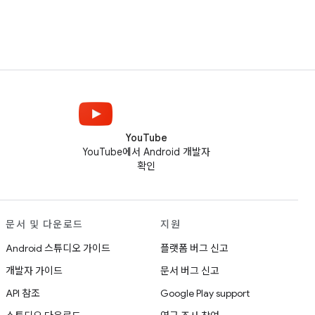
YouTube
YouTube에서 Android 개발자
확인
문서 및 다운로드
지원
Android 스튜디오 가이드
플랫폼 버그 신고
개발자 가이드
문서 버그 신고
API 참조
Google Play support