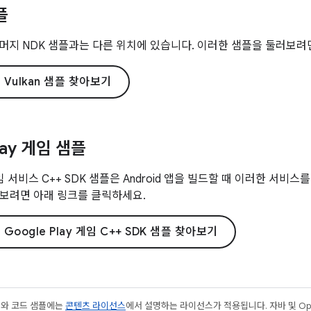
플
은 나머지 NDK 샘플과는 다른 위치에 있습니다. 이러한 샘플을 둘러보
 Vulkan 샘플 찾아보기
lay 게임 샘플
y 게임 서비스 C++ SDK 샘플은 Android 앱을 빌드할 때 이러한 서
보려면 아래 링크를 클릭하세요.
 Google Play 게임 C++ SDK 샘플 찾아보기
츠와 코드 샘플에는
콘텐츠 라이선스
에서 설명하는 라이선스가 적용됩니다. 자바 및 Open