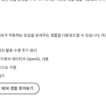
DK가 작동하는 모습을 보여주는 샘플을 다운로드할 수 있습니다. 
의 활동 수명 주기 관리
 기기에서 네이티브 OpenGL 사용
오디오 구현
내기
서 NDK 샘플 찾아보기