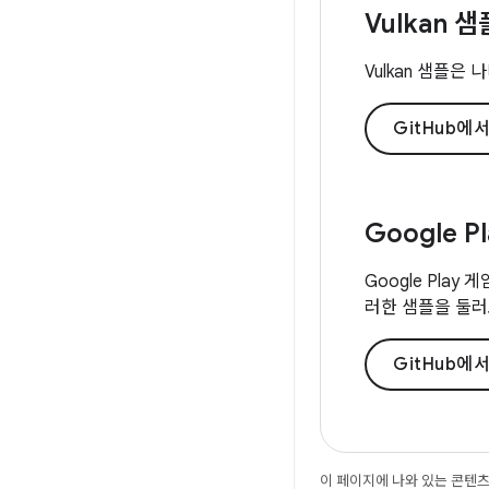
Vulkan 샘
Vulkan 샘플
GitHub에서
Google P
Google Pla
러한 샘플을 둘러
GitHub에서
이 페이지에 나와 있는 콘텐