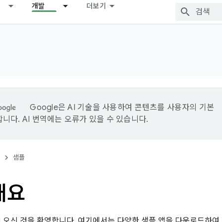
개발
더보기
Google은 AI 기술을 사용하여 콘텐츠를 사용자의 기본
니다. AI 번역에는 오류가 있을 수 있습니다.
샘플
개요
에 오신 것을 환영합니다. 여기에서는 다양한 샘플 앱을 다운로드하여