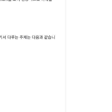
여기서 다루는 주제는 다음과 같습니