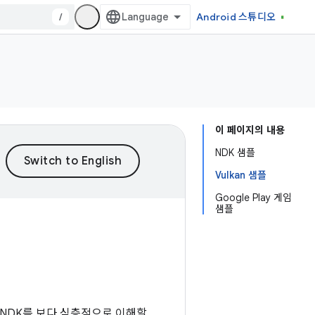
/
Android 스튜디오
이 페이지의 내용
NDK 샘플
Vulkan 샘플
Google Play 게임
샘플
 NDK를 보다 심층적으로 이해할