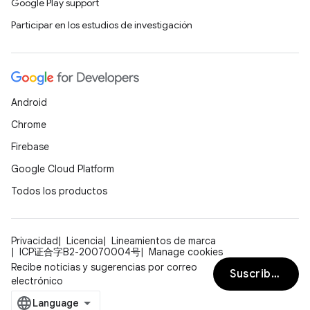
Google Play support
Participar en los estudios de investigación
Android
Chrome
Firebase
Google Cloud Platform
Todos los productos
Privacidad
Licencia
Lineamientos de marca
ICP证合字B2-20070004号
Manage cookies
Recibe noticias y sugerencias por correo
Suscribirse
electrónico