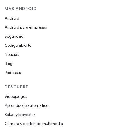
MÁS ANDROID
Android
Android para empresas
Seguridad
Código abierto
Noticias
Blog
Podcasts
DESCUBRE
Videojuegos
Aprendizaje automático
Salud y bienestar
Cámara y contenido multimedia