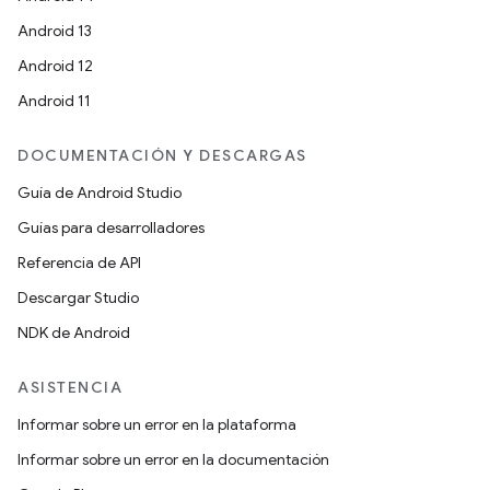
Android 13
Android 12
Android 11
DOCUMENTACIÓN Y DESCARGAS
Guía de Android Studio
Guías para desarrolladores
Referencia de API
Descargar Studio
NDK de Android
ASISTENCIA
Informar sobre un error en la plataforma
Informar sobre un error en la documentación