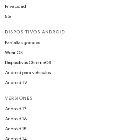
Privacidad
5G
DISPOSITIVOS ANDROID
Pantallas grandes
Wear OS
Dispositivos ChromeOS
Android para vehículos
Android TV
VERSIONES
Android 17
Android 16
Android 15
Android 14