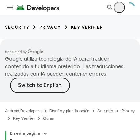
SECURITY
PRIVACY
KEY VERIFIER
Google utiliza tecnología de IA para traducir
contenido a tu idioma preferido. Las traducciones
realizadas con IA pueden contener errores.
Android Developers
Diseño y planificación
Security
Privacy
Key Verifier
Guías
keys
En esta página