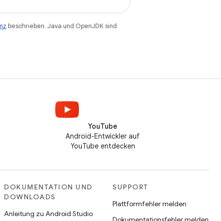
enz
beschrieben. Java und OpenJDK sind
YouTube
Android-Entwickler auf
YouTube entdecken
DOKUMENTATION UND
SUPPORT
DOWNLOADS
Plattformfehler melden
Anleitung zu Android Studio
Dokumentationsfehler melden