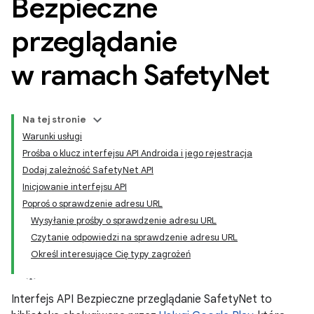
Bezpieczne
przeglądanie
w ramach Safety
Net
Na tej stronie
Warunki usługi
Prośba o klucz interfejsu API Androida i jego rejestracja
Dodaj zależność SafetyNet API
Inicjowanie interfejsu API
Poproś o sprawdzenie adresu URL
Wysyłanie prośby o sprawdzenie adresu URL
Czytanie odpowiedzi na sprawdzenie adresu URL
Określ interesujące Cię typy zagrożeń
Interfejs API Bezpieczne przeglądanie SafetyNet to