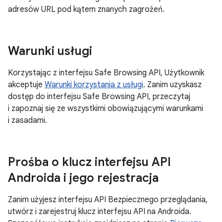
adresów URL pod kątem znanych zagrożeń.
Warunki usługi
Korzystając z interfejsu Safe Browsing API, Użytkownik
akceptuje
Warunki korzystania z usługi
. Zanim uzyskasz
dostęp do interfejsu Safe Browsing API, przeczytaj
i zapoznaj się ze wszystkimi obowiązującymi warunkami
i zasadami.
Prośba o klucz interfejsu API
Androida i jego rejestracja
Zanim użyjesz interfejsu API Bezpiecznego przeglądania,
utwórz i zarejestruj klucz interfejsu API na Androida.