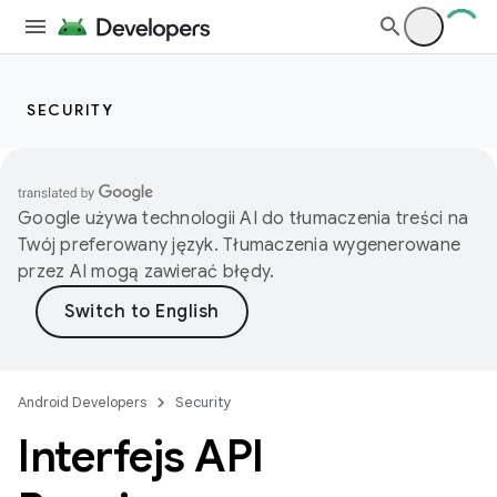
SECURITY
Google używa technologii AI do tłumaczenia treści na
Twój preferowany język. Tłumaczenia wygenerowane
przez AI mogą zawierać błędy.
Android Developers
Security
Interfejs API