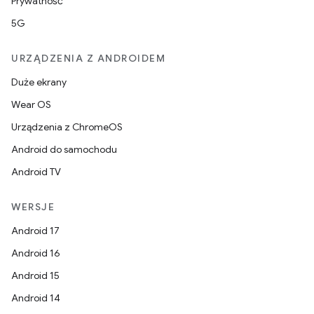
Prywatność
5G
URZĄDZENIA Z ANDROIDEM
Duże ekrany
Wear OS
Urządzenia z ChromeOS
Android do samochodu
Android TV
WERSJE
Android 17
Android 16
Android 15
Android 14