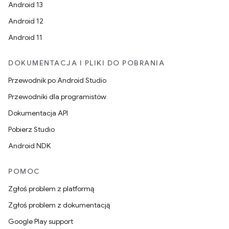
Android 13
Android 12
Android 11
DOKUMENTACJA I PLIKI DO POBRANIA
Przewodnik po Android Studio
Przewodniki dla programistów
Dokumentacja API
Pobierz Studio
Android NDK
POMOC
Zgłoś problem z platformą
Zgłoś problem z dokumentacją
Google Play support