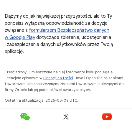
Dążymy do jak największej przejrzystości, ale to Ty
ponosisz wyłączną odpowiedzialność za decyzje
związane z
formularzem Bezpieczeństwo danych
w Google Play
dotyczące zbierania, udostępniania
i zabezpieczania danych użytkowników przez Twoją
aplikację.
Treść strony i umieszczone na niej fragmenty kodu podlegają
licencjom opisanym w
Licencji na treści
. Java i OpenJDK są znakami
towarowymi lub zastrzeżonymi znakami towarowymi należącymi do
firmy Oracle lub jej podmiotów stowarzyszonych.
Ostatnia aktualizacja: 2026-05-09 UTC.