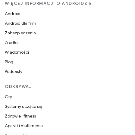
WIĘCEJ INFORMACJI O ANDROIDZIE
Android
Android dla firm
Zabezpieczenia
Źródło
Wiadomości
Blog
Podcasty
ODKRYWAJ
Gry
Systemy uczące się
Zdrowie i fitness
Aparat i multimedia