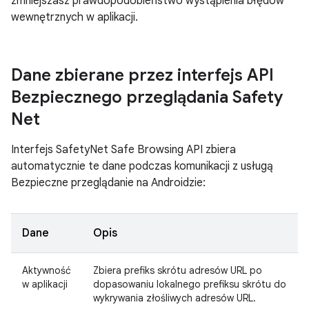
zmniejszasz prawdopodobieństwo wystąpienia błędów
wewnętrznych w aplikacji.
Dane zbierane przez interfejs API
Bezpiecznego przeglądania Safety
Net
Interfejs SafetyNet Safe Browsing API zbiera
automatycznie te dane podczas komunikacji z usługą
Bezpieczne przeglądanie na Androidzie:
Dane
Opis
Aktywność
Zbiera prefiks skrótu adresów URL po
w aplikacji
dopasowaniu lokalnego prefiksu skrótu do
wykrywania złośliwych adresów URL.