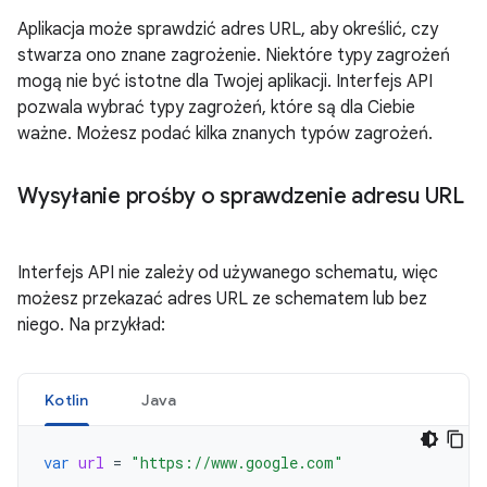
Aplikacja może sprawdzić adres URL, aby określić, czy
stwarza ono znane zagrożenie. Niektóre typy zagrożeń
mogą nie być istotne dla Twojej aplikacji. Interfejs API
pozwala wybrać typy zagrożeń, które są dla Ciebie
ważne. Możesz podać kilka znanych typów zagrożeń.
Wysyłanie prośby o sprawdzenie adresu URL
Interfejs API nie zależy od używanego schematu, więc
możesz przekazać adres URL ze schematem lub bez
niego. Na przykład:
Kotlin
Java
var
url
=
"https://www.google.com"