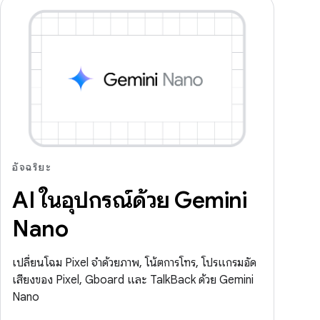
อัจฉริยะ
AI ในอุปกรณ์ด้วย Gemini
Nano
เปลี่ยนโฉม Pixel จำด้วยภาพ, โน้ตการโทร, โปรแกรมอัด
เสียงของ Pixel, Gboard และ TalkBack ด้วย Gemini
Nano