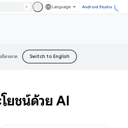
/
Android Studio
้อผิดพลาด
โยชน์ด้วย AI