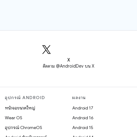
X
ติดตาม @AndroidDev บน X
อุปกรณ์ ANDROID
ผลงาน
หน้าจอขนาดใหญ่
Android 17
Wear OS
Android 16
อุปกรณ์ ChromeOS
Android 15