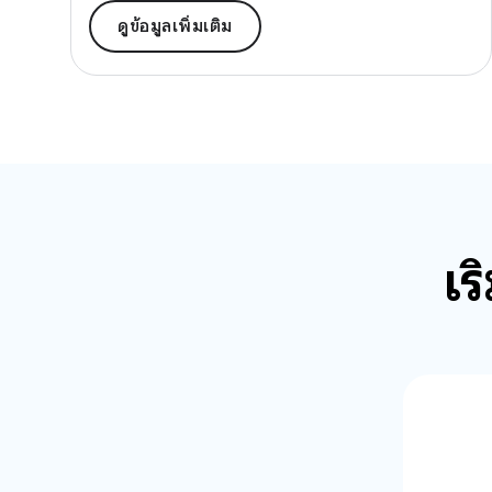
ดูข้อมูลเพิ่มเติม
เร