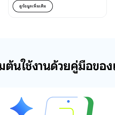
ดูข้อมูลเพิ่มเติม
ิ่มต้นใช้งานด้วยคู่มือของ