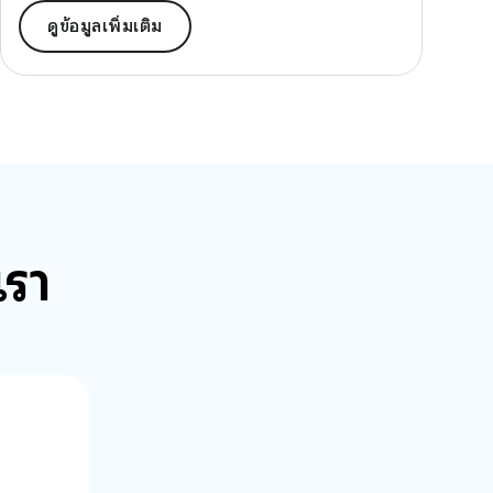
ดูข้อมูลเพิ่มเติม
เรา