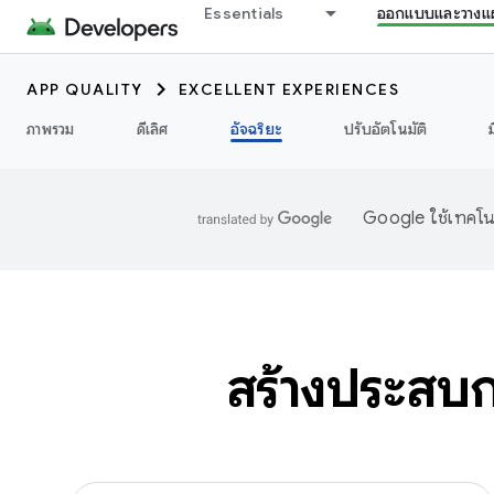
Essentials
ออกแบบและวางแ
APP QUALITY
EXCELLENT EXPERIENCES
ภาพรวม
ดีเลิศ
อัจฉริยะ
ปรับอัตโนมัติ
Google ใช้เทคโนโ
สร้างประสบก