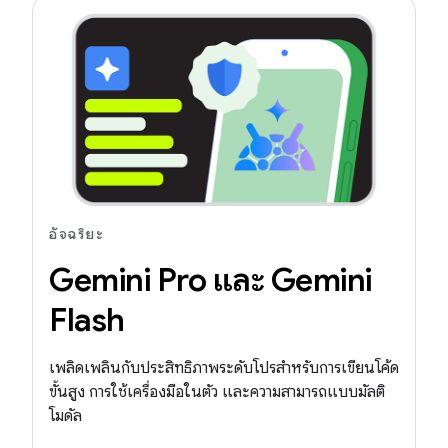
อัจฉริยะ
Gemini Pro และ Gemini
Flash
เพลิดเพลินกับประสิทธิภาพระดับโปรสำหรับการเขียนโค้ด
ขั้นสูง การใช้เครื่องมือในตัว และความสามารถแบบมัลติ
โมดัล