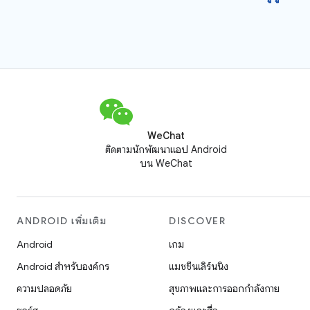
WeChat
ติดตามนักพัฒนาแอป Android
บน WeChat
ANDROID เพิ่มเติม
DISCOVER
Android
เกม
Android สำหรับองค์กร
แมชชีนเลิร์นนิง
ความปลอดภัย
สุขภาพและการออกกำลังกาย