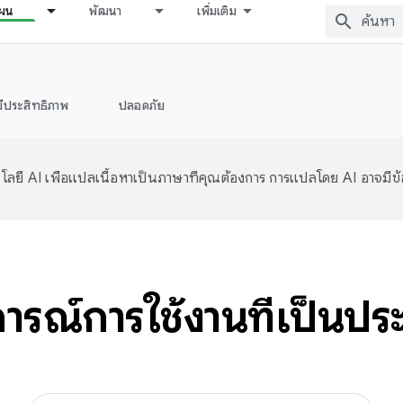
ผน
พัฒนา
เพิ่มเติม
มีประสิทธิภาพ
ปลอดภัย
ลยี AI เพื่อแปลเนื้อหาเป็นภาษาที่คุณต้องการ การแปลโดย AI อาจมีข
ารณ์การใช้งานที่เป็นประ