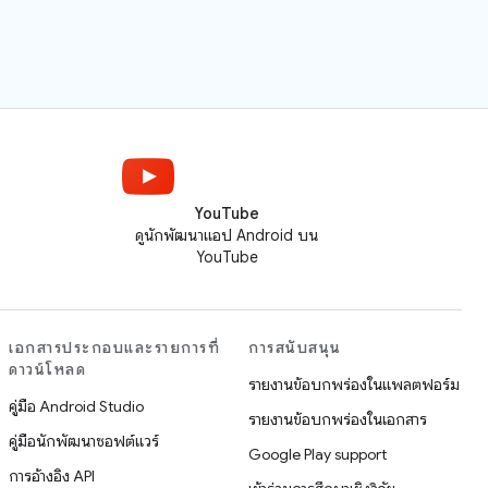
YouTube
ดูนักพัฒนาแอป Android บน
YouTube
เอกสารประกอบและรายการที่
การสนับสนุน
ดาวน์โหลด
รายงานข้อบกพร่องในแพลตฟอร์ม
คู่มือ Android Studio
รายงานข้อบกพร่องในเอกสาร
คู่มือนักพัฒนาซอฟต์แวร์
Google Play support
การอ้างอิง API