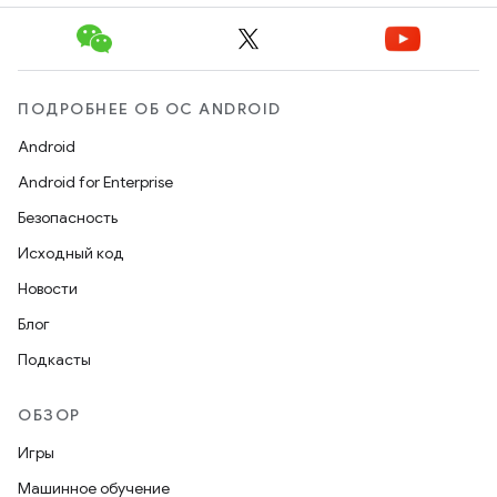
ПОДРОБНЕЕ ОБ ОС ANDROID
Android
Android for Enterprise
Безопасность
Исходный код
Новости
Блог
Подкасты
ОБЗОР
Игры
Машинное обучение