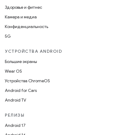
Здоровье и фитнес
Камера и медиа
Конфиденциальность
5G
УСТРОЙСТВА ANDROID
Большие экраны
Wear OS
Устройства ChromeOS
Android for Cars
Android TV
РЕЛИЗЫ
Android 17