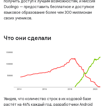
получить доступ к лучшим возможностям, и миссия
Duolingo — предоставить бесплатное и доступное
языковое образование более чем 300 миллионам
своих учеников.
Что они сделали
Увидев, что количество строк в их кодовой базе
растёт на 46% каждый год, разработчики Android