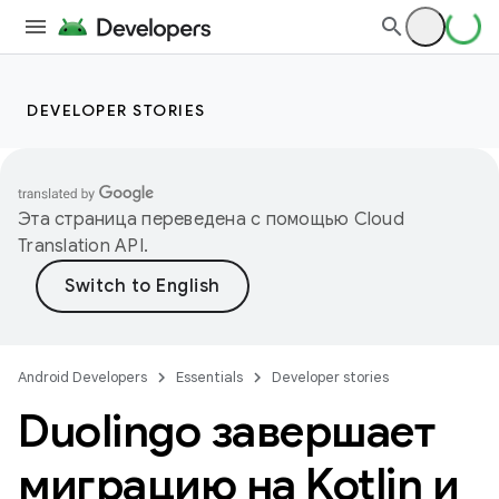
DEVELOPER STORIES
Эта страница переведена с помощью
Cloud
Translation API
.
Android Developers
Essentials
Developer stories
Duolingo завершает
миграцию на Kotlin и