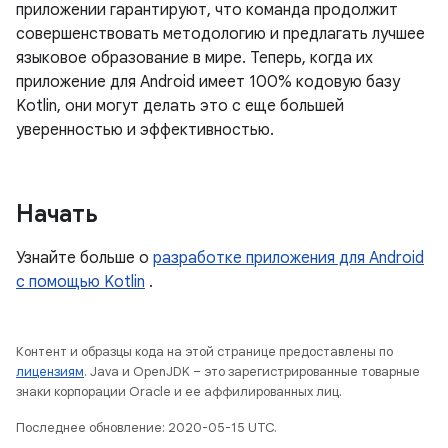
приложении гарантируют, что команда продолжит
совершенствовать методологию и предлагать лучшее
языковое образование в мире. Теперь, когда их
приложение для Android имеет 100% кодовую базу
Kotlin, они могут делать это с еще большей
уверенностью и эффективностью.
Начать
Узнайте больше о
разработке приложения для Android
с помощью Kotlin
.
Контент и образцы кода на этой странице предоставлены по
лицензиям
. Java и OpenJDK – это зарегистрированные товарные
знаки корпорации Oracle и ее аффилированных лиц.
Последнее обновление: 2020-05-15 UTC.