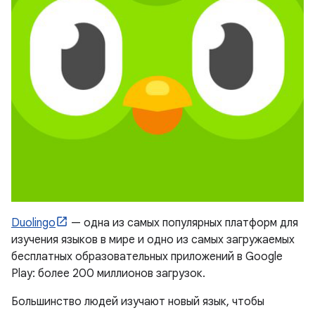
Duolingo
— одна из самых популярных платформ для
изучения языков в мире и одно из самых загружаемых
бесплатных образовательных приложений в Google
Play: более 200 миллионов загрузок.
Большинство людей изучают новый язык, чтобы