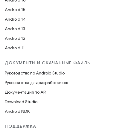
Android 16
Android 15
Android 14
Android 13
Android 12
Android 11
ДОКУМЕНТЫ И СКАЧАННЫЕ ФАЙЛЫ
Руководство по Android Studio
Руководства для разработчиков
Документация по API
Download Studio
Android NDK
ПОДДЕРЖКА