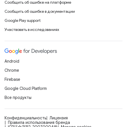
Сообщить об ошибке на платформе
Сообщить об ошибке в документации
Google Play support
Участвовать в исследованиях
Android
Chrome
Firebase
Google Cloud Platform
Все продукты
Конфиденциальность
Лицензия
Правила использования бренда