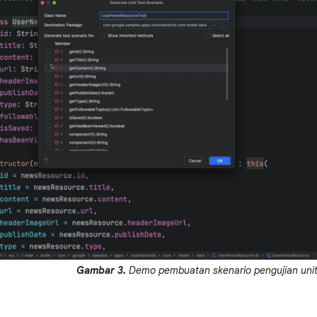
Gambar 3.
Demo pembuatan skenario pengujian uni