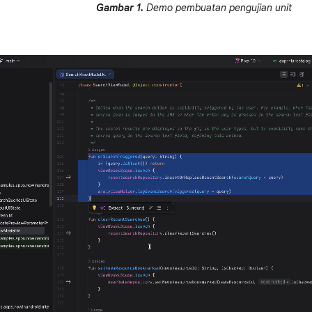
Gambar 1.
Demo pembuatan pengujian unit