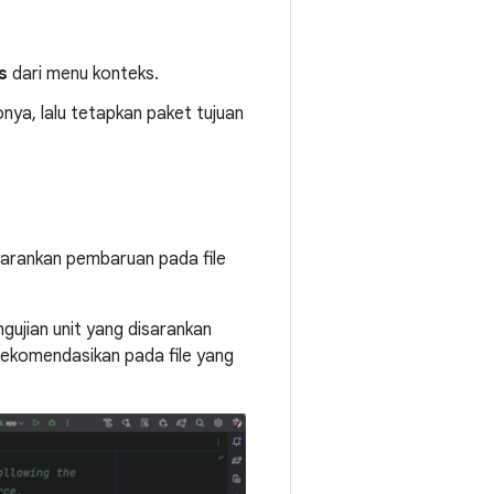
s
dari menu konteks.
nya, lalu tetapkan paket tujuan
yarankan pembaruan pada file
ujian unit yang disarankan
ekomendasikan pada file yang