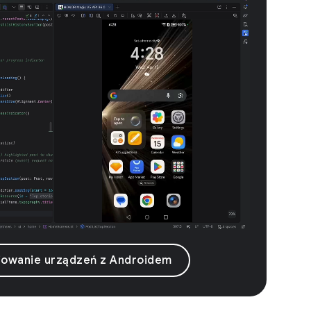
iowanie urządzeń z Androidem