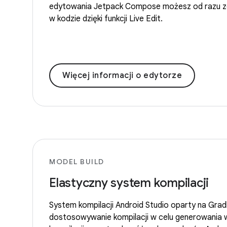
edytowania Jetpack Compose możesz od razu z
w kodzie dzięki funkcji Live Edit.
Więcej informacji o edytorze
MODEL BUILD
Elastyczny system kompilacji
System kompilacji Android Studio oparty na Grad
dostosowywanie kompilacji w celu generowania 