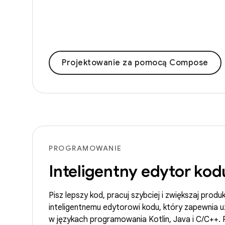
Projektowanie za pomocą Compose
PROGRAMOWANIE
Inteligentny edytor kod
Pisz lepszy kod, pracuj szybciej i zwiększaj prod
inteligentnemu edytorowi kodu, który zapewnia u
w językach programowania Kotlin, Java i C/C++