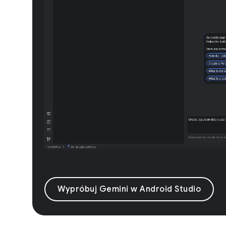
Wypróbuj Gemini w Android Studio