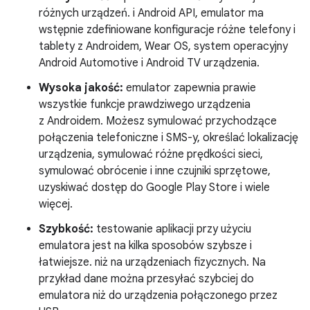
różnych urządzeń. i Android API, emulator ma
wstępnie zdefiniowane konfiguracje różne telefony i
tablety z Androidem, Wear OS, system operacyjny
Android Automotive i Android TV urządzenia.
Wysoka jakość:
emulator zapewnia prawie
wszystkie funkcje prawdziwego urządzenia
z Androidem. Możesz symulować przychodzące
połączenia telefoniczne i SMS-y, określać lokalizację
urządzenia, symulować różne prędkości sieci,
symulować obrócenie i inne czujniki sprzętowe,
uzyskiwać dostęp do Google Play Store i wiele
więcej.
Szybkość:
testowanie aplikacji przy użyciu
emulatora jest na kilka sposobów szybsze i
łatwiejsze. niż na urządzeniach fizycznych. Na
przykład dane można przesyłać szybciej do
emulatora niż do urządzenia połączonego przez