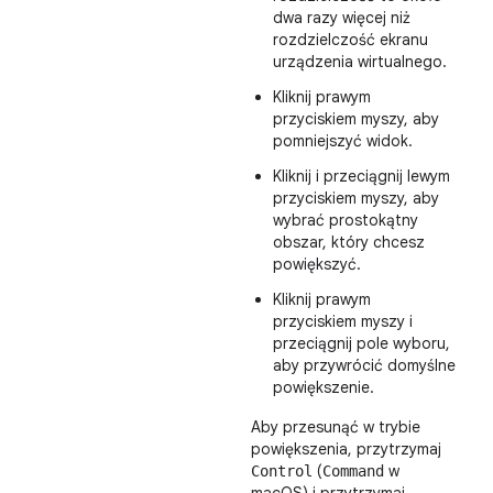
dwa razy więcej niż
rozdzielczość ekranu
urządzenia wirtualnego.
Kliknij prawym
przyciskiem myszy, aby
pomniejszyć widok.
Kliknij i przeciągnij lewym
przyciskiem myszy, aby
wybrać prostokątny
obszar, który chcesz
powiększyć.
Kliknij prawym
przyciskiem myszy i
przeciągnij pole wyboru,
aby przywrócić domyślne
powiększenie.
Aby przesunąć w trybie
powiększenia, przytrzymaj
(
w
Control
Command