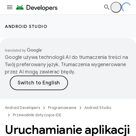
ANDROID STUDIO
Google używa technologii AI do tłumaczenia treści na
Twój preferowany język. Tłumaczenia wygenerowane
przez AI mogą zawierać błędy.
Android Developers
Programowanie
Android Studio
Przewodniki dotyczące IDE
Uruchamianie aplikacji