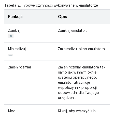
Tabela 2.
Typowe czynności wykonywane w emulatorze
Funkcja
Opis
Zamknij
Zamknij emulator.
Minimalizuj
Zminimalizuj okno emulatora.
Zmień rozmiar
Zmień rozmiar emulatora tak
samo jak w innym oknie
systemu operacyjnego.
emulator utrzymuje
współczynnik proporcji
odpowiedni dla Twojego
urządzenia.
Moc
Kliknij, aby włączyć lub