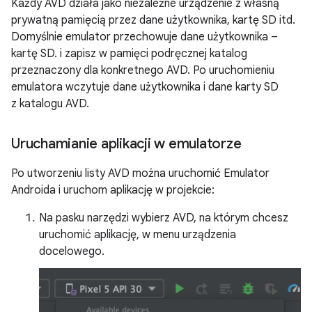
Każdy AVD działa jako niezależne urządzenie z własną
prywatną pamięcią przez dane użytkownika, kartę SD itd.
Domyślnie emulator przechowuje dane użytkownika –
kartę SD. i zapisz w pamięci podręcznej katalog
przeznaczony dla konkretnego AVD. Po uruchomieniu
emulatora wczytuje dane użytkownika i dane karty SD
z katalogu AVD.
Uruchamianie aplikacji w emulatorze
Po utworzeniu listy AVD można uruchomić Emulator
Androida i uruchom aplikację w projekcie:
Na pasku narzędzi wybierz AVD, na którym chcesz
uruchomić aplikację, w menu urządzenia
docelowego.