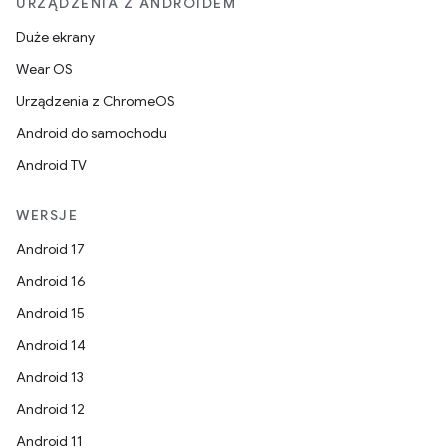
URZĄDZENIA Z ANDROIDEM
Duże ekrany
Wear OS
Urządzenia z ChromeOS
Android do samochodu
Android TV
WERSJE
Android 17
Android 16
Android 15
Android 14
Android 13
Android 12
Android 11