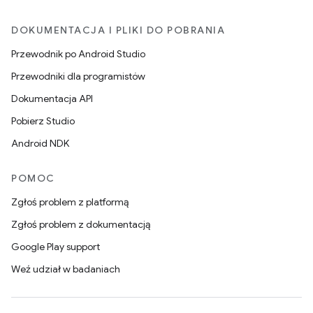
DOKUMENTACJA I PLIKI DO POBRANIA
Przewodnik po Android Studio
Przewodniki dla programistów
Dokumentacja API
Pobierz Studio
Android NDK
POMOC
Zgłoś problem z platformą
Zgłoś problem z dokumentacją
Google Play support
Weź udział w badaniach