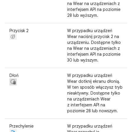
na Wear na urządzeniach z
interfejsem API na poziomie
28 lub wyższym.
Przycisk 2
W przypadku urządzeń
Wear naciśnij przycisk 2 na
urządzeniu. Dostępne tylko
na Wear na urządzeniach z
interfejsem API na poziomie
30 lub wyższym.
Dłoń
W przypadku urządzeń
Wear dotknij ekranu dłonią.
W ten sposób włączysz tryb
nieaktywny. Dostępne tylko
na urządzeniach Wear
z interfejsem API na
poziomie 28 lub nowszym.
Przechylenie
W przypadku urządzeń