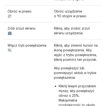
Obróć w prawo
Obróć urządzenie
o 90 stopni w prawo.
Zrób zrzut ekranu
Kliknij, aby zrobić zrzut
ekranu urządzenia.
Włącz tryb powiększenia
Kliknij, aby zmienić kursor na
ikonę powiększenia. Aby
wyjść z trybu powiększenia,
kliknij powtórz ten przycisk.
Aby powiększyć lub
pomniejszyć widok w trybie
powiększenia:
Kliknij lewym przyciskiem
myszy, aby powiększyć
obraz o 25%.
Maksymalna
rozdzielczość to około