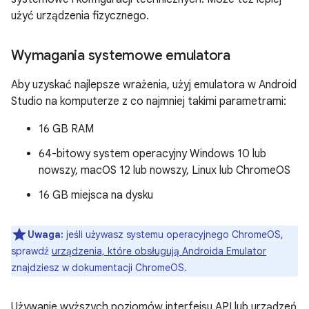
użyć urządzenia fizycznego.
Wymagania systemowe emulatora
Aby uzyskać najlepsze wrażenia, użyj emulatora w Android
Studio na komputerze z co najmniej takimi parametrami:
16 GB RAM
64-bitowy system operacyjny Windows 10 lub
nowszy, macOS 12 lub nowszy, Linux lub ChromeOS
16 GB miejsca na dysku
Uwaga:
jeśli używasz systemu operacyjnego ChromeOS,
sprawdź
urządzenia, które obsługują Androida Emulator
znajdziesz w dokumentacji ChromeOS.
Używanie wyższych poziomów interfejsu API lub urządzeń