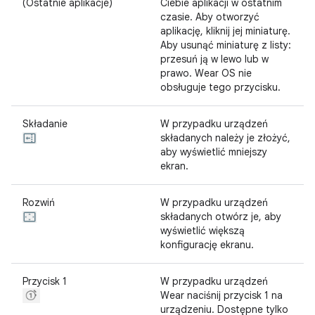
(Ostatnie aplikacje)
Ciebie aplikacji w ostatnim
czasie. Aby otworzyć
aplikację, kliknij jej miniaturę.
Aby usunąć miniaturę z listy:
przesuń ją w lewo lub w
prawo. Wear OS nie
obsługuje tego przycisku.
Składanie
W przypadku urządzeń
składanych należy je złożyć,
aby wyświetlić mniejszy
ekran.
Rozwiń
W przypadku urządzeń
składanych otwórz je, aby
wyświetlić większą
konfigurację ekranu.
Przycisk 1
W przypadku urządzeń
Wear naciśnij przycisk 1 na
urządzeniu. Dostępne tylko