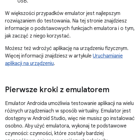
USB.
W większości przypadków emulator jest najlepszym
rozwiązaniem do testowania. Na tej stronie znajdziesz
informacje o podstawowych funkcjach emulatora i o tym,
jak zacząć z niego korzystać.
Możesz też wdrożyć aplikację na urządzeniu fizycznym.
Więcej informacji znajdziesz w artykule
Uruchamianie
aplikacji na urządzeniu
.
Pierwsze kroki z emulatorem
Emulator Androida umożliwia testowanie aplikacji na wielu
różnych urządzeniach w sposób wirtualny. Emulator jest
dostępny w Android Studio, więc nie musisz go instalować
osobno. Aby użyć emulatora, wykonaj te podstawowe
czynności: czynności, które zostały bardziej