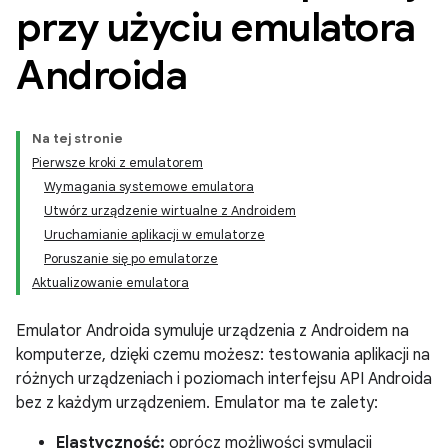
przy użyciu emulatora
Androida
Na tej stronie
Pierwsze kroki z emulatorem
Wymagania systemowe emulatora
Utwórz urządzenie wirtualne z Androidem
Uruchamianie aplikacji w emulatorze
Poruszanie się po emulatorze
Aktualizowanie emulatora
Emulator Androida symuluje urządzenia z Androidem na
komputerze, dzięki czemu możesz: testowania aplikacji na
różnych urządzeniach i poziomach interfejsu API Androida
bez z każdym urządzeniem. Emulator ma te zalety:
Elastyczność:
oprócz możliwości symulacji