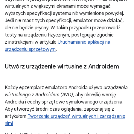
wirtualnych z większymi ekranami może wymagać
wyższych specyfikacji systemu niż wymienione powyżej.
Jeśli nie masz tych specyfikacji, emulator może działać,
ale nie będzie płynny. W takim przypadku przeprowadź
testy na urządzeniu fizycznym, postępując zgodnie
z instrukcjami w artykule
Uruchamianie aplikacji na
urządzeniu sprzętowym
.
Utwórz urządzenie wirtualne z Androidem
Każdy egzemplarz emulatora Androida używa
urządzenia
wirtualnego z Androidem (AVD)
, aby określić wersję
Androida i cechy sprzętowe symulowanego urządzenia.
Aby utworzyć średni czas oglądania, zapoznaj się z
artykułem
Tworzenie urządzeń wirtualnych i zarządzanie
nimi