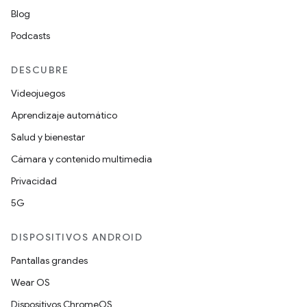
Blog
Podcasts
DESCUBRE
Videojuegos
Aprendizaje automático
Salud y bienestar
Cámara y contenido multimedia
Privacidad
5G
DISPOSITIVOS ANDROID
Pantallas grandes
Wear OS
Dispositivos ChromeOS