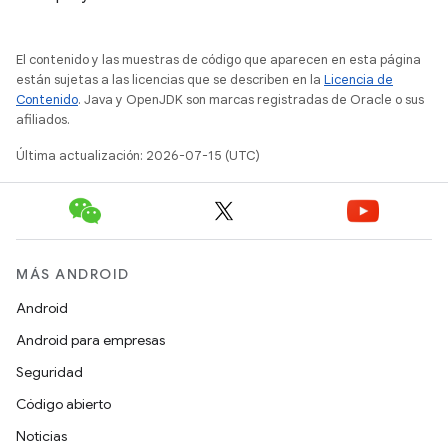
El contenido y las muestras de código que aparecen en esta página
están sujetas a las licencias que se describen en la
Licencia de
Contenido
. Java y OpenJDK son marcas registradas de Oracle o sus
afiliados.
Última actualización: 2026-07-15 (UTC)
MÁS ANDROID
Android
Android para empresas
Seguridad
Código abierto
Noticias