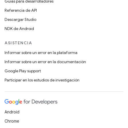
Guías para desarrolladores
Referencia de API
Descargar Studio
NDK de Android
ASISTENCIA
Informar sobre un error en la plataforma
Informar sobre un error en la documentación
Google Play support
Participar en los estudios de investigación
Android
Chrome