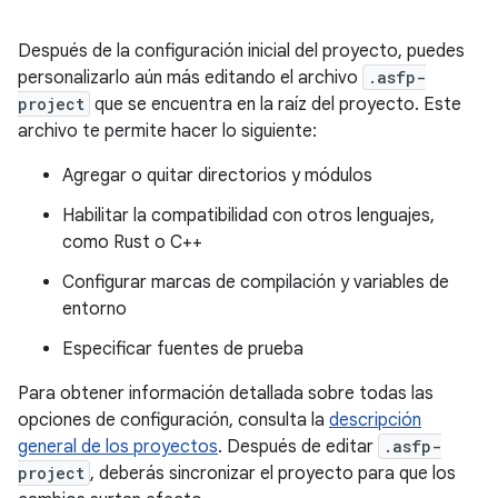
Después de la configuración inicial del proyecto, puedes
personalizarlo aún más editando el archivo
.asfp-
project
que se encuentra en la raíz del proyecto. Este
archivo te permite hacer lo siguiente:
Agregar o quitar directorios y módulos
Habilitar la compatibilidad con otros lenguajes,
como Rust o C++
Configurar marcas de compilación y variables de
entorno
Especificar fuentes de prueba
Para obtener información detallada sobre todas las
opciones de configuración, consulta la
descripción
general de los proyectos
. Después de editar
.asfp-
project
, deberás sincronizar el proyecto para que los