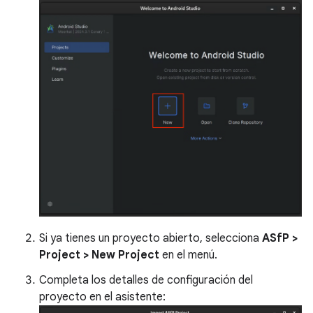
Si ya tienes un proyecto abierto, selecciona
ASfP >
Project > New Project
en el menú.
Completa los detalles de configuración del
proyecto en el asistente: