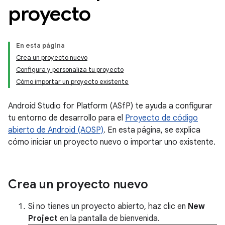
proyecto
En esta página
Crea un proyecto nuevo
Configura y personaliza tu proyecto
Cómo importar un proyecto existente
Android Studio for Platform (ASfP) te ayuda a configurar
tu entorno de desarrollo para el
Proyecto de código
abierto de Android (AOSP)
. En esta página, se explica
cómo iniciar un proyecto nuevo o importar uno existente.
Crea un proyecto nuevo
Si no tienes un proyecto abierto, haz clic en
New
Project
en la pantalla de bienvenida.