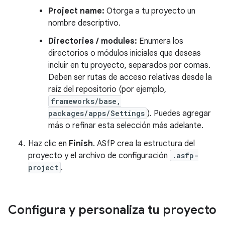
Project name:
Otorga a tu proyecto un
nombre descriptivo.
Directories / modules:
Enumera los
directorios o módulos iniciales que deseas
incluir en tu proyecto, separados por comas.
Deben ser rutas de acceso relativas desde la
raíz del repositorio (por ejemplo,
frameworks/base,
packages/apps/Settings
). Puedes agregar
más o refinar esta selección más adelante.
Haz clic en
Finish
. ASfP crea la estructura del
proyecto y el archivo de configuración
.asfp-
project
.
Configura y personaliza tu proyecto