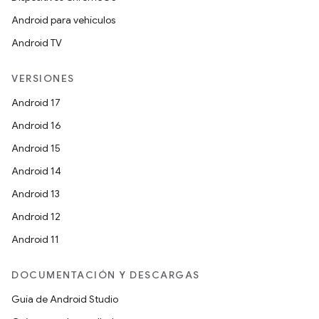
Android para vehículos
Android TV
VERSIONES
Android 17
Android 16
Android 15
Android 14
Android 13
Android 12
Android 11
DOCUMENTACIÓN Y DESCARGAS
Guía de Android Studio