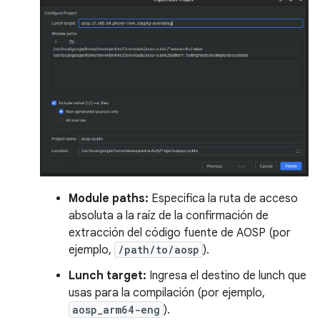
Module paths:
Especifica la ruta de acceso
absoluta a la raíz de la confirmación de
extracción del código fuente de AOSP (por
ejemplo,
/path/to/aosp
).
Lunch target:
Ingresa el destino de lunch que
usas para la compilación (por ejemplo,
aosp_arm64-eng
).