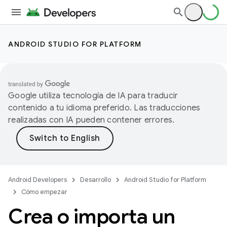
ANDROID STUDIO FOR PLATFORM
Google utiliza tecnología de IA para traducir
contenido a tu idioma preferido. Las traducciones
realizadas con IA pueden contener errores.
Android Developers
Desarrollo
Android Studio for Platform
Cómo empezar
Crea o importa un