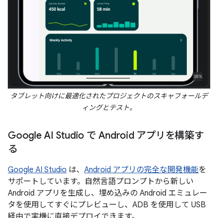
タブレット向けに最適化されたプロジェクトのスキャフォールデ
ィングとテスト。
Google AI Studio で Android アプリを構築す
る
Google AI Studio
は、
Android アプリの完全な開発機能
を
サポートしています。自然言語プロンプトから新しい
Android アプリを生成し、埋め込みの Android エミュレー
タを使用してすぐにプレビューし、ADB を使用して USB
経由で実機に直接デプロイできます。