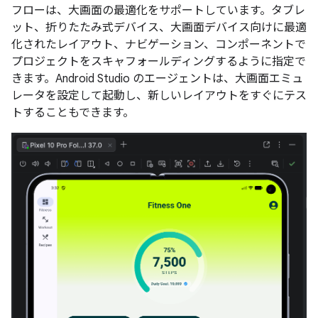
フローは、大画面の最適化をサポートしています。タブレ
ット、折りたたみ式デバイス、大画面デバイス向けに最適
化されたレイアウト、ナビゲーション、コンポーネントで
プロジェクトをスキャフォールディングするように指定で
きます。Android Studio のエージェントは、大画面エミュ
レータを設定して起動し、新しいレイアウトをすぐにテス
トすることもできます。