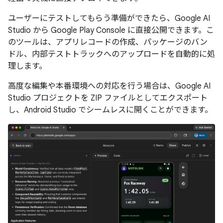
ユーザーにテストしてもらう準備ができたら、Google AI
Studio から Google Play Console に直接公開できます。こ
のツールは、アプリレコードの作成、パッケージのバン
ドル、内部テストトラックへのアップロードを自動的に処
理します。
高度な編集や本番環境への対応を行う場合は、Google AI
Studio プロジェクトを ZIP ファイルとしてエクスポート
し、Android Studio でシームレスに開くことができます。