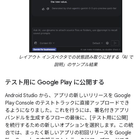
レイアウト インスペクタでの状態読み取りに対する「AI で
説明」のサンプル結果
テスト用に Google Play に公開する
Android Studio から、アプリの新しいリリースを Google
Play Console のテストトラックに直接アップロードでき
るようになりました。これを行うには、署名付きアプリ
バンドルを生成するフローの最後に、[テスト用に公開]
を続行するための新しいオプションを選択します。この統
合では、まったく新しいアプリの初回リリースを Google