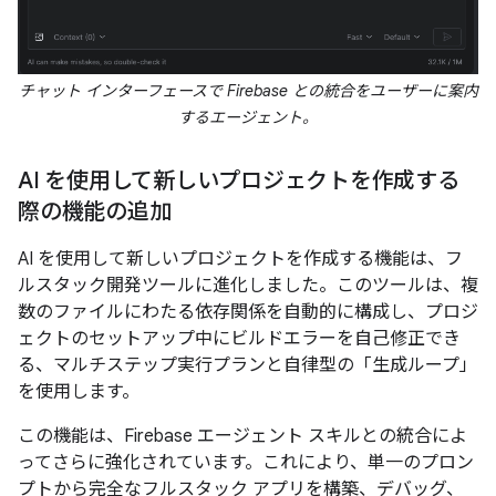
チャット インターフェースで Firebase との統合をユーザーに案内
するエージェント。
AI を使用して新しいプロジェクトを作成する
際の機能の追加
AI を使用して新しいプロジェクトを作成する機能は、フ
ルスタック開発ツールに進化しました。このツールは、複
数のファイルにわたる依存関係を自動的に構成し、プロジ
ェクトのセットアップ中にビルドエラーを自己修正でき
る、マルチステップ実行プランと自律型の「生成ループ」
を使用します。
この機能は、Firebase エージェント スキルとの統合によ
ってさらに強化されています。これにより、単一のプロン
プトから完全なフルスタック アプリを構築、デバッグ、