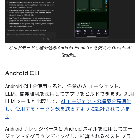
ビルドモードと埋め込み Android Emulator を備えた Google AI
Studio。
Android CLI
Android CLI を使用すると、任意の AI エージェント、
LLM、開発環境を使用してアプリをビルドできます。汎用
LLM ツールと比較して、
AI エージェントの構築を高速化
し、使用するトークン数を減らすように設計されていま
す
。
Android ナレッジベースと Android スキルを使用してエー
ジェントをグラウンディングし、推奨されるベスト プラ