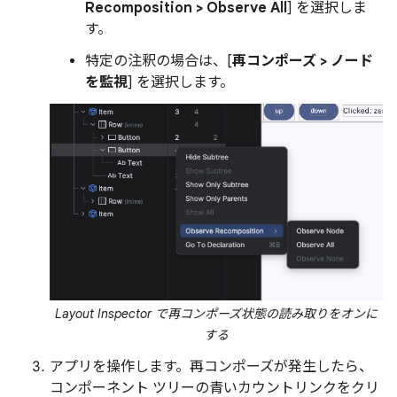
Recomposition > Observe All
] を選択しま
す。
特定の注釈の場合は、[
再コンポーズ > ノード
を監視
] を選択します。
Layout Inspector で再コンポーズ状態の読み取りをオンに
する
アプリを操作します。再コンポーズが発生したら、
コンポーネント ツリーの青いカウントリンクをクリ