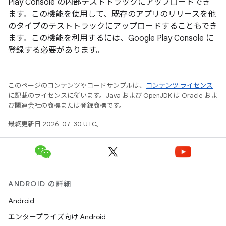
Play Console の内部テストトラックにアップロードでき
ます。この機能を使用して、既存のアプリのリリースを他
のタイプのテストトラックにアップロードすることもでき
ます。この機能を利用するには、Google Play Console に
登録する必要があります。
このページのコンテンツやコードサンプルは、
コンテンツ ライセンス
に記載のライセンスに従います。Java および OpenJDK は Oracle およ
び関連会社の商標または登録商標です。
最終更新日 2026-07-30 UTC。
ANDROID の詳細
Android
エンタープライズ向け Android