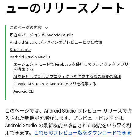
ューのリリースノート
このページの内容
現在のバージョンの Android Studio
Android Gradle プラグインのプレビューとの互換性
Studio Labs
Android Studio Quail 4
エージェント モードで Firebase を使用してフルスタック アプリ
を構築する
AI を使用して新しいプロジェクトを作成する際の機能の追加
Google AI Studio で Android アプリを構築する
Android CLI
このページでは、Android Studio プレビュー リリースで導
入された新機能を紹介します。プレビュー ビルドでは、
Android Studio の最新機能や改善された機能をいち早く利
用できます。
これらのプレビュー版をダウンロードできま