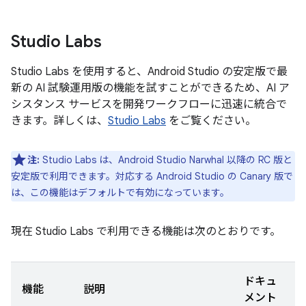
Studio Labs
Studio Labs を使用すると、Android Studio の安定版で最
新の AI 試験運用版の機能を試すことができるため、AI ア
シスタンス サービスを開発ワークフローに迅速に統合で
きます。詳しくは、
Studio Labs
をご覧ください。
注:
Studio Labs は、Android Studio Narwhal 以降の RC 版と
安定版で利用できます。対応する Android Studio の Canary 版で
は、この機能はデフォルトで有効になっています。
現在 Studio Labs で利用できる機能は次のとおりです。
ドキュ
機能
説明
メント