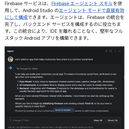
Firebase サービスは、
Firebase エージェント スキル
を使
用して、Android Studio の
エージェント モードで直接有効
にして構成
できます。エージェントは、Firebase の統合を
完了し、バックエンド サービスを構成するのに役立ちま
す。この統合により、IDE を離れることなく、堅牢なフル
スタック Android アプリを構築できます。