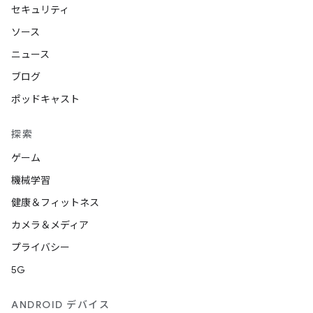
セキュリティ
ソース
ニュース
ブログ
ポッドキャスト
探索
ゲーム
機械学習
健康＆フィットネス
カメラ＆メディア
プライバシー
5G
ANDROID デバイス