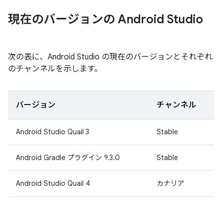
現在のバージョンの Android Studio
次の表に、Android Studio の現在のバージョンとそれぞれ
のチャンネルを示します。
バージョン
チャンネル
Android Studio Quail 3
Stable
Android Gradle プラグイン 9.3.0
Stable
Android Studio Quail 4
カナリア