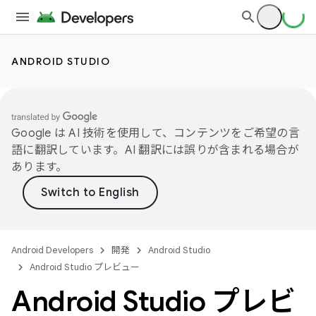
ANDROID STUDIO
Google は AI 技術を使用して、コンテンツをご希望の言
語に翻訳しています。AI 翻訳には誤りが含まれる場合が
あります。
Android Developers
開発
Android Studio
Android Studio プレビュー
Android Studio プレビ