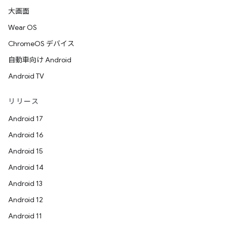
大画面
Wear OS
ChromeOS デバイス
自動車向け Android
Android TV
リリース
Android 17
Android 16
Android 15
Android 14
Android 13
Android 12
Android 11