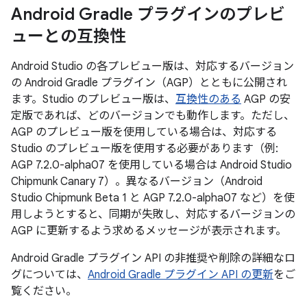
Android Gradle プラグインのプレビ
ューとの互換性
Android Studio の各プレビュー版は、対応するバージョン
の Android Gradle プラグイン（AGP）とともに公開され
ます。Studio のプレビュー版は、
互換性のある
AGP の安
定版であれば、どのバージョンでも動作します。ただし、
AGP のプレビュー版を使用している場合は、対応する
Studio のプレビュー版を使用する必要があります（例:
AGP 7.2.0-alpha07 を使用している場合は Android Studio
Chipmunk Canary 7）。異なるバージョン（Android
Studio Chipmunk Beta 1 と AGP 7.2.0-alpha07 など）を使
用しようとすると、同期が失敗し、対応するバージョンの
AGP に更新するよう求めるメッセージが表示されます。
Android Gradle プラグイン API の非推奨や削除の詳細なロ
グについては、
Android Gradle プラグイン API の更新
をご
覧ください。