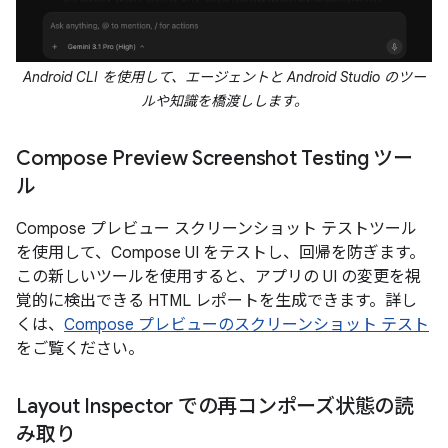
Android CLI を使用して、エージェントと Android Studio のツー
ルや知識を橋渡しします。
Compose Preview Screenshot Testing ツー
ル
Compose プレビュー スクリーンショット テストツール
を使用して、Compose UI をテストし、回帰を防ぎます。
この新しいツールを使用すると、アプリの UI の変更を視
覚的に検出できる HTML レポートを生成できます。詳し
くは、
Compose プレビューのスクリーンショット テスト
をご覧ください。
Layout Inspector での再コンポーズ状態の読
み取り