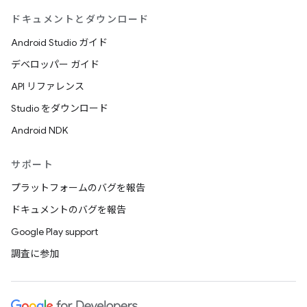
ドキュメントとダウンロード
Android Studio ガイド
デベロッパー ガイド
API リファレンス
Studio をダウンロード
Android NDK
サポート
プラットフォームのバグを報告
ドキュメントのバグを報告
Google Play support
調査に参加