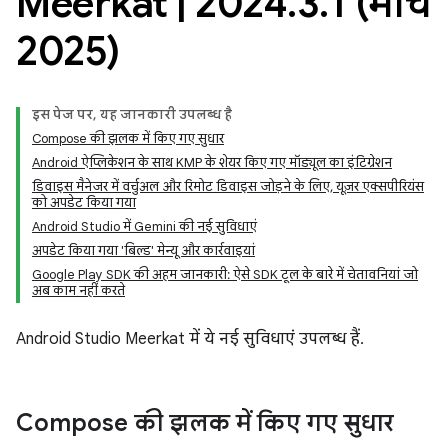
Meerkat
|
2024
.
3
.
1 (मार्च
2025)
इस पेज पर, यह जानकारी उपलब्ध है
Compose की झलक में किए गए सुधार
Android ऐप्लिकेशन के साथ KMP के शेयर किए गए मॉड्यूल का इंटिग्रेशन
डिवाइस मैनेजर में वर्चुअल और रिमोट डिवाइस जोड़ने के लिए, यूज़र एक्सपीरियंस
को अपडेट किया गया
Android Studio में Gemini की नई सुविधाएं
अपडेट किया गया 'बिल्ड' मेन्यू और कार्रवाइयां
Google Play SDK की अहम जानकारी: ऐसे SDK टूल के बारे में चेतावनियां जो
अब काम नहीं करते
Android Studio Meerkat में ये नई सुविधाएं उपलब्ध हैं.
Compose की झलक में किए गए सुधार