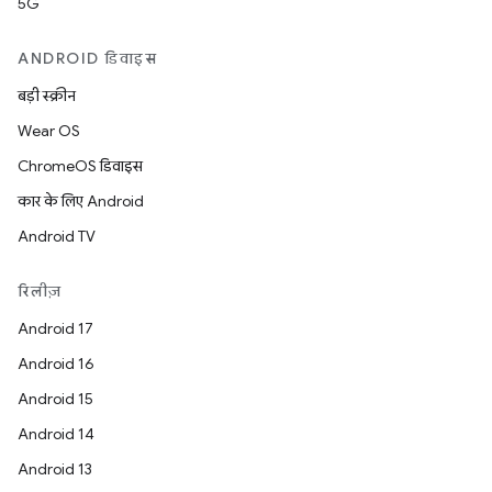
5G
ANDROID डिवाइस
बड़ी स्क्रीन
Wear OS
ChromeOS डिवाइस
कार के लिए Android
Android TV
रिलीज़
Android 17
Android 16
Android 15
Android 14
Android 13