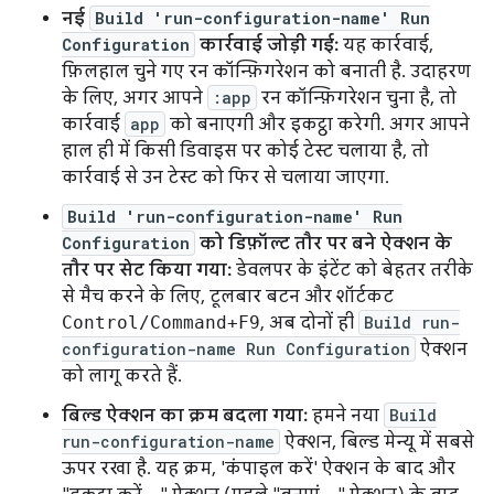
नई
Build 'run-configuration-name' Run
Configuration
कार्रवाई जोड़ी गई:
यह कार्रवाई,
फ़िलहाल चुने गए रन कॉन्फ़िगरेशन को बनाती है. उदाहरण
के लिए, अगर आपने
:app
रन कॉन्फ़िगरेशन चुना है, तो
कार्रवाई
app
को बनाएगी और इकट्ठा करेगी. अगर आपने
हाल ही में किसी डिवाइस पर कोई टेस्ट चलाया है, तो
कार्रवाई से उन टेस्ट को फिर से चलाया जाएगा.
Build 'run-configuration-name' Run
Configuration
को डिफ़ॉल्ट तौर पर बने ऐक्शन के
तौर पर सेट किया गया:
डेवलपर के इंटेंट को बेहतर तरीके
से मैच करने के लिए, टूलबार बटन और शॉर्टकट
Control/Command+F9
, अब दोनों ही
Build run-
configuration-name Run Configuration
ऐक्शन
को लागू करते हैं.
बिल्ड ऐक्शन का क्रम बदला गया:
हमने नया
Build
run-configuration-name
ऐक्शन, बिल्ड मेन्यू में सबसे
ऊपर रखा है. यह क्रम, 'कंपाइल करें' ऐक्शन के बाद और