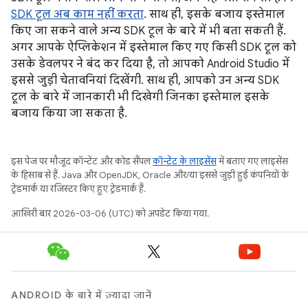
SDK टूल अब काम नहीं करता
. साथ ही, इसके बजाय इस्तेमाल
किए जा सकने वाले अन्य SDK टूल के बारे में भी बता सकती हैं.
अगर आपके ऐप्लिकेशन में इस्तेमाल किए गए किसी SDK टूल को
उसके डेवलपर ने बंद कर दिया है, तो आपको Android Studio में
इससे जुड़ी चेतावनियां दिखेंगी. साथ ही, आपको उन अन्य SDK
टूल के बारे में जानकारी भी दिखेगी जिनका इस्तेमाल इसके
बजाय किया जा सकता है.
इस पेज पर मौजूद कॉन्टेंट और कोड सैंपल
कॉन्टेंट के लाइसेंस
में बताए गए लाइसेंस
के हिसाब से हैं. Java और OpenJDK, Oracle और/या इससे जुड़ी हुई कंपनियों के
ट्रेडमार्क या रजिस्टर किए हुए ट्रेडमार्क हैं.
आखिरी बार 2026-03-06 (UTC) को अपडेट किया गया.
ANDROID के बारे में ज़्यादा जानें