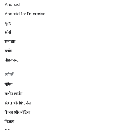
Android
Android for Enterprise
सुरक्षा
सोर्स
समाचार
ब्लॉग
पॉडकास्ट
खोजें
गेमिंग
मशीन लर्निंग
सेहत और फ़िटनेस
कैमरा और मीडिया
निजता