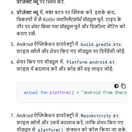
प्रोजेक्ट व्यू
पर स्विच करें.
प्रोजेक्ट व्यू
में,
नया
बटन पर क्लिक करें. इसके बाद,
विकल्पों में से
Kotlin मल्टीप्लैटफ़ॉर्म मॉड्यूल
चुनें. टाइप के
तौर पर
शेयर किया गया मॉड्यूल
चुनें और डिफ़ॉल्ट सेटिंग को
बनाए रखें.
Android ऐप्लिकेशन डायरेक्ट्री में
build.gradle.kts
फ़ाइल खोलें और शेयर किए गए मॉड्यूल पर डिपेंडेंसी जोड़ें.
शेयर किए गए मॉड्यूल में,
Platform.android.kt
फ़ाइल में बदलाव करें और कोड की यह लाइन जोड़ें:
actual
fun
platform
()
=
"Android from Shared 
Android ऐप्लिकेशन डायरेक्ट्री में
MainActivity.kt
फ़ाइल खोलें और उसमें बदलाव करें, ताकि शेयर किए गए
मॉड्यूल से
platform()
फ़ंक्शन को कॉल किया जा सके.