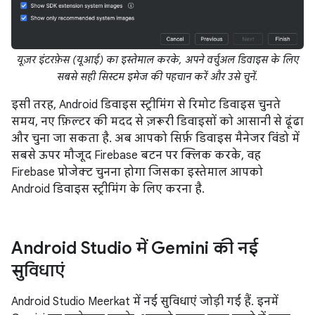
यूज़र इंटरफ़ेस (यूआई) का इस्तेमाल करके, अपने वर्चुअल डिवाइस के लिए
सबसे सही सिस्टम इमेज की पहचान करें और उसे चुनें.
इसी तरह, Android डिवाइस स्ट्रीमिंग से रिमोट डिवाइस चुनते
समय, नए फ़िल्टर की मदद से ज़रूरी डिवाइसों को आसानी से ढूंढा
और चुना जा सकता है. अब आपको सिर्फ़ डिवाइस मैनेजर विंडो में
सबसे ऊपर मौजूद Firebase बटन पर क्लिक करके, वह
Firebase प्रोजेक्ट चुनना होगा जिसका इस्तेमाल आपको
Android डिवाइस स्ट्रीमिंग के लिए करना है.
Android Studio में Gemini की नई
सुविधाएं
Android Studio Meerkat में नई सुविधाएं जोड़ी गई हैं. इनमें