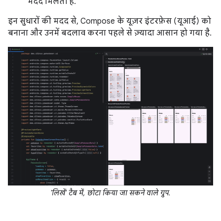
मदद मिलती है.
इन सुधारों की मदद से, Compose के यूज़र इंटरफ़ेस (यूआई) को
बनाना और उनमें बदलाव करना पहले से ज़्यादा आसान हो गया है.
'लिखें' टैब में, छोटा किया जा सकने वाले ग्रुप.