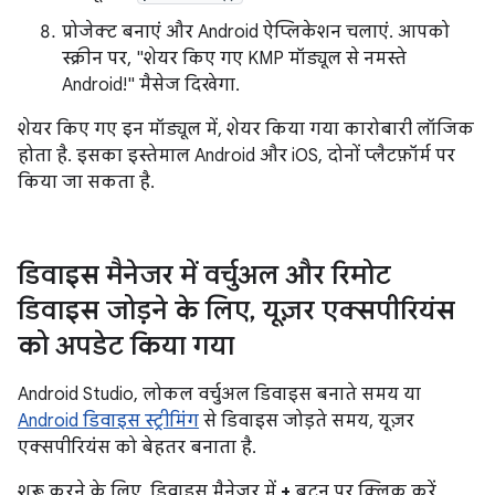
प्रोजेक्ट बनाएं और Android ऐप्लिकेशन चलाएं. आपको
स्क्रीन पर, "शेयर किए गए KMP मॉड्यूल से नमस्ते
Android!" मैसेज दिखेगा.
शेयर किए गए इन मॉड्यूल में, शेयर किया गया कारोबारी लॉजिक
होता है. इसका इस्तेमाल Android और iOS, दोनों प्लैटफ़ॉर्म पर
किया जा सकता है.
डिवाइस मैनेजर में वर्चुअल और रिमोट
डिवाइस जोड़ने के लिए
,
यूज़र एक्सपीरियंस
को अपडेट किया गया
Android Studio, लोकल वर्चुअल डिवाइस बनाते समय या
Android डिवाइस स्ट्रीमिंग
से डिवाइस जोड़ते समय, यूज़र
एक्सपीरियंस को बेहतर बनाता है.
शुरू करने के लिए, डिवाइस मैनेजर में
+
बटन पर क्लिक करें.