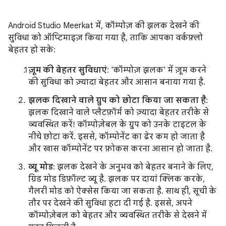
Android Studio Meerkat में, कॉम्पोज़ की झलक देखने की
सुविधा को ऑप्टिमाइज़ किया गया है, ताकि आपका वर्कफ़्लो
बेहतर हो सके:
ज़ूम की बेहतर सुविधाएं
: 'कॉम्पोज़ झलक' में ज़ूम करने
की सुविधा को ज़्यादा बेहतर और आसान बनाया गया है.
झलक दिखाने वाले ग्रुप को छोटा किया जा सकता है
:
झलक दिखाने वाले प्लैटफ़ॉर्म को ज़्यादा बेहतर तरीके से
व्यवस्थित करें! कॉम्पोज़ेबल के ग्रुप को उनके टाइटल के
नीचे छोटा करें. इससे, कॉम्पोनेंट का ढेर कम हो जाता है
और खास कॉम्पोनेंट पर फ़ोकस करना आसान हो जाता है.
व्यू मोड
: झलक देखने के अनुभव को बेहतर बनाने के लिए,
ग्रिड मोड डिफ़ॉल्ट व्यू है. झलक पर दायां क्लिक करके,
गैलरी मोड को ऐक्सेस किया जा सकता है. साथ ही, सूची के
तौर पर देखने की सुविधा हटा दी गई है. इससे, अपने
कॉम्पोज़ेबल को बेहतर और व्यवस्थित तरीके से देखने में