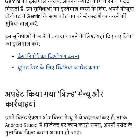
Gemini का इस्तेमाल करके, आपको ज़्यादा काम करने में मदद
मिलती है. इन सुविधाओं का इस्तेमाल करने के लिए, अपने मौजूदा
प्रोजेक्ट में Gemini के साथ कोड का कॉन्टेक्स्ट शेयर करने की
सुविधा चालू करें.
इन सुविधाओं के बारे में ज़्यादा जानने के लिए, यहां दिए गए लिंक
का इस्तेमाल करें:
क्रैश रिपोर्ट का विश्लेषण करना
यूनिट टेस्ट के लिए स्थितियां जनरेट करना
अपडेट किया गया 'बिल्ड' मेन्यू और
कार्रवाइयां
हमने बिल्ड ऐक्शन और बिल्ड मेन्यू में ये बदलाव किए हैं, ताकि
Android Studio में प्रोजेक्ट पर काम करते समय, अपनी पसंद के
मुताबिक बिल्ड करना आसान हो जाए: