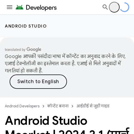
ANDROID STUDIO
Google आपकी पसंदीदा भाषा में कॉन्टेंट का अनुवाद करने के लिए,
एआई टेक्नोलॉजी का इस्तेमाल करता है. एआई से मिले अनुवादों में
गलतियां हो सकती हैं.
Android Developers
कॉन्टेंट बनाना
आईडीई से जुड़ी गाइड
Android Studio