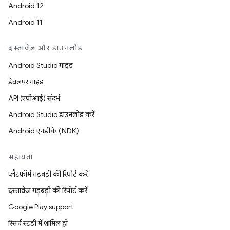
Android 12
Android 11
दस्तावेज़ और डाउनलोड
Android Studio गाइड
डेवलपर गाइड
API (एपीआई) संदर्भ
Android Studio डाउनलोड करें
Android एनडीके (NDK)
सहायता
प्लैटफ़ॉर्म गड़बड़ी की रिपोर्ट करें
दस्तावेज़ गड़बड़ी की रिपोर्ट करें
Google Play support
रिसर्च स्टडी में शामिल हों