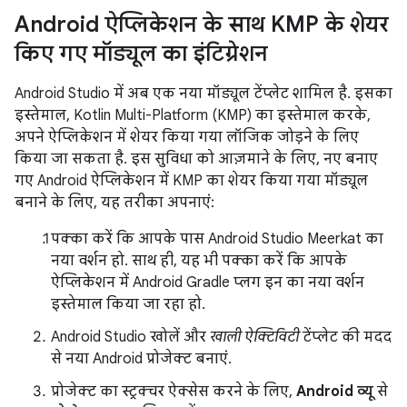
Android ऐप्लिकेशन के साथ KMP के शेयर
किए गए मॉड्यूल का इंटिग्रेशन
Android Studio में अब एक नया मॉड्यूल टेंप्लेट शामिल है. इसका
इस्तेमाल, Kotlin Multi-Platform (KMP) का इस्तेमाल करके,
अपने ऐप्लिकेशन में शेयर किया गया लॉजिक जोड़ने के लिए
किया जा सकता है. इस सुविधा को आज़माने के लिए, नए बनाए
गए Android ऐप्लिकेशन में KMP का शेयर किया गया मॉड्यूल
बनाने के लिए, यह तरीका अपनाएं:
पक्का करें कि आपके पास Android Studio Meerkat का
नया वर्शन हो. साथ ही, यह भी पक्का करें कि आपके
ऐप्लिकेशन में Android Gradle प्लग इन का नया वर्शन
इस्तेमाल किया जा रहा हो.
Android Studio खोलें और
खाली ऐक्टिविटी
टेंप्लेट की मदद
से नया Android प्रोजेक्ट बनाएं.
प्रोजेक्ट का स्ट्रक्चर ऐक्सेस करने के लिए,
Android व्यू
से