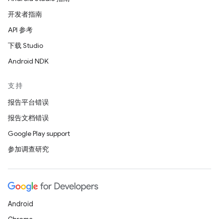
开发者指南
API 参考
下载 Studio
Android NDK
支持
报告平台错误
报告文档错误
Google Play support
参加调查研究
Android