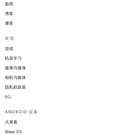
新闻
博客
播客
发现
游戏
机器学习
健康与健身
相机与媒体
隐私权政策
5G
ANDROID 设备
大屏幕
Wear OS