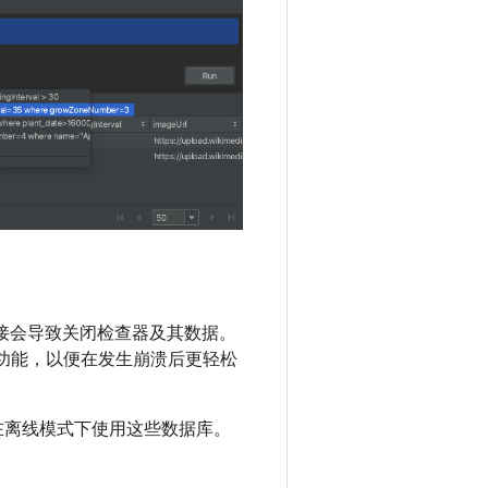
用进程的连接会导致关闭检查器及其数据。
据库的功能，以便在发生崩溃后更轻松
供您在离线模式下使用这些数据库。