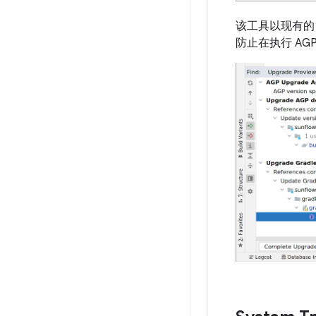
该工具以现有的
防止在执行 A