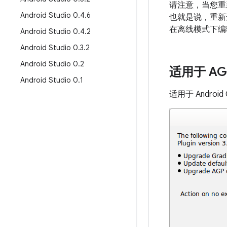
请注意，当您重新
Android Studio 0
.
4
.
6
也就是说，重新连
在离线模式下编
Android Studio 0
.
4
.
2
Android Studio 0
.
3
.
2
Android Studio 0
.
2
适用于 A
Android Studio 0
.
1
适用于 Andro