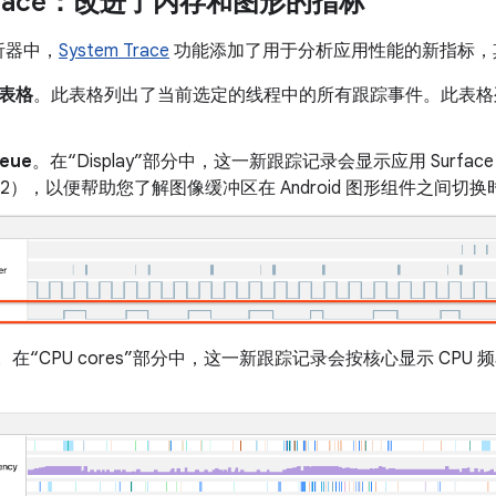
 Trace：改进了内存和图形的指标
分析器中，
System Trace
功能添加了用于分析应用性能的新指标，
”表格
。此表格列出了当前选定的线程中的所有跟踪事件。此表格
。
ueue
。在“Display”部分中，这一新跟踪记录会显示应用 Surfac
或 2），以便帮助您了解图像缓冲区在 Android 图形组件之间切
。在“CPU cores”部分中，这一新跟踪记录会按核心显示 CP