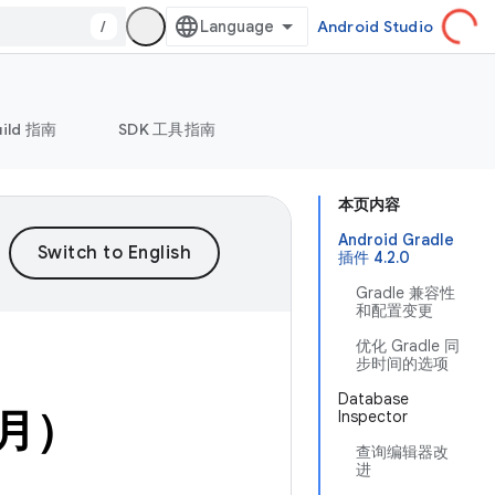
/
Android Studio
uild 指南
SDK 工具指南
本页内容
Android Gradle
插件 4.2.0
Gradle 兼容性
和配置变更
优化 Gradle 同
步时间的选项
Database
 月）
Inspector
查询编辑器改
进