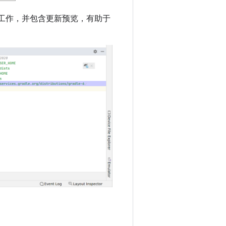
构工作，并包含更新预览，有助于