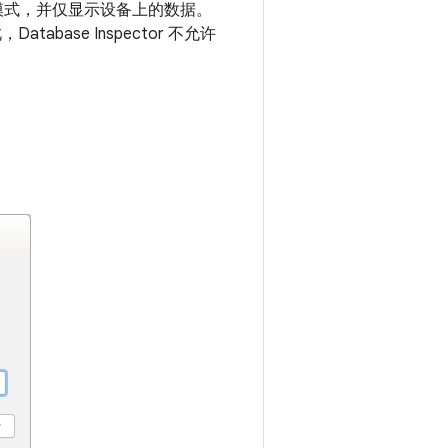
实时模式，并仅显示设备上的数据。
ase Inspector 不允许