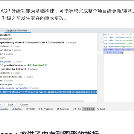
 AGP 升级功能为基础构建，可指导您完成整个项目级更新/重
GP 升级之前发生潜在的重大更改。