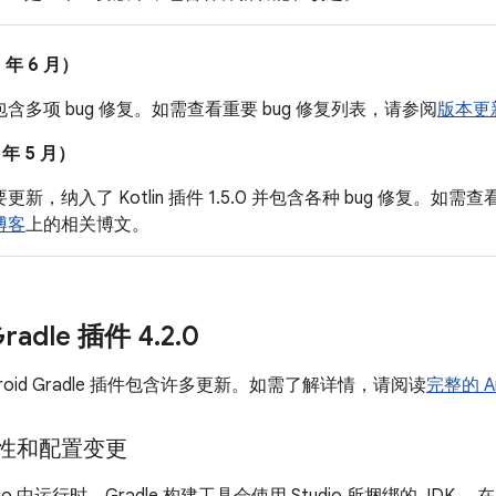
1 年 6 月）
含多项 bug 修复。如需查看重要 bug 修复列表，请参阅
版本更
1 年 5 月）
新，纳入了 Kotlin 插件 1.5.0 并包含各种 bug 修复。如需
博客
上的相关博文。
Gradle 插件 4
.
2
.
0
roid Gradle 插件包含许多更新。如需了解详情，请阅读
完整的 An
兼容性和配置变更