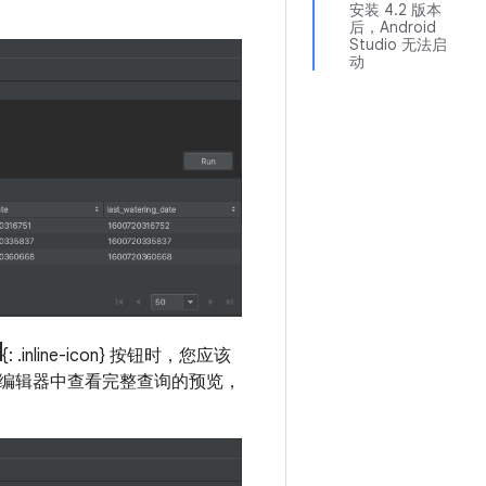
安装 4.2 版本
后，Android
Studio 无法启
动
{: .inline-icon} 按钮时，您应该
编辑器中查看完整查询的预览，