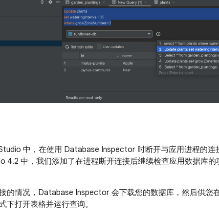
id Studio 中，在使用 Database Inspector 时断开与应
d Studio 4.2 中，我们添加了在进程断开连接后继续检查应用数
的情况，Database Inspector 会下载您的数据库，然后
式下打开表格并运行查询。