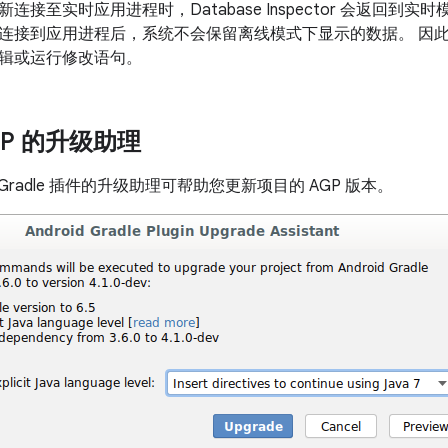
连接至实时应用进程时，Database Inspector 会返回到
接到应用进程后，系统不会保留离线模式下显示的数据。 因此，Datab
辑或运行修改语句。
GP 的升级助理
id Gradle 插件的升级助理可帮助您更新项目的 AGP 版本。