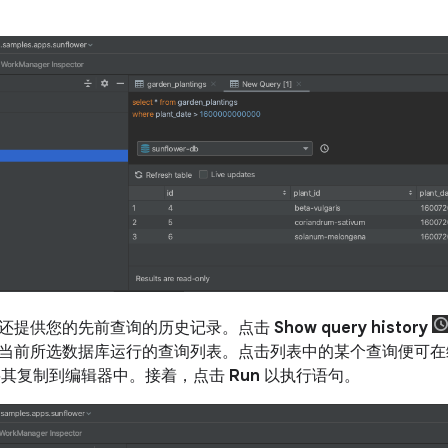
还提供您的先前查询的历史记录。点击
Show query history
当前所选数据库运行的查询列表。点击列表中的某个查询便可在
其复制到编辑器中。接着，点击
Run
以执行语句。