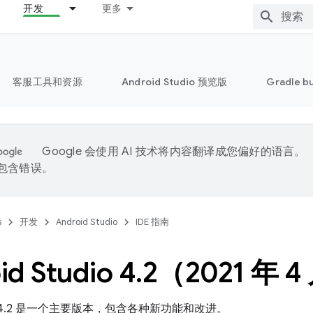
开发
更多
客服工具和资源
Android Studio 预览版
Gradle b
Google 会使用 AI 技术将内容翻译成您偏好的语言。
能包含错误。
s
开发
Android Studio
IDE 指南
id Studio 4
.
2（2021 年 4
tudio 4.2 是一个主要版本，包含各种新功能和改进。