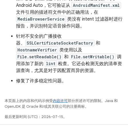
Android Auto，它可验证从
AndroidManifest.xml
文件引用的描述符文件中的正确用法，在
MediaBrowserService
类没有 intent 过滤器时进行
报告，并识别特定语音操作问题。
针对不安全的广播接收
器、
SSLCertificateSocketFactory
和
HostnameVerifier
类使用以及
File.setReadable()
和
File.setWritable()
调
用添加了新的
lint
检查。它还会检测无效的清单资
源查询，尤其是对于因配置而异的资源。
修复了许多稳定性问题。
本页面上的内容和代码示例受
内容许可
部分所述许可的限制。Java 和
OpenJDK 是 Oracle 和/或其关联公司的注册商标。
最后更新时间 (UTC)：2026-07-15。