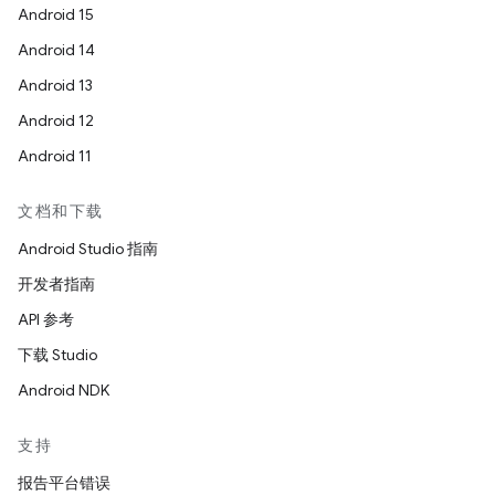
Android 15
Android 14
Android 13
Android 12
Android 11
文档和下载
Android Studio 指南
开发者指南
API 参考
下载 Studio
Android NDK
支持
报告平台错误