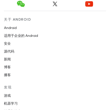
关于 ANDROID
Android
适用于企业的 Android
安全
源代码
新闻
博客
播客
发现
游戏
机器学习