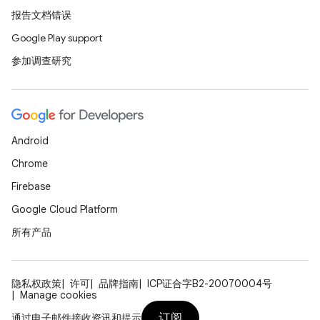
报告文档错误
Google Play support
参加调查研究
Android
Chrome
Firebase
Google Cloud Platform
所有产品
隐私权政策
许可
品牌指南
ICP证合字B2-20070004号
Manage cookies
订阅
通过电子邮件接收资讯和提示