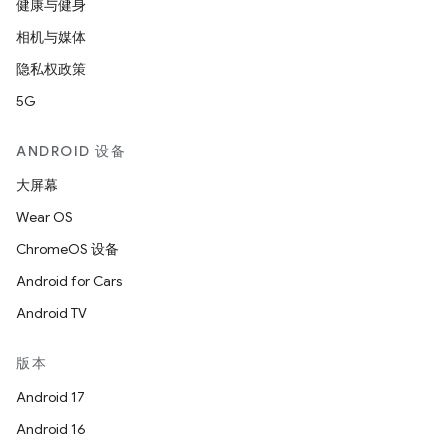
健康与健身
相机与媒体
隐私权政策
5G
ANDROID 设备
大屏幕
Wear OS
ChromeOS 设备
Android for Cars
Android TV
版本
Android 17
Android 16