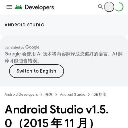
ANDROID STUDIO
Google 会使用 AI 技术将内容翻译成您偏好的语言。AI 翻
译可能包含错误。
Android Developers
开发
Android Studio
IDE 指南
Android Studio v1
.
5
.
0（2015 年 11 月）