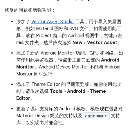
修复的问题和增强功能：
添加了
Vector Asset Studio
工具，用于导入矢量图
形，例如 Material 图标和 SVG 文件。如需使用此工
具，请在 Project 窗口的 Android 视图中，右键点击
res
文件夹，然后依次选择
New
>
Vector Asset
。
添加了新的 Android Monitor 功能、GPU 和网络。如
需使用此类监视器，请点击主窗口底部的
Android
Monitor
。Android Device Monitor 不能与 Android
Monitor 同时运行。
添加了 Theme Editor 的早期预览版。如需使用此功
能，请依次选择
Tools
>
Android
>
Theme
Editor
。
更新了设计支持库的 Android 模板。模板现在包含对
Material Design 规范的支持以及
appcompat
支持
库，以实现向后兼容性。