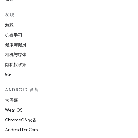
发现
游戏
机器学习
健康与健身
相机与媒体
隐私权政策
5G
ANDROID 设备
大屏幕
Wear OS
ChromeOS 设备
Android for Cars