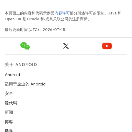
本页面上的内容和代码示例受
内容许可
部分所述许可的限制。Java 和
OpenJDK 是 Oracle 和/或其关联公司的注册商标。
最后更新时间 (UTC)：2026-07-15。
关于 ANDROID
Android
适用于企业的 Android
安全
源代码
新闻
博客
播客