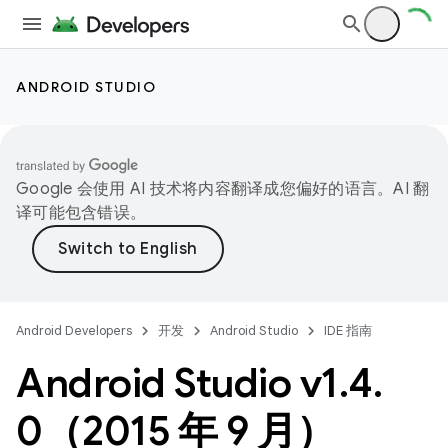
ANDROID STUDIO
Google 会使用 AI 技术将内容翻译成您偏好的语言。AI 翻
译可能包含错误。
Android Developers
开发
Android Studio
IDE 指南
Android Studio v1
.
4
.
0（2015 年 9 月）