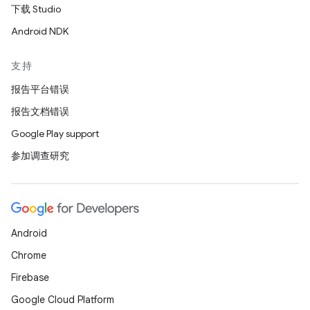
下载 Studio
Android NDK
支持
报告平台错误
报告文档错误
Google Play support
参加调查研究
Android
Chrome
Firebase
Google Cloud Platform