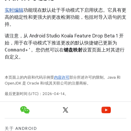
实时编辑
功能现在默认处于手动模式下启用状态。它具有更
高的稳定性和更强大的更改检测功能，包括对导入语句的支
持。
请注意，从 Android Studio Koala Feature Drop Beta 1 开
始，用于在手动模式下推送更改的默认快捷键已更新为
Command+'
。您仍然可以在
键盘映射
设置页面上对其进行
自定义。
本页面上的内容和代码示例受
内容许可
部分所述许可的限制。Java 和
OpenJDK 是 Oracle 和/或其关联公司的注册商标。
最后更新时间 (UTC)：2026-04-14。
关于 ANDROID