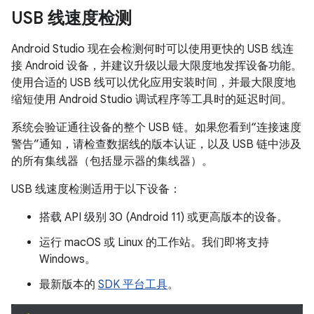
USB 线速度检测
Android Studio 现在会检测何时可以使用更快的 USB 线连
接 Android 设备，并建议升级以最大限度地发挥设备功能。
使用合适的 USB 线可以优化应用安装时间，并最大限度地
缩短使用 Android Studio 调试程序等工具时的延迟时间。
系统会验证通往设备的整个 USB 链。如果您看到“连接速度
警告”通知，请检查数据线的版本认证，以及 USB 链中涉及
的所有集线器（包括显示器的集线器）。
USB 线速度检测适用于以下设备：
搭载 API 级别 30 (Android 11) 或更高版本的设备。
运行 macOS 或 Linux 的工作站。我们即将支持
Windows。
最新版本的
SDK 平台工具
。