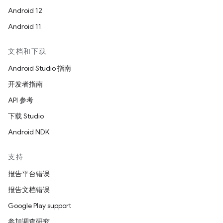
Android 12
Android 11
文档和下载
Android Studio 指南
开发者指南
API 参考
下载 Studio
Android NDK
支持
报告平台错误
报告文档错误
Google Play support
参加调查研究