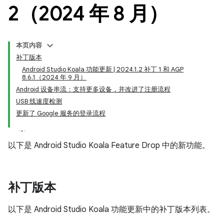
2（2024 年 8 月）
本页内容
补丁版本
Android Studio Koala 功能更新 | 2024.1.2 补丁 1 和 AGP
8.6.1（2024 年 9 月）
Android 设备串流：支持更多设备，并改进了注册流程
USB 线速度检测
更新了 Google 服务的登录流程
以下是 Android Studio Koala Feature Drop 中的新功能。
补丁版本
以下是 Android Studio Koala 功能更新中的补丁版本列表。