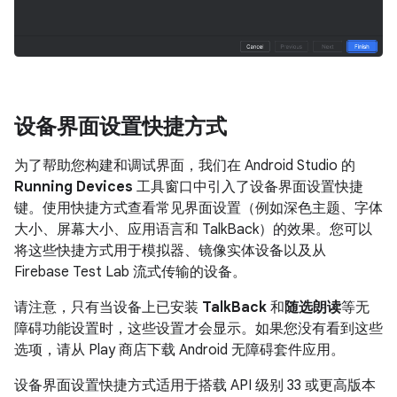
设备界面设置快捷方式
为了帮助您构建和调试界面，我们在 Android Studio 的
Running Devices
工具窗口中引入了设备界面设置快捷
键。使用快捷方式查看常见界面设置（例如深色主题、字体
大小、屏幕大小、应用语言和 TalkBack）的效果。您可以
将这些快捷方式用于模拟器、镜像实体设备以及从
Firebase Test Lab 流式传输的设备。
请注意，只有当设备上已安装
TalkBack
和
随选朗读
等无
障碍功能设置时，这些设置才会显示。如果您没有看到这些
选项，请从 Play 商店下载 Android 无障碍套件应用。
设备界面设置快捷方式适用于搭载 API 级别 33 或更高版本