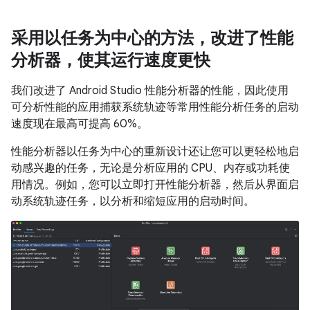
采用以任务为中心的方法，改进了性能
分析器，使其运行速度更快
我们改进了 Android Studio 性能分析器的性能，因此使用
可分析性能的应用捕获系统轨迹等常用性能分析任务的启动
速度现在最高可提高 60%。
性能分析器以任务为中心的重新设计还让您可以更轻松地启
动感兴趣的任务，无论是分析应用的 CPU、内存或功耗使
用情况。例如，您可以立即打开性能分析器，然后从界面启
动系统轨迹任务，以分析和缩短应用的启动时间。