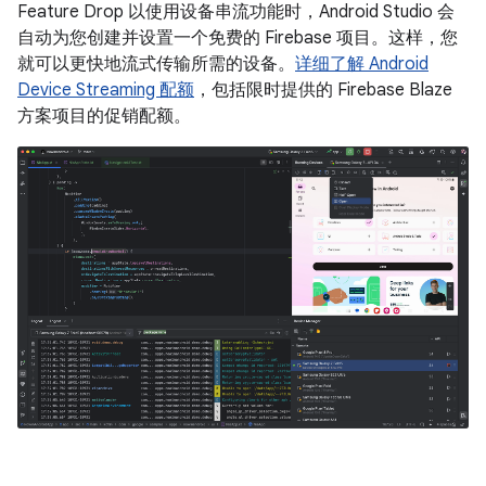
Feature Drop 以使用设备串流功能时，Android Studio 会
自动为您创建并设置一个免费的 Firebase 项目。这样，您
就可以更快地流式传输所需的设备。
详细了解 Android
Device Streaming 配额
，包括限时提供的 Firebase Blaze
方案项目的促销配额。