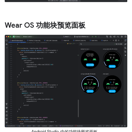
Wear OS 功能块预览面板
Android Studio 中的功能块预览面板。