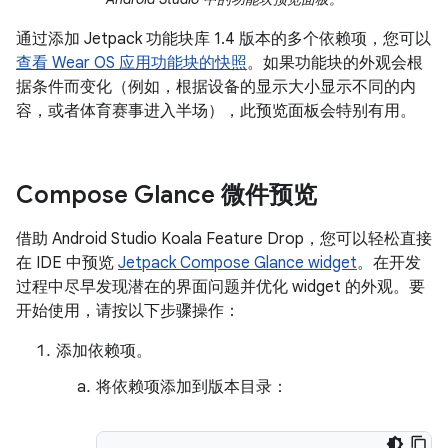
通过添加 Jetpack 功能块库 1.4 版本的多个依赖项，您可以
查看 Wear OS 应用功能块的快照
。如果功能块的外观会根
据条件而变化（例如，根据设备的显示大小显示不同的内
容，或者体育赛事进入半场），此预览面板会特别有用。
Compose Glance 微件预览
借助 Android Studio Koala Feature Drop，您可以轻松直接
在 IDE 中预览
Jetpack Compose Glance widget
。在开发
过程中尽早发现潜在的界面问题并优化 widget 的外观。要
开始使用，请按以下步骤操作：
添加依赖项。
将依赖项添加到版本目录：