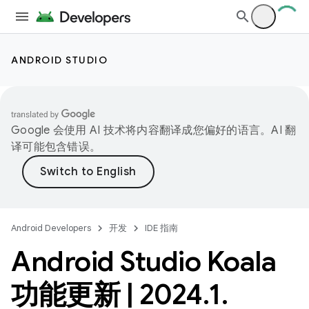
ANDROID STUDIO
Google 会使用 AI 技术将内容翻译成您偏好的语言。AI 翻
译可能包含错误。
Android Developers
开发
IDE 指南
Android Studio Koala
功能更新
|
2024
.
1
.