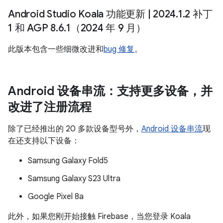
Android Studio Koala 功能更新
|
2024
.
1
.
2 补丁
1 和 AGP 8
.
6
.
1（2024 年 9 月）
此版本包含一些细微改进和
bug 修复
。
Android 设备串流：支持更多设备，并
改进了注册流程
除了已经推出的 20 多款设备型号外，
Android 设备串流
现
在还支持以下设备：
Samsung Galaxy Fold5
Samsung Galaxy S23 Ultra
Google Pixel 8a
此外，如果您刚开始接触 Firebase，当您登录 Koala