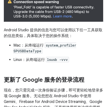
Android Studio 提供的信息与您可以使用以下任一工具获取
的信息类似，具体取决于您的操作系统：
Mac：从终端运行
system_profiler
SPUSBDataType
Linux：从终端运行
lsusb -vvv
更新了 Google 服务的登录流程
现在，您只需完成一次身份验证步骤，即可更轻松地登录多
项 Google 服务。无论您想在 Android Studio 中使用
Gemini、Firebase for Android Device Streaming、Google