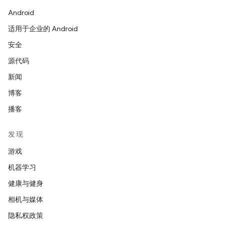
Android
适用于企业的 Android
安全
源代码
新闻
博客
播客
发现
游戏
机器学习
健康与健身
相机与媒体
隐私权政策