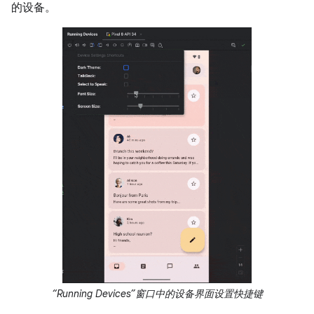
的设备。
“Running Devices”窗口中的设备界面设置快捷键