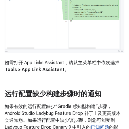
如需打开 App Links Assistant，请从主菜单栏中依次选择
Tools > App Link Assistant
。
运行配置缺少构建步骤时的通知
如果有效的运行配置缺少“Gradle 感知型构建”步骤，
Android Studio Ladybug Feature Drop 补丁 1 及更高版本
会通知您。如果运行配置中缺少该步骤，则您可能受到
Ladybug Feature Drop Canary 9 中引入的
已知问题
的影