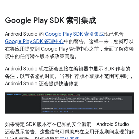
Google Play SDK 索引集成
Android Studio 的
Google Play SDK 索引集成
现已包含
Google Play SDK 管理中心
中的警告。这样一来，您就可以
在将应用提交到 Google Play 管理中心之前，全面了解依赖
项中的任何潜在版本或政策问题。
Android Studio 现在还会直接在编辑器中显示 SDK 作者的
备注，以节省您的时间。当有推荐版本或版本范围可用时，
Android Studio 还会提供快速修复：
如果特定 SDK 版本存在已知的安全漏洞，Android Studio
还会显示警告。这些信息可帮助您在应用开发期间发现并解