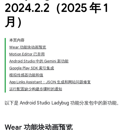
2024
.
2
.
2（2025 年 1
月）
本页内容
Wear 功能块动画预览
Motion Editor 已弃用
Android Studio 中的 Gemini 新功能
Google Play SDK 索引集成
模拟传感器功能和值
App Links Assistant：JSON 生成和网站问题修复
运行配置缺少构建步骤时的通知
以下是 Android Studio Ladybug 功能分发包中的新功能。
Wear 功能块动画预览