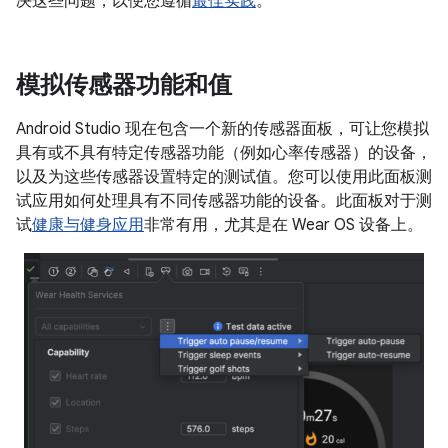
决这些问题，以便您遵循
最佳实践
。
模拟传感器功能和值
Android Studio 现在包含一个新的传感器面板，可让您模拟
具有或不具有特定传感器功能（例如心率传感器）的设备，
以及为这些传感器设置特定的测试值。您可以使用此面板测
试应用如何处理具有不同传感器功能的设备。此面板对于测
试
健康与健身应用
非常有用，尤其是在 Wear OS 设备上。