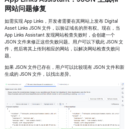
网站问题修复
如需实现 App Links，开发者需要在其网站上发布 Digital
Asset Links JSON 文件，以验证域名的所有权。现在，当
App Links Assistant 发现网站检查失败时，会创建一个
JSON 文件来修正这些失败问题。用户可以下载此 JSON 文
件，然后将其上传到相应的网站，以解决网站检查失败问
题。
如果 JSON 文件已存在，用户可以比较现有 JSON 文件和新
生成的 JSON 文件，以找出差异。