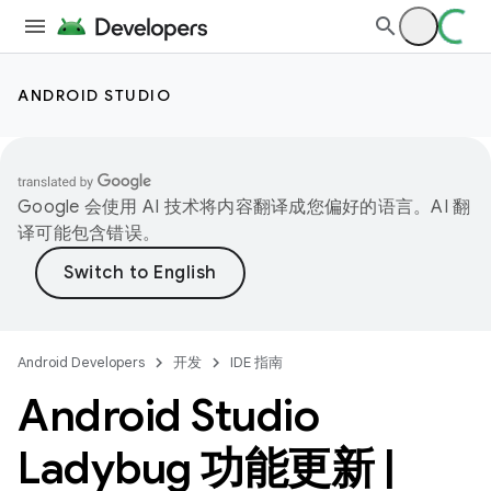
ANDROID STUDIO
Google 会使用 AI 技术将内容翻译成您偏好的语言。AI 翻
译可能包含错误。
Android Developers
开发
IDE 指南
Android Studio
Ladybug 功能更新
|