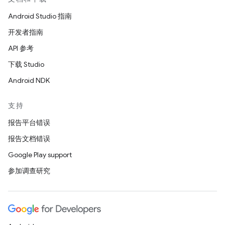
Android Studio 指南
开发者指南
API 参考
下载 Studio
Android NDK
支持
报告平台错误
报告文档错误
Google Play support
参加调查研究