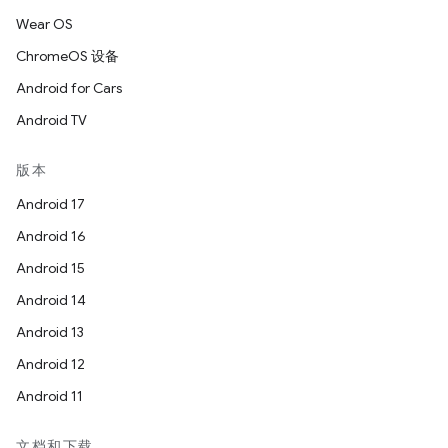
Wear OS
ChromeOS 设备
Android for Cars
Android TV
版本
Android 17
Android 16
Android 15
Android 14
Android 13
Android 12
Android 11
文档和下载