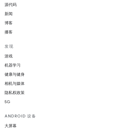
源代码
新闻
博客
播客
发现
游戏
机器学习
健康与健身
相机与媒体
隐私权政策
5G
ANDROID 设备
大屏幕