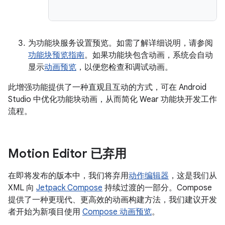
为功能块服务设置预览。如需了解详细说明，请参阅
功能块预览指南
。如果功能块包含动画，系统会自动
显示
动画预览
，以便您检查和调试动画。
此增强功能提供了一种直观且互动的方式，可在 Android
Studio 中优化功能块动画，从而简化 Wear 功能块开发工作
流程。
Motion Editor 已弃用
在即将发布的版本中，我们将弃用
动作编辑器
，这是我们从
XML 向
Jetpack Compose
持续过渡的一部分。Compose
提供了一种更现代、更高效的动画构建方法，我们建议开发
者开始为新项目使用
Compose 动画预览
。