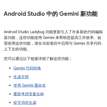
Android Studio 中的 Gemini 新功能
Android Studio Ladybug 功能更新引入了许多新的代码编辑
器功能，这些功能使用 Gemini 来帮助您提高工作效率。如
需使用这些功能，请在当前项目中启用与 Gemini 共享代码
上下文的功能。
您可以通过以下链接详细了解这些功能：
Gemini 代码转换
生成文档
使用 Gemini 重命名
重新考虑变量名称
提交消息生成