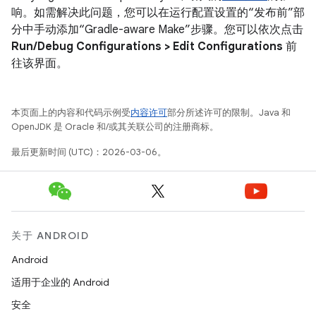
响。如需解决此问题，您可以在运行配置设置的“发布前”部
分中手动添加“Gradle-aware Make”步骤。您可以依次点击
Run/Debug Configurations > Edit Configurations
前
往该界面。
本页面上的内容和代码示例受
内容许可
部分所述许可的限制。Java 和
OpenJDK 是 Oracle 和/或其关联公司的注册商标。
最后更新时间 (UTC)：2026-03-06。
关于 ANDROID
Android
适用于企业的 Android
安全