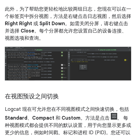
此外，为了帮助您更轻松地比较两组日志，您现在可以在一
个标签页中拆分视图，方法是右键点击日志视图，然后选择
Right Right
或
Split Down
。如需关闭分屏，请右键点击
并选择
Close
。每个分屏都允许您设置自己的设备连接、
视图选项和查询。
在视图预设之间切换
Logcat 现在可允许您在不同视图模式之间快速切换，包括
Standard
、
Compact
和
Custom
。方法是点击
。 每
种视图模式都会提供不同的默认设置，用于向您显示更多或
更少的信息，例如时间戳、标记和进程 ID (PID)。您还可以