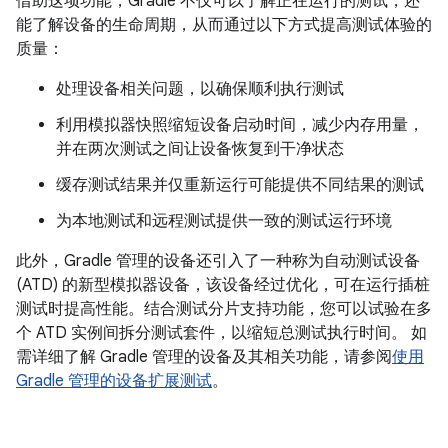
借助这项功能，Gradle 不仅可以了解正在运行的测试，还
能了解设备的生命周期，从而通过以下方式提高测试体验的
质量：
处理设备相关问题，以确保顺利执行测试
利用模拟器快照缩短设备启动时间，减少内存用量，
并在两次测试之间让设备恢复到干净状态
缓存测试结果并仅重新运行可能提供不同结果的测试
为本地测试和远程测试提供一致的测试运行环境
此外，Gradle 管理的设备还引入了一种称为自动测试设备
(ATD) 的新型模拟器设备，该设备经过优化，可在运行插桩
测试时提高性能。结合
测试分片支持功能，您可以试验在多
个 ATD 实例间拆分测试套件，以缩短总测试执行时间。 如
需详细了解 Gradle 管理的设备及其相关功能，请参阅
使用
Gradle 管理的设备扩展测试
。