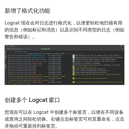
新增了格式化功能
Logcat 现在会对日志进行格式化，以便更轻松地扫描有用
的信息（例如标记和消息）以及识别不同类型的日志（例如
警告和错误）。
创建多个 Logcat 窗口
您现在可以在 Logcat 中创建多个标签页，以便在不同设备
或查询之间轻松切换。右键点击标签页可对其重命名，点击
并拖动可重新排列标签页。