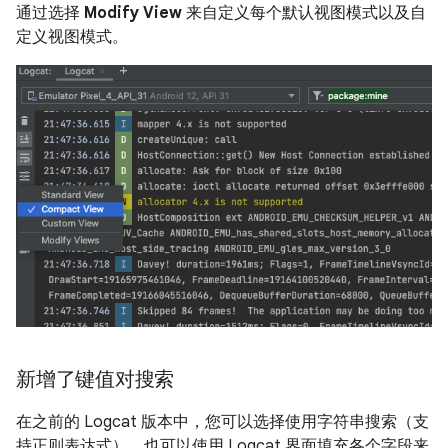
通过选择
Modify View
来自定义每个默认视图模式以及自
定义视图模式。
新增了键值对搜索
在之前的 Logcat 版本中，您可以选择使用字符串搜索（支
持正则表达式），也可以使用 Logcat 界面填充各个字段来