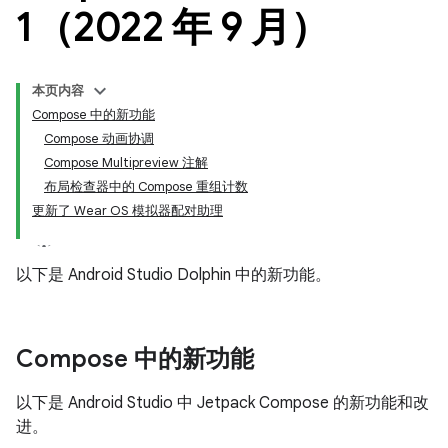
1（2022 年 9 月）
本页内容
Compose 中的新功能
Compose 动画协调
Compose Multipreview 注解
布局检查器中的 Compose 重组计数
更新了 Wear OS 模拟器配对助理
以下是 Android Studio Dolphin 中的新功能。
Compose 中的新功能
以下是 Android Studio 中 Jetpack Compose 的新功能和改
进。