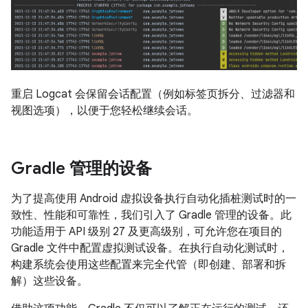
重启 Logcat 会保留会话配置（例如标签页拆分、过滤器和
视图选项），以便于您轻松继续会话。
Gradle 管理的设备
为了提高使用 Android 虚拟设备执行自动化插桩测试时的一
致性、性能和可靠性，我们引入了 Gradle 管理的设备。此
功能适用于 API 级别 27 及更高级别，可允许您在项目的
Gradle 文件中配置虚拟测试设备。在执行自动化测试时，
构建系统会使用这些配置来完全代管（即创建、部署和拆
解）这些设备。