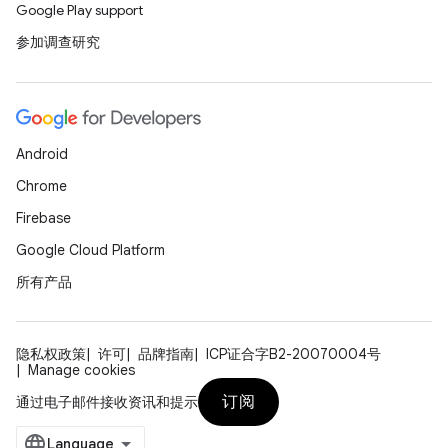
Google Play support
参加调查研究
Android
Chrome
Firebase
Google Cloud Platform
所有产品
隐私权政策
许可
品牌指南
ICP证合字B2-20070004号
Manage cookies
订阅
通过电子邮件接收资讯和提示