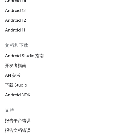
Android 14
Android 13
Android 12
Android 11
文档和下载
Android Studio 指南
开发者指南
API 参考
下载 Studio
Android NDK
支持
报告平台错误
报告文档错误