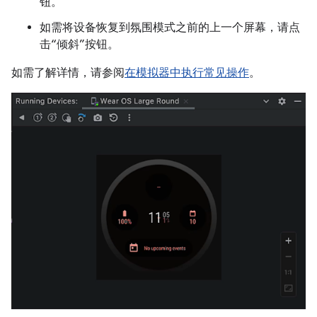
钮。
如需将设备恢复到氛围模式之前的上一个屏幕，请点
击“倾斜”按钮。
如需了解详情，请参阅
在模拟器中执行常见操作
。