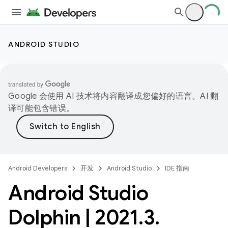
ANDROID STUDIO
Google 会使用 AI 技术将内容翻译成您偏好的语言。AI 翻
译可能包含错误。
Android Developers
开发
Android Studio
IDE 指南
Android Studio
Dolphin
|
2021
.
3
.