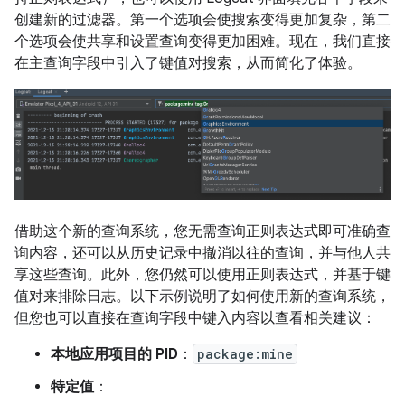
创建新的过滤器。第一个选项会使搜索变得更加复杂，第二
个选项会使共享和设置查询变得更加困难。现在，我们直接
在主查询字段中引入了键值对搜索，从而简化了体验。
借助这个新的查询系统，您无需查询正则表达式即可准确查
询内容，还可以从历史记录中撤消以往的查询，并与他人共
享这些查询。此外，您仍然可以使用正则表达式，并基于键
值对来排除日志。以下示例说明了如何使用新的查询系统，
但您也可以直接在查询字段中键入内容以查看相关建议：
本地应用项目的 PID
：
package:mine
特定值
：