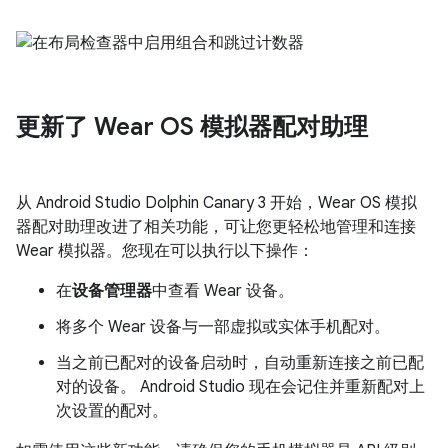
更新了 Wear OS 模拟器配对助理
从 Android Studio Dolphin Canary 3 开始，Wear OS 模拟
器配对助理改进了相关功能，可让您更轻松地管理和连接
Wear 模拟器。您现在可以执行以下操作：
在
设备管理器
中查看 Wear 设备。
将多个 Wear 设备与一部虚拟或实体手机配对。
当之前已配对的设备启动时，自动重新连接之前已配
对的设备。 Android Studio 现在会记住并重新配对上
次设置的配对。