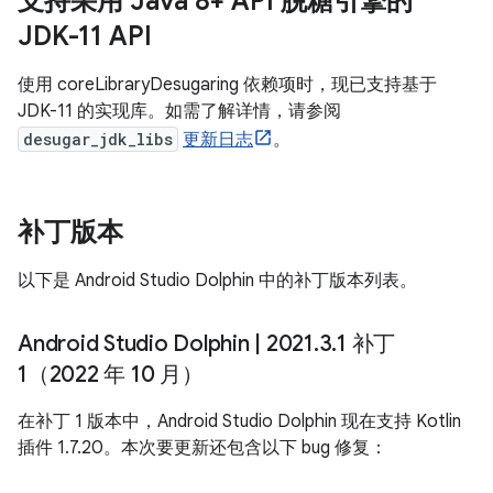
支持采用 Java 8+ API 脱糖引擎的
JDK-11 API
使用 coreLibraryDesugaring 依赖项时，现已支持基于
JDK-11 的实现库。如需了解详情，请参阅
desugar_jdk_libs
更新日志
。
补丁版本
以下是 Android Studio Dolphin 中的补丁版本列表。
Android Studio Dolphin
|
2021
.
3
.
1 补丁
1（2022 年 10 月）
在补丁 1 版本中，Android Studio Dolphin 现在支持 Kotlin
插件 1.7.20。本次要更新还包含以下 bug 修复：