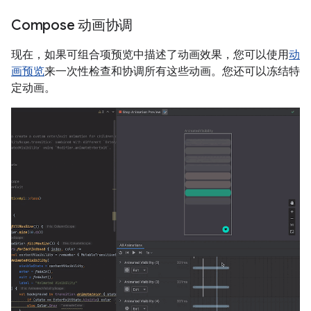
Compose 动画协调
现在，如果可组合项预览中描述了动画效果，您可以使用
动
画预览
来一次性检查和协调所有这些动画。您还可以冻结特
定动画。