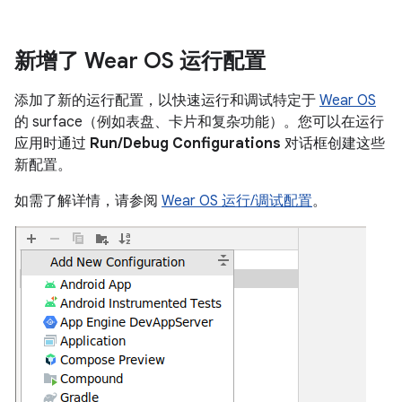
新增了 Wear OS 运行配置
添加了新的运行配置，以快速运行和调试特定于
Wear OS
的 surface（例如表盘、卡片和复杂功能）。您可以在运行
应用时通过
Run/Debug Configurations
对话框创建这些
新配置。
如需了解详情，请参阅
Wear OS 运行/调试配置
。