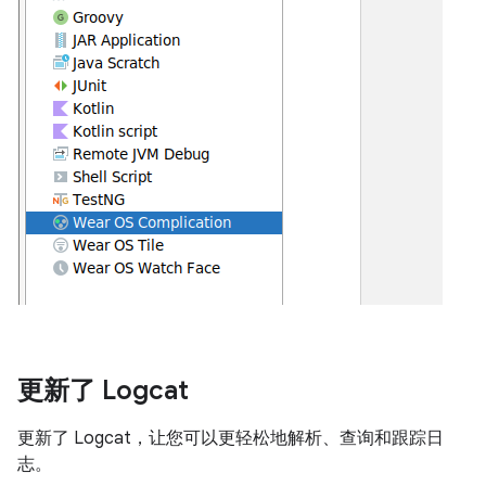
更新了 Logcat
更新了 Logcat，让您可以更轻松地解析、查询和跟踪日
志。