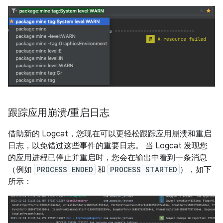
跟踪应用崩溃
/
重启日志
借助新的 Logcat，您现在可以更轻松跟踪应用崩溃和重启
日志，以免错过这些事件的重要日志。 当 Logcat 发现您
的应用进程已停止并重启时，您会在输出中看到一条消息
（例如
PROCESS ENDED
和
PROCESS STARTED
），如下
所示：