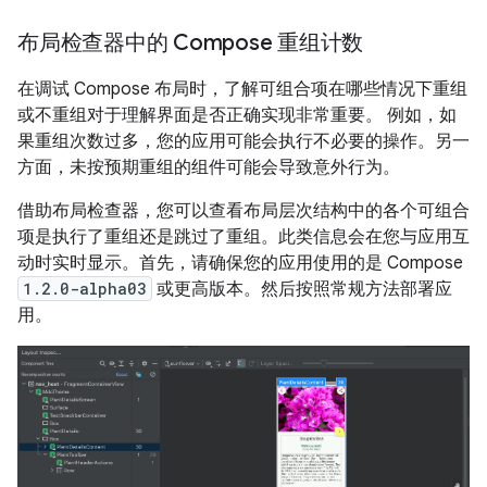
布局检查器中的 Compose 重组计数
在调试 Compose 布局时，了解可组合项在哪些情况下重组
或不重组对于理解界面是否正确实现非常重要。 例如，如
果重组次数过多，您的应用可能会执行不必要的操作。另一
方面，未按预期重组的组件可能会导致意外行为。
借助布局检查器，您可以查看布局层次结构中的各个可组合
项是执行了重组还是跳过了重组。此类信息会在您与应用互
动时实时显示。首先，请确保您的应用使用的是 Compose
1.2.0-alpha03
或更高版本。然后按照常规方法部署应
用。