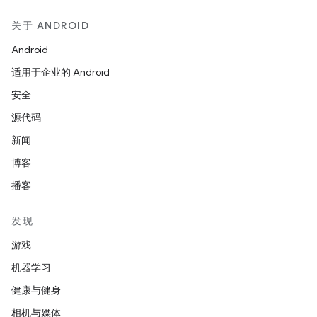
关于 ANDROID
Android
适用于企业的 Android
安全
源代码
新闻
博客
播客
发现
游戏
机器学习
健康与健身
相机与媒体