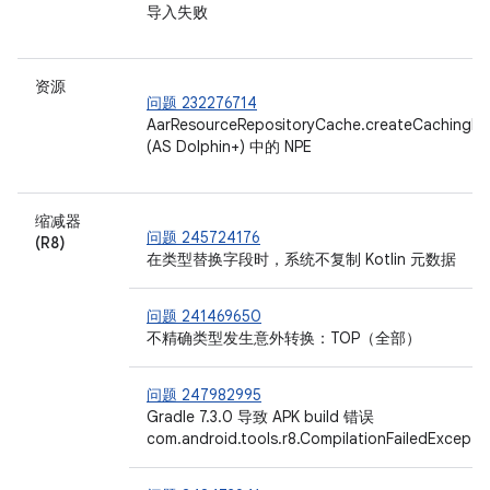
导入失败
资源
问题 232276714
AarResourceRepositoryCache.createCachingD
(AS Dolphin+) 中的 NPE
缩减器
问题 245724176
(R8)
在类型替换字段时，系统不复制 Kotlin 元数据
问题 241469650
不精确类型发生意外转换：TOP（全部）
问题 247982995
Gradle 7.3.0 导致 APK build 错误
com.android.tools.r8.CompilationFailedExcepti