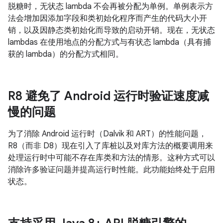
脱糖时，无状态 lambda 不会再被分配为单例。单例表示方
法会增加因添加字段和类初始化程序而产生的代码大小开
销，以及因静态类初始化而导致的启动开销。现在，无状态
lambdas 在使用地点的分配方式与有状态 lambda（具有捕
获的 lambda）的分配方式相同。
R8 避免了 Android 运行时验证速度减
慢的问题
为了消除 Android 运行时（Dalvik 和 ART）的性能问题，
R8（而非 D8）现在引入了库桩以及对库方法的概要调用来
处理运行时中可能不存在库类和方法的情形。这种方式可以
消除许多验证问题并提高运行时性能。此功能始终处于启用
状态。