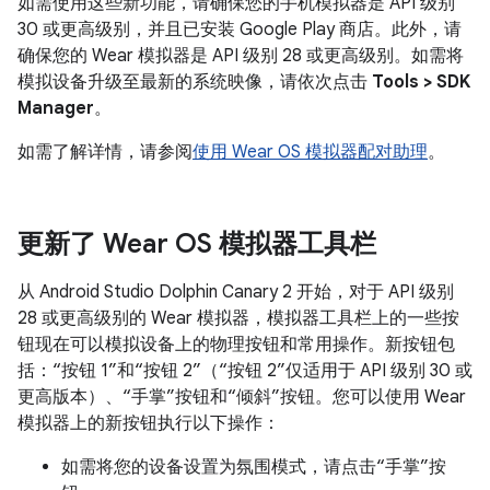
如需使用这些新功能，请确保您的手机模拟器是 API 级别
30 或更高级别，并且已安装 Google Play 商店。此外，请
确保您的 Wear 模拟器是 API 级别 28 或更高级别。如需将
模拟设备升级至最新的系统映像，请依次点击
Tools > SDK
Manager
。
如需了解详情，请参阅
使用 Wear OS 模拟器配对助理
。
更新了 Wear OS 模拟器工具栏
从 Android Studio Dolphin Canary 2 开始，对于 API 级别
28 或更高级别的 Wear 模拟器，模拟器工具栏上的一些按
钮现在可以模拟设备上的物理按钮和常用操作。新按钮包
括：“按钮 1”和“按钮 2”（“按钮 2”仅适用于 API 级别 30 或
更高版本）、“手掌”按钮和“倾斜”按钮。您可以使用 Wear
模拟器上的新按钮执行以下操作：
如需将您的设备设置为氛围模式，请点击“手掌”按