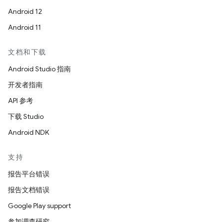
Android 12
Android 11
文档和下载
Android Studio 指南
开发者指南
API 参考
下载 Studio
Android NDK
支持
报告平台错误
报告文档错误
Google Play support
参加调查研究