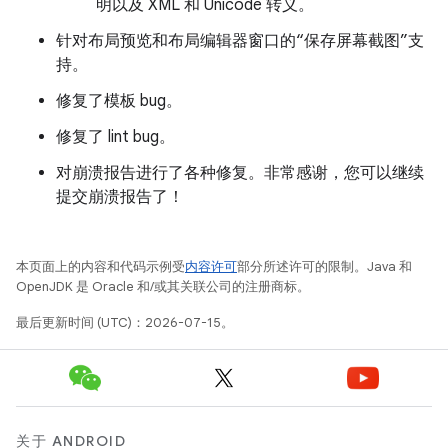
明以及 XML 和 Unicode 转义。
针对布局预览和布局编辑器窗口的“保存屏幕截图”支
持。
修复了模板 bug。
修复了 lint bug。
对崩溃报告进行了各种修复。非常感谢，您可以继续
提交崩溃报告了！
本页面上的内容和代码示例受
内容许可
部分所述许可的限制。Java 和
OpenJDK 是 Oracle 和/或其关联公司的注册商标。
最后更新时间 (UTC)：2026-07-15。
关于 ANDROID