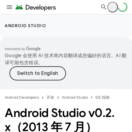
ANDROID STUDIO
Google 会使用 AI 技术将内容翻译成您偏好的语言。AI 翻
译可能包含错误。
Android Developers
开发
Android Studio
IDE 指南
Android Studio v0
.
2
.
x（2013 年 7 月）