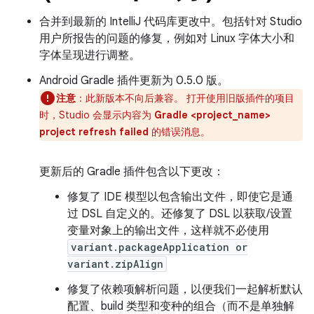
合并到最新的 IntelliJ 代码库更改中。包括针对 Studio
用户所报告的问题的修复，例如对 Linux 字体大小和
字体呈现进行调整。
Android Gradle 插件更新为 0.5.0 版。
注意
：此新版本不向后兼容。 打开使用旧版插件的项目
时，Studio 会显示内容为
Gradle <project_name>
project refresh failed
的错误消息。
更新后的 Gradle 插件包含以下更改：
修复了 IDE 模型以包含输出文件，即使它是通
过 DSL 自定义的。还修复了 DSL 以获取/设置
变量对象上的输出文件，这样就不必使用
variant.packageApplication or
variant.zipAlign
修复了依赖项解析问题，以便我们一起解析默认
配置、build 类型和变种的组合（而不是单独解