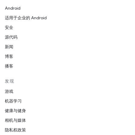
Android
适用于企业的 Android
安全
源代码
新闻
博客
播客
发现
游戏
机器学习
健康与健身
相机与媒体
隐私权政策