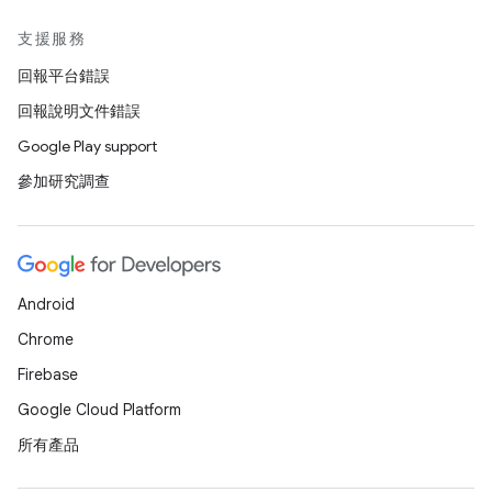
支援服務
回報平台錯誤
回報說明文件錯誤
Google Play support
參加研究調查
Android
Chrome
Firebase
Google Cloud Platform
所有產品