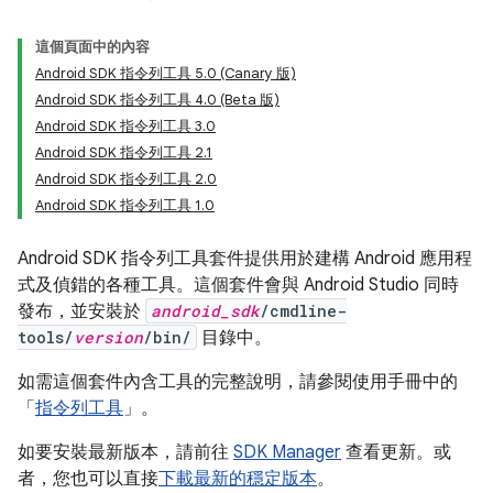
這個頁面中的內容
Android SDK 指令列工具 5.0 (Canary 版)
Android SDK 指令列工具 4.0 (Beta 版)
Android SDK 指令列工具 3.0
Android SDK 指令列工具 2.1
Android SDK 指令列工具 2.0
Android SDK 指令列工具 1.0
Android SDK 指令列工具套件提供用於建構 Android 應用程
式及偵錯的各種工具。這個套件會與 Android Studio 同時
發布，並安裝於
android_sdk
/cmdline-
tools/
version
/bin/
目錄中。
如需這個套件內含工具的完整說明，請參閱使用手冊中的
「
指令列工具
」。
如要安裝最新版本，請前往
SDK Manager
查看更新。或
者，您也可以直接
下載最新的穩定版本
。