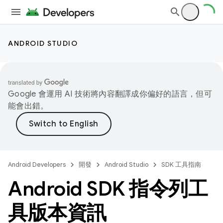
ANDROID STUDIO
Google 會運用 AI 技術將內容翻譯成你偏好的語言，但可
能會出錯。
Android Developers
開發
Android Studio
SDK 工具指南
Android SDK 指令列工
具版本資訊