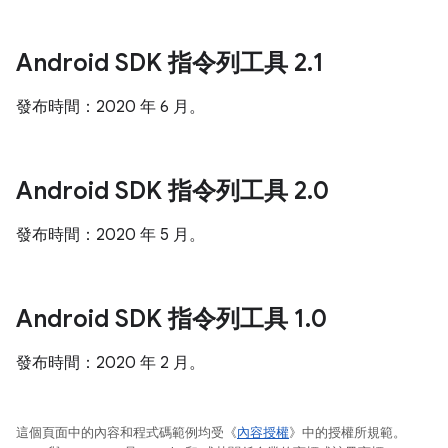
Android SDK 指令列工具 2
.
1
發布時間：2020 年 6 月。
Android SDK 指令列工具 2
.
0
發布時間：2020 年 5 月。
Android SDK 指令列工具 1
.
0
發布時間：2020 年 2 月。
這個頁面中的內容和程式碼範例均受《
內容授權
》中的授權所規範。