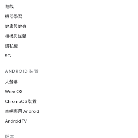
遊戲
機器學習
健康與健身
相機與媒體
隱私權
5G
ANDROID 裝置
大螢幕
Wear OS
ChromeOS 裝置
車輛專用 Android
Android TV
版本