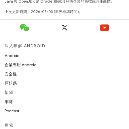
Java 與 OpenJDK 是 Oracle 和/或其關係企業的商標或註冊商標。
上次更新時間：2026-03-03 (世界標準時間)。
深入瞭解 ANDROID
Android
企業專用 Android
安全性
原始碼
新聞
網誌
Podcast
探索