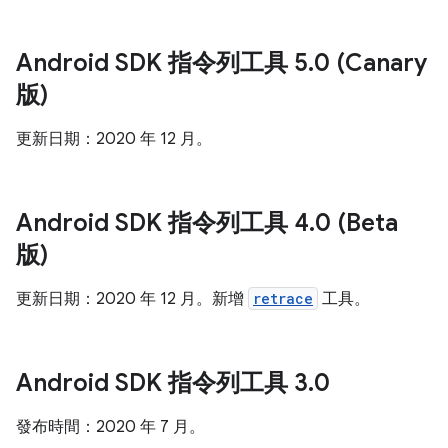
Android SDK 指令列工具 5
.
0 (Canary
版)
更新日期：2020 年 12 月。
Android SDK 指令列工具 4
.
0 (Beta
版)
更新日期：2020 年 12 月。新增
retrace
工具。
Android SDK 指令列工具 3
.
0
發布時間：2020 年 7 月。