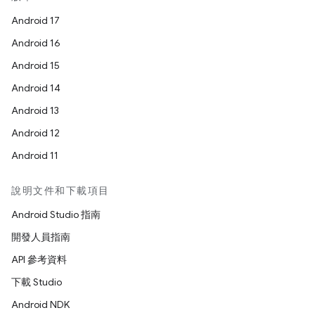
Android 17
Android 16
Android 15
Android 14
Android 13
Android 12
Android 11
說明文件和下載項目
Android Studio 指南
開發人員指南
API 參考資料
下載 Studio
Android NDK