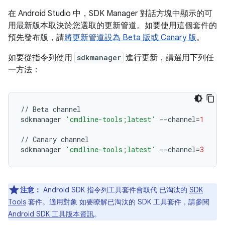
在 Android Studio 中，SDK Manager 對話方塊中顯示的可
用最新版本取決於您選取的更新管道。如要使用這個套件的
預先發布版，請
將更新管道設為 Beta 版或 Canary 版
。
如要從指令列使用
sdkmanager
進行更新，請選用下列任
一方法：
//
Beta
channel
sdkmanager
'cmdline-tools;latest'
--
channel
=
1
//
Canary
channel
sdkmanager
'cmdline-tools;latest'
--
channel
=
3
注意：
Android SDK 指令列工具套件會取代 已淘汰的
SDK
Tools
套件。適用對象 如要瞭解已淘汰的 SDK 工具套件，請參閱
Android SDK 工具版本資訊
。