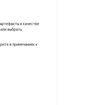
 артефакты в качестве
 или выбрать
рите в примечаниях к