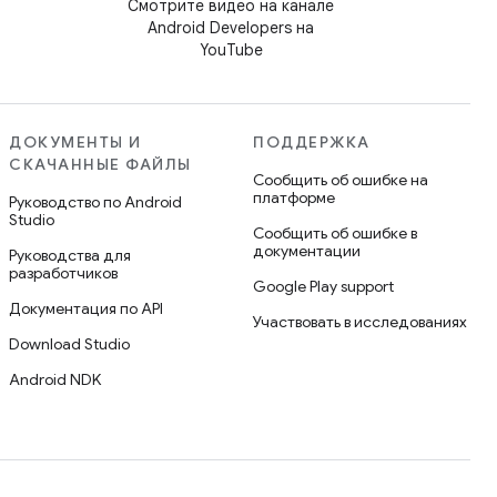
Смотрите видео на канале
Android Developers на
YouTube
ДОКУМЕНТЫ И
ПОДДЕРЖКА
СКАЧАННЫЕ ФАЙЛЫ
Сообщить об ошибке на
платформе
Руководство по Android
Studio
Сообщить об ошибке в
документации
Руководства для
разработчиков
Google Play support
Документация по API
Участвовать в исследованиях
Download Studio
Android NDK