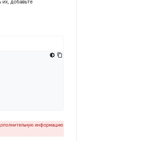
 их, добавьте
. Дополнительную информацию