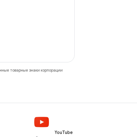
анные товарные знаки корпорации
YouTube