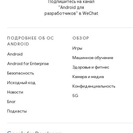
Подпишитесь на канал
"Android для
разработчиков" в WeChat
ПОДРОБНЕЕ ОБ ОС
ОБЗОР
ANDROID
Игры
Android
Машинное обучение
Android for Enterprise
Здоровье и фитнес
Безопасность
Камера и медиа
Исходный код
Конфиденциальность
Новости
5G
Блог
Подкасты