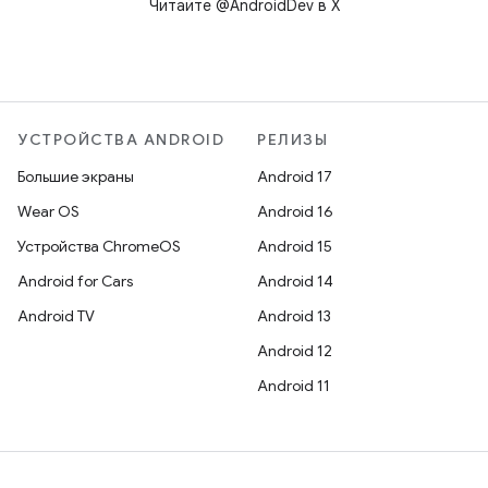
Читайте @AndroidDev в X
УСТРОЙСТВА ANDROID
РЕЛИЗЫ
Большие экраны
Android 17
Wear OS
Android 16
Устройства ChromeOS
Android 15
Android for Cars
Android 14
Android TV
Android 13
Android 12
Android 11