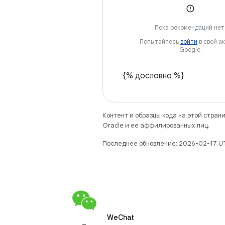
Пока рекомендаций нет
Попытайтесь
войти
в свой а
Google.
{% дословно %}
Контент и образцы кода на этой стра
Oracle и ее аффилированных лиц.
Последнее обновление: 2026-02-17 U
WeChat