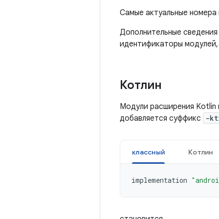
Самые актуальные номера 
Дополнительные сведения о
идентификаторы модулей, 
Котлин
Модули расширения Kotlin
добавляется суффикс
-kt
классный
Котлин
implementation
"androi